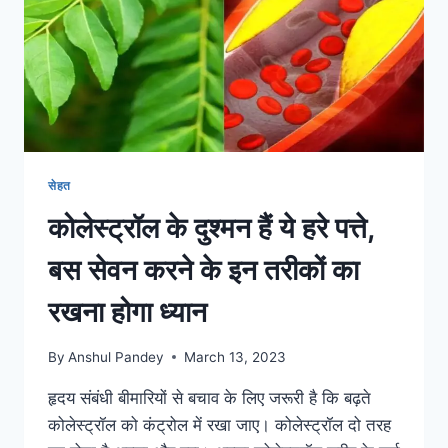
काम,
नहीं
तो
पड़ेगा
पछताना
सेहत
कोलेस्ट्रॉल के दुश्मन हैं ये हरे पत्ते,
बस सेवन करने के इन तरीकों का
रखना होगा ध्यान
By
Anshul Pandey
March 13, 2023
हृदय संबंधी बीमारियों से बचाव के लिए जरूरी है कि बढ़ते
कोलेस्ट्रॉल को कंट्रोल में रखा जाए। कोलेस्ट्रॉल दो तरह