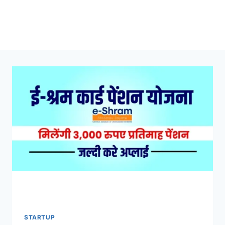
STARTUP