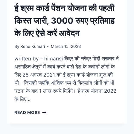
ई श्रम कार्ड पेंशन योजना की पहली
किस्त जारी, 3000 रुपए प्रतिमाह
के लिए ऐसे करें आवेदन
By
Renu Kumari
March 15, 2023
written by – himansi केंद्र की नरेंद्र मोदी सरकार ने
असंगठित क्षेत्रों में कार्य करने वाले देश के करोड़ों लोगों के
लिए 26 अगस्त 2021 को ई श्रम कार्ड योजना शुरू की
थी। जिसकी जबकि आंशिक रूप से विकलांग लोगों को भी
घटना के बाद 1 लाख रुपये मिलेंगे। ई श्रम योजना 2022
के लिए…
ई
READ MORE
श्रम
कार्ड
पेंशन