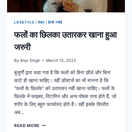
LIFESTYLE
|
सेहत
|
हेल्दी रसोई
फलों का छिलका उतारकर खाना हुआ
जरुरी
By
Anju Singh
March 13, 2023
बुजुर्गों द्वारा कहा गया है कि फलों को बिना छीले और बिना
काटे ही खाना चाहिए। वहीं डॉक्टर्स का भी मानना है कि
“फलों के छिलके” को उतारकर नहीं खाना चाहिए। फलों के
छिलके में फाइबर, विटामिन और अन्य पोषक तत्व होते हैं, जो
शरीर के लिए बहुत फायदेमंद होते हैं। वहीं इसके विपरीत
अब…
फलों
READ MORE
का