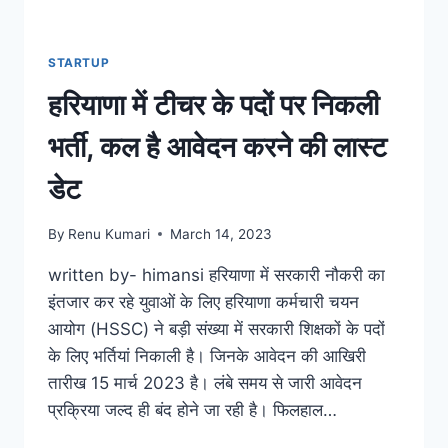
STARTUP
हरियाणा में टीचर के पदों पर निकली
भर्ती, कल है आवेदन करने की लास्ट
डेट
By
Renu Kumari
March 14, 2023
written by- himansi हरियाणा में सरकारी नौकरी का
इंतजार कर रहे युवाओं के लिए हरियाणा कर्मचारी चयन
आयोग (HSSC) ने बड़ी संख्या में सरकारी शिक्षकों के पदों
के लिए भर्तियां निकाली है। जिनके आवेदन की आखिरी
तारीख 15 मार्च 2023 है। लंबे समय से जारी आवेदन
प्रक्रिया जल्द ही बंद होने जा रही है। फिलहाल…