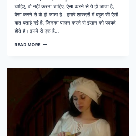
चाहिए, वो नहीं करना चाहिए, ऐसा करने से ये हो जाता है,
वैसा करने से वो हो जाता है। हमारे शास्त्रों में बहुत सी ऐसी
बात बताई गई है, जिनका पालन करने से इंसान को फायदे
होते है। इनमें से एक है…
शास्त्रों
READ MORE
में
भी
दी
है
चेतावनी
लेट
उठने
वालों
को
सावधान
होने
की
जरूरत