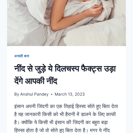
सावधानी
असली बात
नींद से जुड़े ये दिलचस्प फैक्ट्स उड़ा
देंगे आपकी नींद
By
Anshul Pandey
March 13, 2023
इंसान अपनी जिंदगी का एक तिहाई हिस्सा सोते हुए बिता देता
है यह जानकारी किसी को भी हैरानी में डालने के लिए काफी
है। क्योंकि ये किसी भी इंसान की जिंदगी का बहुत बड़ा
हिस्सा होता है जो वो सोते हुए बिता देता है। मगर ये नींद