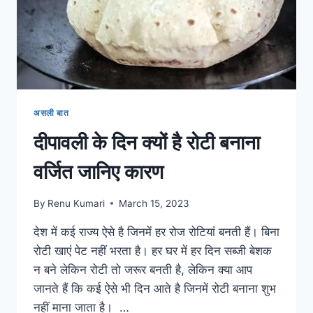
असली बात
दीपावली के दिन क्यों है रोटी बनाना
वर्जित जानिए कारण
By
Renu Kumari
March 15, 2023
देश में कई राज्य ऐसे है जिनमें हर रोज रोटियां बनती हैं। बिना
रोटी खाएं पेट नहीं भरता है। हर घर में हर दिन सब्जी बेशक
न बने लेकिन रोटी तो जरूर बनती है, लेकिन क्या आप
जानते हैं कि कई ऐसे भी दिन आते है जिनमें रोटी बनाना शुभ
नहीं माना जाता है। …