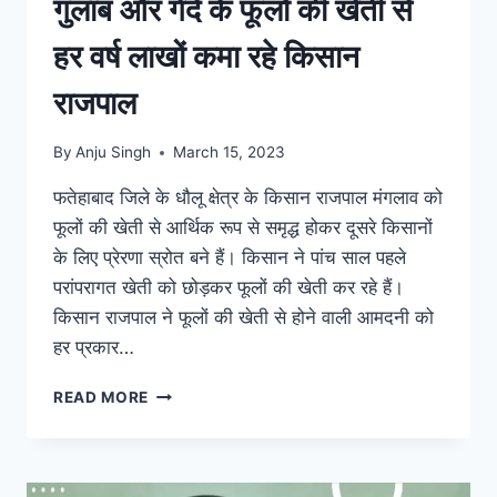
गुलाब और गेंदे के फूलों की खेती से
हर वर्ष लाखों कमा रहे किसान
राजपाल
By
Anju Singh
March 15, 2023
फतेहाबाद जिले के धौलू क्षेत्र के किसान राजपाल मंगलाव को
फूलों की खेती से आर्थिक रूप से समृद्ध होकर दूसरे किसानों
के लिए प्रेरणा स्रोत बने हैं। किसान ने पांच साल पहले
परांपरागत खेती को छोड़कर फूलों की खेती कर रहे हैं।
किसान राजपाल ने फूलों की खेती से होने वाली आमदनी को
हर प्रकार…
गुलाब
READ MORE
और
गेंदे
के
फूलों