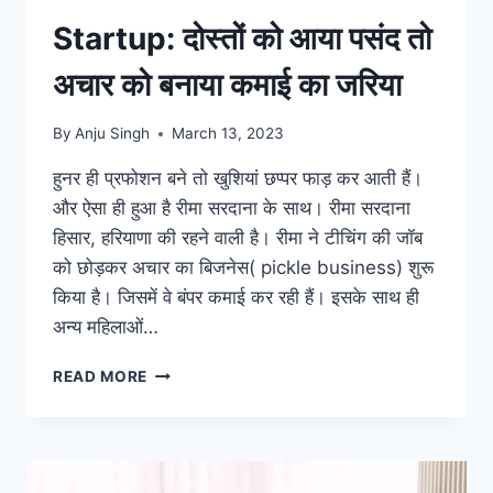
Startup: दोस्तों को आया पसंद तो
अचार को बनाया कमाई का जरिया
By
Anju Singh
March 13, 2023
हुनर ही प्रफोशन बने तो खुशियां छप्पर फाड़ कर आती हैं।
और ऐसा ही हुआ है रीमा सरदाना के साथ। रीमा सरदाना
हिसार, हरियाणा की रहने वाली है। रीमा ने टीचिंग की जॉब
को छोड़कर अचार का बिजनेस( pickle business) शुरू
किया है। जिसमें वे बंपर कमाई कर रही हैं। इसके साथ ही
अन्य महिलाओं…
STARTUP:
READ MORE
दोस्तों
को
आया
पसंद
तो