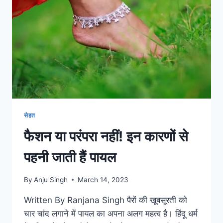
ने
भी
कही
ये
बड़ी
बात
सेहत
फैशन या परंपरा नहीं! इन कारणों से
पहनी जाती हैं पायल
By
Anju Singh
March 14, 2023
Written By Ranjana Singh पैरों की खूबसूरती को
चार चांद लगाने में पायल का अपना अलग महत्व है। हिंदू धर्म