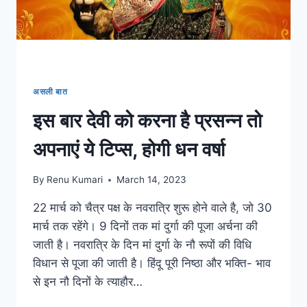
पानी,
बढ़ेगें
दुगनी
तेजी
से
असली बात
इस बार देवी को करना है प्रसन्न तो
अपनाएं ये टिप्स, होगी धन वर्षा
By
Renu Kumari
March 14, 2023
22 मार्च को चैत्र पक्ष के नवरात्रि शुरू होने वाले है, जो 30
मार्च तक रहेंगे। 9 दिनों तक मां दुर्गा की पूजा अर्चना की
जाती है। नवरात्रि के दिन मां दुर्गा के नौ रूपों की विधि
विधान से पूजा की जाती है। हिंदू पूरी निष्ठा और भक्ति- भाव
से इन नौ दिनों के त्याहौर…