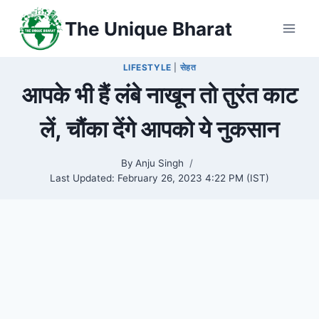
Skip
The Unique Bharat
to
content
LIFESTYLE
|
सेहत
आपके भी हैं लंबे नाखून तो तुरंत काट
लें, चौंका देंगे आपको ये नुकसान
By
Anju Singh
Last Updated:
February 26, 2023 4:22 PM (IST)