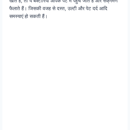
खाते हैं, तो ये बैक्टीरिया आपके पेट में पहुंच जाते हैं और संक्रमण
फैलाते हैं। जिसकी वजह से दस्त, उल्टी और पेट दर्द आदि
समस्याएं हो सकती हैं।