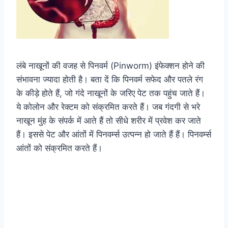
लंबे नाखूनों की वजह से पिनवर्म (Pinworm) इंफेक्शन होने की
संभावना ज्यादा होती है। बता दें कि पिनवर्म सफेद और पतले रंग
के कीड़े होते हैं, जो गंदे नाखूनों के जरिए पेट तक पहुंच जाते हैं।
ये कोलोन और रेक्टम को संक्रमित करते हैं। जब गंदगी से भरे
नाखून मुंह के संपर्क में आते हैं तो सीधे शरीर में प्रवेश कर जाते
हैं। इससे पेट और आंतों में पिनवर्म्स उत्पन्न हो जाते हैं हैं। पिनवर्म्स
आंतों को संक्रमित करते हैं।