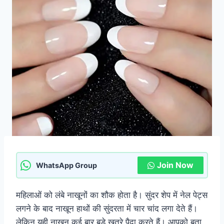
Join Now
WhatsApp Group
महिलाओं को लंबे नाखूनों का शौक होता है। सुंदर शेप में नेल पेट्स
लगने के बाद नाखून हाथों की सुंदरता में चार चांद लगा देते हैं।
लेकिन यही नाखून कई बार बड़े खतरे पैदा करते हैं। आपको बता