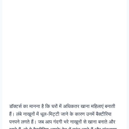
डॉक्टर्स का मानना है कि घरों में अधिकतर खाना महिलाएं बनाती
हैं। लंबे नाखूनों में धूल-मिट्टी जाने के कारण उनमें बैक्टीरिया
पनपने लगते हैं। जब आप गंदगी भरे नाखूनों से खाना बनाते और