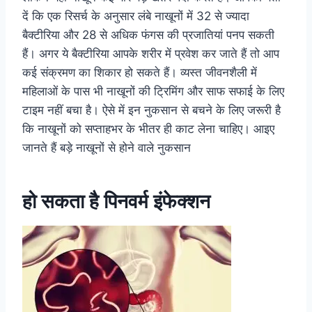
दें कि एक रिसर्च के अनुसार लंबे नाखूनों में 32 से ज्यादा
बैक्टीरिया और 28 से अधिक फंगस की प्रजातियां पनप सकती
हैं। अगर ये बैक्टीरिया आपके शरीर में प्रवेश कर जाते हैं तो आप
कई संक्रमण का शिकार हो सकते हैं। व्यस्त जीवनशैली में
महिलाओं के पास भी नाखूनों की ट्रिमिंग और साफ सफाई के लिए
टाइम नहीं बचा है। ऐसे में इन नुकसान से बचने के लिए जरूरी है
कि नाखूनों को सप्ताहभर के भीतर ही काट लेना चाहिए। आइए
जानते हैं बड़े नाखूनों से होने वाले नुकसान
हो सकता है पिनवर्म इंफेक्शन