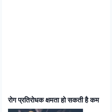
रोग प्रतिरोधक क्षमता हो सकती है कम