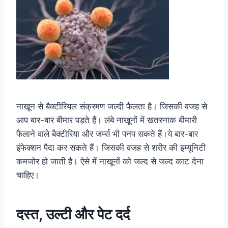
नाखून से बैक्टीरियल संक्रमण जल्दी फैलता है। जिसकी वजह से
आप बार-बार बीमार पड़ते हैं। लंबे नाखूनों में खतरनाक बीमारी
फैलाने वाले बैक्टीरिया और जर्म्स भी पनप सकते हैं।ये बार-बार
इंफेक्शन पैदा कर सकते हैं। जिसकी वजह से शरीर की इम्यूनिटी
कमजोर हो जाती है। ऐसे में नाखूनों को जल्द से जल्द काट देना
चाहिए।
दस्त, उल्टी और पेट दर्द