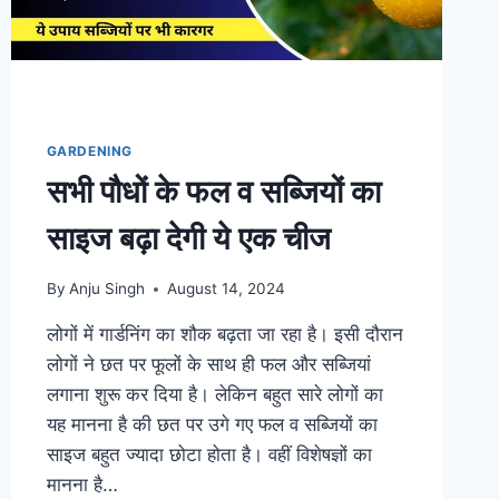
GARDENING
सभी पौधों के फल व सब्जियों का
साइज बढ़ा देगी ये एक चीज
By
Anju Singh
August 14, 2024
लोगों में गार्डनिंग का शौक बढ़ता जा रहा है। इसी दौरान
लोगों ने छत पर फूलों के साथ ही फल और सब्जियां
लगाना शुरू कर दिया है। लेकिन बहुत सारे लोगों का
यह मानना है की छत पर उगे गए फल व सब्जियों का
साइज बहुत ज्यादा छोटा होता है। वहीं विशेषज्ञों का
मानना है…