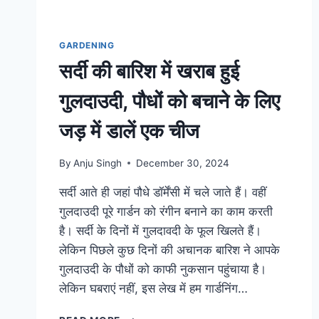
GARDENING
सर्दी की बारिश में खराब हुई
गुलदाउदी, पौधों को बचाने के लिए
जड़ में डालें एक चीज
By
Anju Singh
December 30, 2024
सर्दी आते ही जहां पौधे डॉर्मेंसी में चले जाते हैं। वहीं
गुलदाउदी पूरे गार्डन को रंगीन बनाने का काम करती
है। सर्दी के दिनों में गुलदावदी के फूल खिलते हैं।
लेकिन पिछले कुछ दिनों की अचानक बारिश ने आपके
गुलदाउदी के पौधों को काफी नुकसान पहुंचाया है।
लेकिन घबराएं नहीं, इस लेख में हम गार्डनिंग…
सर्दी