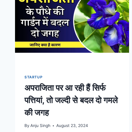
का
आसान
तरीका
STARTUP
अपराजिता पर आ रही हैं सिर्फ
पत्तियां, तो जल्दी से बदल दो गमले
की जगह
By
Anju Singh
August 23, 2024