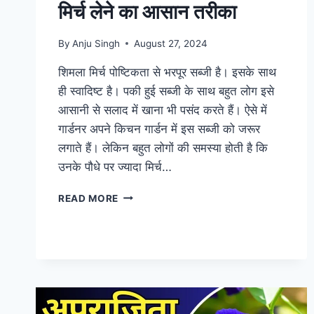
मिर्च लेने का आसान तरीका
By
Anju Singh
August 27, 2024
शिमला मिर्च पोष्टिकता से भरपूर सब्जी है। इसके साथ
ही स्वादिष्ट है। पकी हुई सब्जी के साथ बहुत लोग इसे
आसानी से सलाद में खाना भी पसंद करते हैं। ऐसे में
गार्डनर अपने किचन गार्डन में इस सब्जी को जरूर
लगाते हैं। लेकिन बहुत लोगों की समस्या होती है कि
उनके पौधे पर ज्यादा मिर्च…
एक
READ MORE
पौधे
से
ही
10
किलो
शिमला
मिर्च
लेने