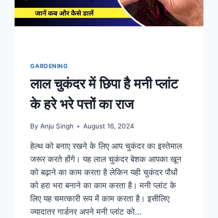
फ्लेवर
GARDENING
लाल चुकंदर में छिपा है मनी प्लांट
के हरे भरे पत्तों का राज
By
Anju Singh
August 16, 2024
हेल्थ को बनाए रखने के लिए आप चुकंदर का इस्तेमाल
जरूर करते होंगे। यह लाल चुकंदर बेशक आपका खून
को बढ़ाने का काम करता है लेकिन यही चुकंदर पौधों
को हरा भरा बनाने का काम करता है। मनी प्लांट के
लिए यह चमत्कारी रूप में काम करता है। इसीलिए
ज्यादातर गार्डनर अपने मनी प्लांट को…