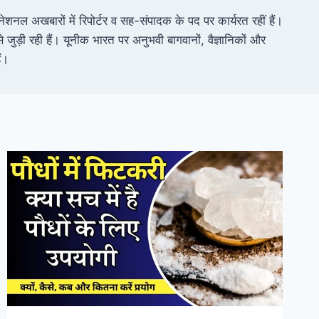
 नेशनल अखबारों में रिपोर्टर व सह-संपादक के पद पर कार्यरत रहीं हैं।
जुड़ी रही हैं। यूनीक भारत पर अनुभवी बागवानों, वैज्ञानिकों और
ं।