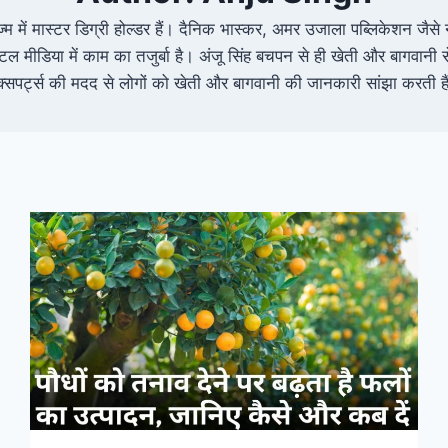
नलिज्म में मास्टर डिग्री होल्डर हैं। दैनिक भास्कर, अमर उजाला पब्लिकेशन जैसे
ल मीडिया में काम का तजुर्बा है। अंजू सिंह बचपन से ही खेती और बागवानी से 
क्सपर्ट्स की मदद से लोगों को खेती और बागवानी की जानकारी सांझा करती है