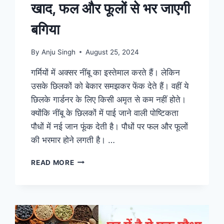
खाद, फल और फूलों से भर जाएगी
बगिया
By
Anju Singh
August 25, 2024
गर्मियों में अक्सर नींबू का इस्तेमाल करते हैं। लेकिन
उसके छिलकों को बेकार समझकर फेंक देते हैं। वहीं ये
छिलके गार्डनर के लिए किसी अमृत से कम नहीं होते।
क्योंकि नींबू के छिलकों में पाई जाने वाली पोष्टिकता
पौधों में नई जान फूंक देती है। पौधों पर फल और फूलों
की भरमार होने लगती है। …
पौधों
READ MORE
में
डाल
दें
नींबू
के
छिलकों