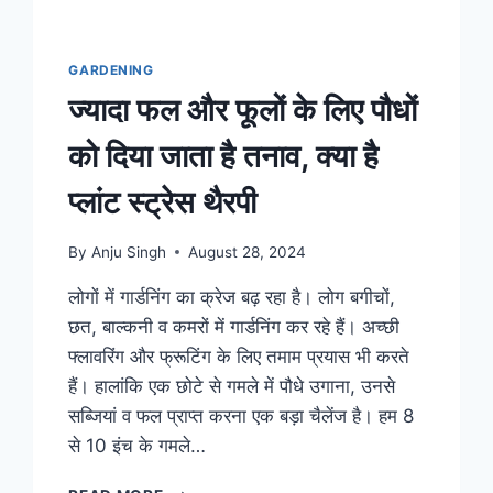
GARDENING
ज्यादा फल और फूलों के लिए पौधों
को दिया जाता है तनाव, क्या है
प्लांट स्ट्रेस थैरपी
By
Anju Singh
August 28, 2024
लोगों में गार्डनिंग का क्रेज बढ़ रहा है। लोग बगीचों,
छत, बाल्कनी व कमरों में गार्डनिंग कर रहे हैं। अच्छी
फ्लावरिंग और फ्रूटिंग के लिए तमाम प्रयास भी करते
हैं। हालांकि एक छोटे से गमले में पौधे उगाना, उनसे
सब्जियां व फल प्राप्त करना एक बड़ा चैलेंज है। हम 8
से 10 इंच के गमले…
ज्यादा