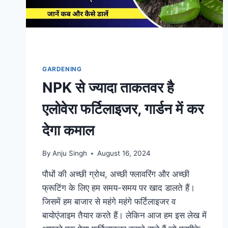
जगह
GARDENING
NPK से ज्यादा ताकतवर है
एलोवेरा फर्टिलाइजर, गार्डन में कर
देगा कमाल
By
Anju Singh
August 16, 2024
पौधों की अच्छी ग्रोथ, अच्छी फ्लावरिंग और अच्छी
फ्रूटिंग के लिए हम समय-समय पर खाद डालते हैं।
जिसमें हम बाजार से महंगे महंगे फर्टिलाइजर व
बायोएंजाइम तैयार करते हैं। लेकिन आज हम इस लेख में