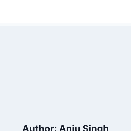
Author: Anju Singh