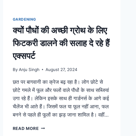
GARDENING
क्यों पौधों की अच्छी ग्रोथ के लिए
फिटकरी डालने की सलाह दे रहे हैं
एक्सपर्ट
By
Anju Singh
August 27, 2024
छत पर बागवानी का क्रेज बढ़ रहा है। लोग छोटे से
छोटे गमले में फूल और फलों वाले पौधों के साथ सब्जियां
उगा रहे हैं। लेकिन इसके साथ ही गार्डनर्स के आगे कई
चैलेंज भी आते हैं। जिसमें फल या फूल नहीं आना, फल
बनने से पहले ही फूलों का झड़ जाना शामिल है। वहीं…
क्यों
READ MORE
पौधों