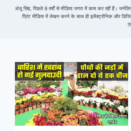
अंंजू सिंह, पिछले 8 वर्षों से मीडिया जगत में काम कर रहीं हैं। जर्
प्रिंट मीडिया में लेखन करने के साथ ही इलैक्ट्रोनिक और डिजिट
ए