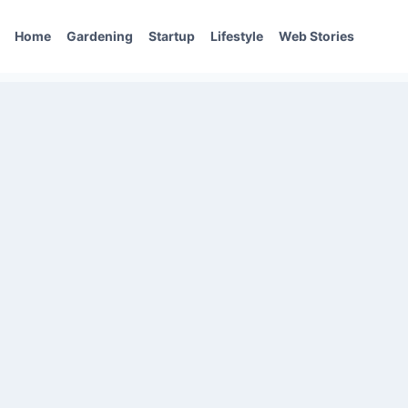
Home
Gardening
Startup
Lifestyle
Web Stories