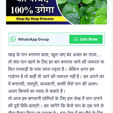
Join Now
WhatsApp Group
खाइ के पान बनारस वाला, खुल जाए बंद अक्ल का ताला….
तो क्या पान खाने के लिए हर बार बनारस जाने की जरूरत या
फिर पनवाड़ी के पास जाना पड़ता है। लेकिन अगर हम
गार्डनर है तो कहीं भी जाने की जरूरत नहीं है। हम अपने घर
में बनारसी, रामपुरी, कलकत्ती, काशी जैसे पान की अलग-
अलग किस्मों का स्वाद ले सकते हैं।
तो आज हम बागवानी प्रेमियों के लिए इस लेख में पान उगाने
की पूरी विधि बताएंगे। हम जानेंगे कि कैसे पान के एक पत्ते से