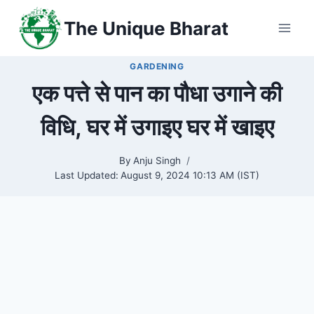
Skip
The Unique Bharat
to
content
GARDENING
एक पत्ते से पान का पौधा उगाने की
विधि, घर में उगाइए घर में खाइए
By
Anju Singh
Last Updated:
August 9, 2024 10:13 AM (IST)