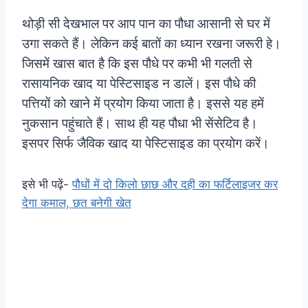
थोड़ी सी देखभाल पर आप पान का पौधा आसानी से घर में
उगा सकते हैं। लेकिन कई बातों का ध्यान रखना जरूरी हे।
जिसमें खास बात है कि इस पौधे पर कभी भी गलती से
रासायनिक खाद या पेस्टिसाइड न डालें। इस पौधे की
पत्तियों को खाने में प्रयोग किया जाता है। इससे यह हमें
नुकसान पहुंचाते हैं। साथ ही यह पौधा भी सेंसेटिव है।
इसपर सिर्फ जैविक खाद या पेस्टिसाइड का प्रयोग करें।
इसे भी पढ़ें-
पौधों में दो किलो छाछ और दही का फर्टिलाइजर कर
देगा कमाल, छत बनेगी खेत