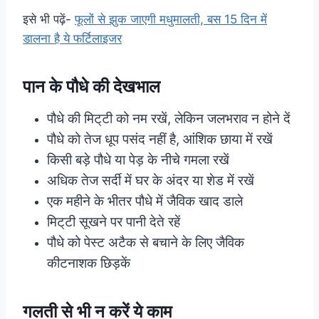
इसे भी पढ़ें-
फूलों से झुक जाएगी मधुमालती, बस 15 दिन में
डालना है ये फर्टिलाइजर
पान के पौधे की देखभाल
पौधे की मिट्‌टी को नम रखें, लेकिन जलभराव न होने दें
पौधे को तेज धूप पसंद नहीं है, आंशिक छाया में रखें
किसी बड़े पौधे या पेड़ के नीचे गमला रखें
अधिक तेज सर्दी में घर के अंदर या शेड में रखें
एक महीने के भीतर पौधे में जैविक खाद डाले
मिट्‌टी सूखने पर पानी देते रहें
पौधे को पेस्ट अटैक से बचाने के लिए जैविक
कीटनाशक छिड़कें
गलती से भी न करें ये काम