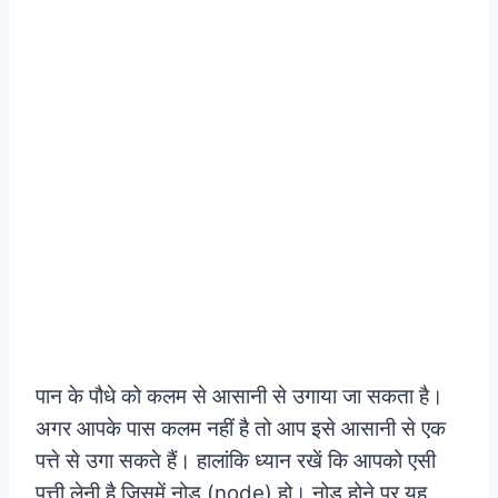
पान के पौधे को कलम से आसानी से उगाया जा सकता है।
अगर आपके पास कलम नहीं है तो आप इसे आसानी से एक
पत्ते से उगा सकते हैं। हालांकि ध्यान रखें कि आपको एसी
पत्ती लेनी है जिसमें नोड (node) हो। नोड होने पर यह