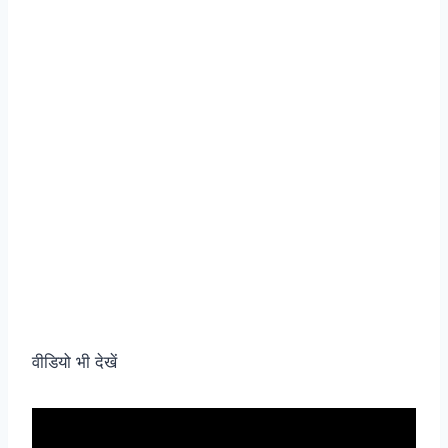
वीडियो भी देखें