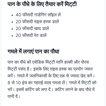
पान के पौधे के लिए तैयार करें मिट्‌टी
40 फीसदी गार्डनिंग सॉइल लें
20 फीसदी राइस हस्क डालें
20 फीसदी खाद डालें
20 फीसदी रेत डालें
गमले में लगाएं पान का पौधा
पान का पौधे को एसेडिक मिट्‌टी यानि हल्की और पोरस
मिट्‌टी पसंद है। इसके लिए राइस हस्क का प्रयोग जरूर
करें। गमले में जलनिकासी के लिए एक से ज्यादा छेद करें।
8 से 10 इंच का गहराई वाला गमला लें। गमले में मिट्टी को
भरें। इसमें कटिंग को लगा दें। कटिंग लगने के बाद पौधे में
पानी दें।