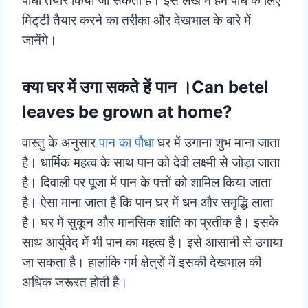
पौधा तैयार किया जा सकता हे। इस लेख में हम पौधे के लिए
मिट्‌टी तैयार करने का तरीका और देखभाल के बारे में
जानेंगे।
क्या घर में उगा सकते हें पान ।Can betel
leaves be grown at home?
वास्तु के अनुसार
पान का पौधा
घर में उगाना शुभ माना जाता
है। धार्मिक महत्व के साथ पान को देवी लक्ष्मी से जोड़ा जाता
है। दिवाली पर पूजा में पान के पत्तों को शामिल किया जाता
है। ऐसा माना जाता है कि पान घर में धन और समृद्धि लाता
है। घर में सुकून और मानसिक शांति का प्रतीक है। इसके
साथ आर्युवेद में भी पान का महत्व है। इसे आसानी से उगाया
जा सकता है। हालांकि गर्म क्षेत्रों में इसकी देखभाल की
अधिक जरूरत होती है।