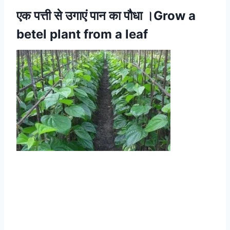
एक पत्ती से उगाएं पान का पौधा ।Grow a
betel plant from a leaf