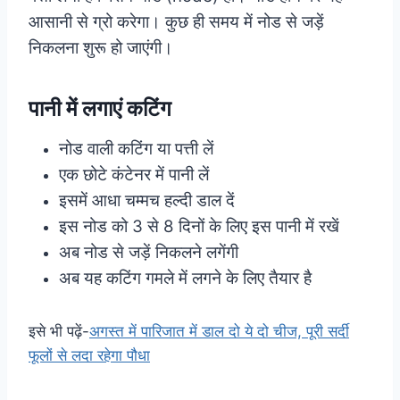
आसानी से ग्रो करेगा। कुछ ही समय में नोड से जड़ें
निकलना शुरू हो जाएंगी।
पानी में लगाएं कटिंग
नोड वाली कटिंग या पत्ती लें
एक छोटे कंटेनर में पानी लें
इसमें आधा चम्मच हल्दी डाल दें
इस नोड को 3 से 8 दिनों के लिए इस पानी में रखें
अब नोड से जड़ें निकलने लगेंगी
अब यह कटिंग गमले में लगने के लिए तैयार है
इसे भी पढ़ें-
अगस्त में पारिजात में डाल दो ये दो चीज, पूरी सर्दी
फूलों से लदा रहेगा पौधा