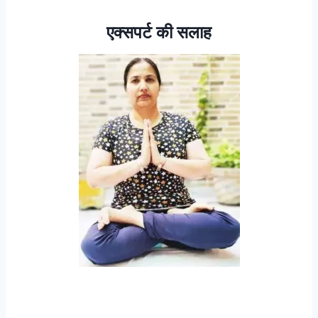
एक्सपर्ट की सलाह