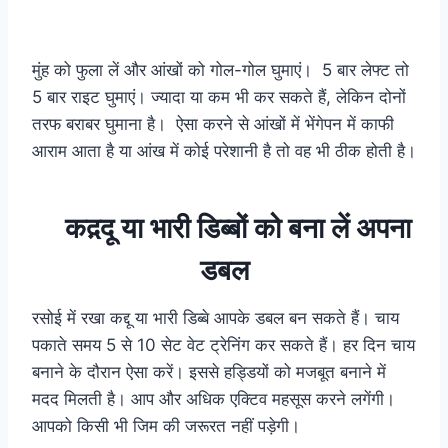
मुंह को फुला लें और आंखों को गोल-गोल घुमाएं। 5 बार लेफ्ट तो
5 बार राइट घुमाएं। ज्यादा या कम भी कर सकते हैं, लेकिन दोनों
तरफ बराबर घुमाना है। ऐसा करने से आंखों में भेंगेपन में काफी
आराम आता है या आंख में कोई परेशानी है तो वह भी ठीक होती है।
कद़दू या भारी डिब्बों को बना लें अपना
डबल
रसोई में रखा कद्दू या भारी डिब्बे आपके डबल बन सकते हैं। चाय
पकाते समय 5 से 10 सेट वेट ट्रेनिंग कर सकते हैं। हर दिन चाय
बनाने के दौरान ऐसा करें। इससे हड्डियों को मजबूत बनाने में
मदद मिलती है। आप और अधिक एक्टिव महसूस करने लगेंगी।
आपको किसी भी जिम की जरूरत नहीं पड़ेगी।