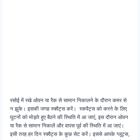
रसोई में रखे ओवन या रैक से सामान निकालने के दौरान कमर से
न झुके। इसकी जगह स्क्वैट्स करें। स्कवैट्स को करने के लिए
घुटनों को मोड़ते हुए बैठने की स्थिति में आ जाएं, इस दौरान ओवन
या रैक से सामान निकालें और वापस पूर्व की स्थिति में आ जाएं।
इसी तरह हर दिन स्‍क्‍वैट्स के कुछ सेट करें। इससे आपके ग्लूट्स,