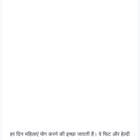
हर दिन महिलाएं योग करने की इच्छा जताती हैं। वे फिट और हेल्दी