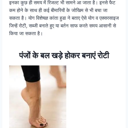
इनका कुछ ही समय में रिजल्ट भी सामने आ जाता है। इनसे फैट
कम होने के साथ ही कई बीमारियों के जोखिम से भी बचा जा
सकता है। योग विशेषज्ञ कांता हुडा ने बताए ऐसे योग व एक्सरसाइज
जिन्हें रोटी, सब्जी बनाते हुए या बर्तन साफ करते समय आसानी से
किया जा सकता है।
पंजों के बल खड़े होकर बनाएं रोटी