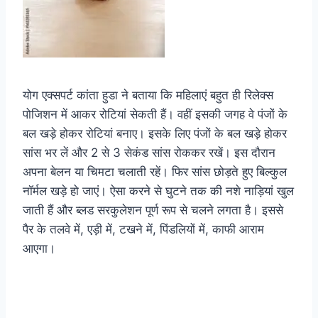
योग एक्सपर्ट कांता हुडा ने बताया कि महिलाएं बहुत ही रिलेक्स
पोजिशन में आकर रोटियां सेकती हैं। वहीं इसकी जगह वे पंजों के
बल खड़े होकर रोटियां बनाए। इसके लिए पंजों के बल खड़े होकर
सांस भर लें और 2 से 3 सेकंड सांस रोककर रखें। इस दौरान
अपना बेलन या चिमटा चलाती रहें। फिर सांस छोड़ते हुए बिल्कुल
नॉर्मल खड़े हो जाएं। ऐसा करने से घुटने तक की नशे नाड़ियां खुल
जाती हैं और ब्लड सरकुलेशन पूर्ण रूप से चलने लगता है। इससे
पैर के तलवे में, एड़ी में, टखने में, पिंडलियों में, काफी आराम
आएगा।