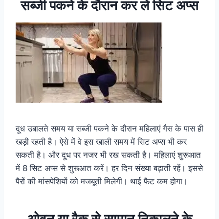
सब्जी पकने के दौरान कर लें सिट अप्स
दूध उबालते समय या सब्जी पकने के दौरान महिलाएं गैस के पास ही
खड़ी रहती है। ऐसे में वे इस खाली समय में सिट अप्स भी कर
सकती है। और दूध पर नजर भी रख सकती है। महिलाएं शुरूआत
में 8 सिट अप्स से शुरूआत करें। हर दिन संख्या बढ़ाती रहें। इससे
पैरों की मांसपेशियों को मजबूती मिलेगी। थाई फैट कम होगा।
ओवन या रैक से सामान निकालने के