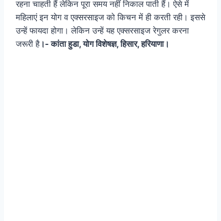
रहना चाहती हैं लेकिन पूरा समय नहीं निकाल पाती हैं। ऐसे में
महिलाएं इन योग व एक्सरसाइज को किचन में ही करती रही। इससे
उन्हें फायदा होगा। लेकिन उन्हें यह एक्सरसाइज रेगुलर करना
जरूरी है
।- कांता हुडा, योग विशेषज्ञ, हिसार, हरियाणा।