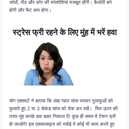
जांघों, पीठ और कोर की मांसपेशियां मजबूत होंगी। कैलोरी बर्न
होगी और फैट कम होगा।
स्ट्रेस फ्री रहने के लिए मुंह में भरें हवा
योग एक्सपर्ट ने बताया कि लंबा गहरा सांस भरकर गुलाफुओं को
फुलाते हुए 2 या 3 सेकंड सांस को रोक कर रखें। फिर ऊपर की
तरफ मुंह करके हवा बाहर निकाल दें! कुछ ही समय में टेंशन फ्री
हो जाओगे! इस एक्सरसाइज को रसोई में कोई भी काम करते हुए