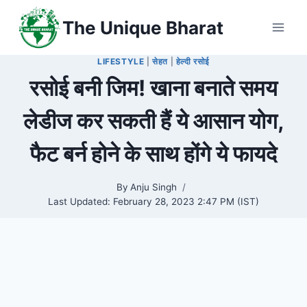
Skip
The Unique Bharat
to
content
LIFESTYLE
|
सेहत
|
हेल्दी रसोई
रसोई बनी जिम! खाना बनाते समय
लेडीज कर सकती हैं ये आसान योग,
फैट बर्न होने के साथ होंगे ये फायदे
By
Anju Singh
Last Updated:
February 28, 2023 2:47 PM (IST)