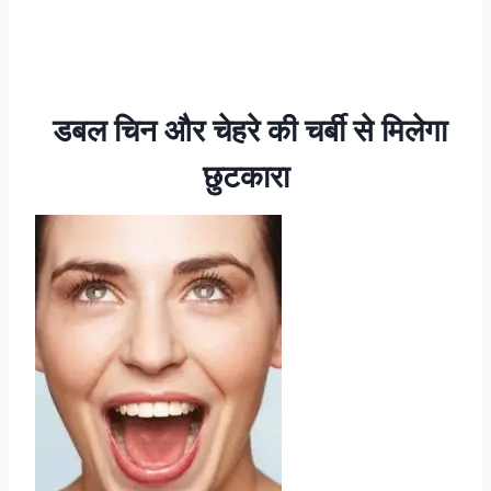
डबल चिन और चेहरे की चर्बी से मिलेगा
छुटकारा