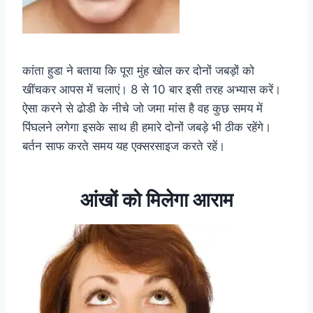
कांता हुडा ने बताया कि पूरा मुंह खोल कर दोनों जबड़ों को
खींचकर आपस में चलाएं। 8 से 10 बार इसी तरह अभ्यास करें।
ऐसा करने से ढोडी के नीचे जो जमा मांस है वह कुछ समय में
पिंघलने लगेगा इसके साथ ही हमारे दोनों जबड़े भी ठीक रहेंगे।
बर्तन साफ करते समय यह एक्सरसाइज करते रहें।
आंखों को मिलेगा आराम