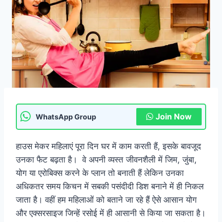
Join Now
WhatsApp Group
हाउस मेकर महिलाएं पूरा दिन घर में काम करती हैं, इसके बावजूद
उनका फैट बढ़ता है। वे अपनी व्यस्त जीवनशैली में जिम, जुंबा,
योग या एरोबिक्स करने के प्लान तो बनाती हैं लेकिन उनका
अधिकतर समय किचन में सबकी पसंदीदी डिश बनाने में ही निकल
जाता है। वहीं हम महिलाओं को बताने जा रहे हैं ऐसे आसान योग
और एक्सरसाइज जिन्हें रसोई में ही आसानी से किया जा सकता है।