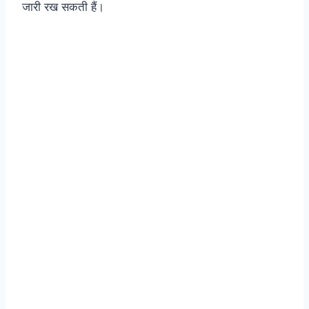
जारी रख सकती हैं।