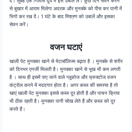
दें। सुबह एक गिलास दूध में इसे उबाल लें। कुछ दिन सेवन करने
से बुखार में आराम मिलेगा अदरक और मुनक्के को पीस कर पानी में
भिगो कर रख दें। 1 घंटे के बाद मिश्रण को उबालें और इसका
सेवन करें।
वजन घटाएं
खाली पेट मुनक्का खाने से मेटाबॉलिज्म बढ़ता है । मुनक्के से शरीर
को दिनभर एनर्जी मिलती है। मुनक्का खाने से भूख भी कम लगती
है । साथ ही इसमें पाए जाने वाले ग्लूकोज और फ्रुक्टोज वजन
कंट्रोल करने में मददगार होता है। अगर कब्ज की समस्या है तो
खाएं खाली पेट मुनक्का इससे कब्ज दूर होती है और पाचन क्रिया
भी ठीक रहती है। मुनक्का पानी सोख लेते हैं और कब्ज को दूर
करते हैं।