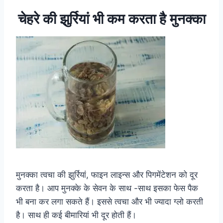
चेहरे की झुर्रियां भी कम करता है मुनक्का
मुनक्का त्वचा की झुर्रियां, फाइन लाइन्स और पिगमेंटेशन को दूर
करता है। आप मुनक्के के सेवन के साथ -साथ इसका फेस पैक
भी बना कर लगा सकते हैं। इससे त्वचा और भी ज्यादा ग्लो करती
है। साथ ही कई बीमारियां भी दूर होती हैं।