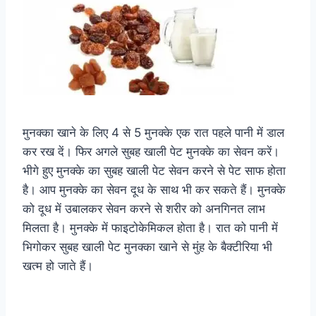
मुनक्का खाने के लिए 4 से 5 मुनक्के एक रात पहले पानी में डाल
कर रख दें। फिर अगले सुबह खाली पेट मुनक्के का सेवन करें।
भीगे हुए मुनक्के का सुबह खाली पेट सेवन करने से पेट साफ होता
है। आप मुनक्के का सेवन दूध के साथ भी कर सकते हैं। मुनक्के
को दूध में उबालकर सेवन करने से शरीर को अनगिनत लाभ
मिलता है। मुनक्के में फाइटोकेमिकल होता है। रात को पानी में
भिगोकर सुबह खाली पेट मुनक्का खाने से मुंह के बैक्टीरिया भी
खत्म हो जाते हैं।