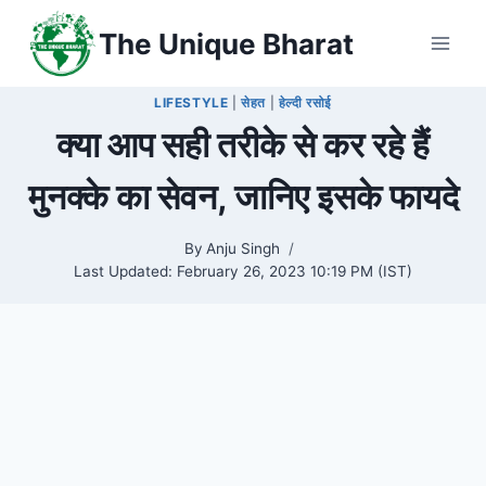
Skip
The Unique Bharat
to
content
LIFESTYLE
|
सेहत
|
हेल्दी रसोई
क्या आप सही तरीके से कर रहे हैं
मुनक्के का सेवन, जानिए इसके फायदे
By
Anju Singh
Last Updated:
February 26, 2023 10:19 PM (IST)