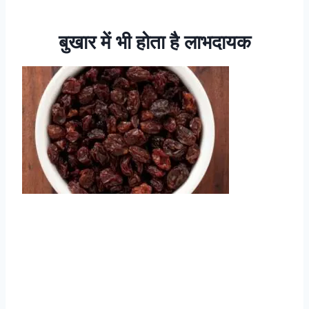
बुखार में भी होता है लाभदायक