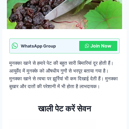
Join Now
WhatsApp Group
मुनक्का खाने से हमारे पेट की बहुत सारी बिमारियां दूर होती हैं।
आयुर्वेद में मुनक्के को औषधीय गुणों से भरपूर बताया गया है।
मुनक्का खाने से त्वचा पर झुर्रियां भी कम दिखाई देती हैं। मुनक्का
बुखार और दातों की परेशानी में भी होता है लाभदायक।
खाली पेट करें सेवन