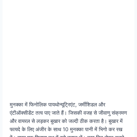
मुनक्का में फिनोलिक पायथोन्यूट्रिएंट, जर्मीशिडल और
एंटीऑक्सीडेंट तत्व पाए जाते हैं। जिसकी वजह से जीवाणु संक्रमण
और वायरल से लड़कर बुखार को जल्दी ठीक करता है। बुखार में
फायदे के लिए अंजीर के साथ 10 मुनक्का पानी में भिगो कर रख