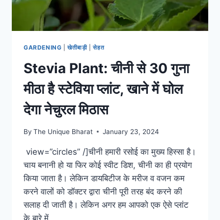
GARDENING
|
खेतीबाड़ी
|
सेहत
Stevia Plant: चीनी से 30 गुना
मीठा है स्टेविया प्लांट, खाने में घोल
देगा नेचुरल मिठास
By
The Unique Bharat
January 23, 2024
view=”circles” /]चीनी हमारी रसोई का मुख्य हिस्सा है।
चाय बनानी हो या फिर कोई स्वीट डिश, चीनी का ही प्रयोग
किया जाता है। लेकिन डायबिटीज के मरीज व वजन कम
करने वालों को डॉक्टर द्वारा चीनी पूरी तरह बंद करने की
सलाह दी जाती है। लेकिन अगर हम आपको एक ऐसे प्लांट
के बारे में…