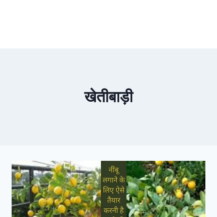
खेतीबाड़ी