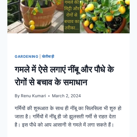
GARDENING
|
खेतीबाड़ी
गमले में ऐसे लगाएं नींबू और पौधे के
रोगों से बचाव के समाधान
By
Renu Kumari
March 2, 2024
गर्मियों की शुरूआत के साथ ही नींबू का सिलसिला भी शुरु हो
जाता है। गर्मियों में नींबू ही जो झुलसती गर्मी से राहत देता
है। इस पौधे को आप आसानी से गमले में लगा सकते हैं।