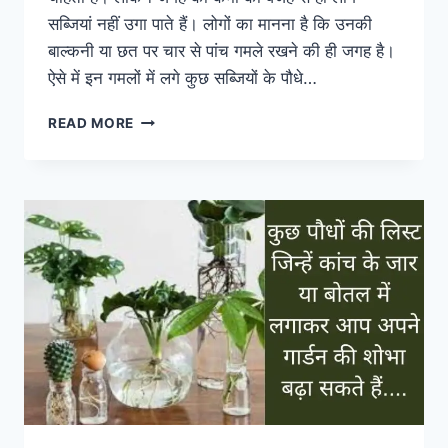
सब्जियां नहीं उगा पाते हैं। लोगों का मानना है कि उनकी
बाल्कनी या छत पर चार से पांच गमले रखने की ही जगह है।
ऐसे में इन गमलों में लगे कुछ सब्जियों के पौधे…
गमले
READ MORE
में
लगाएं
बेल
वाली
सब्जियां,
लगेंगी
ढेरों
सब्जियां