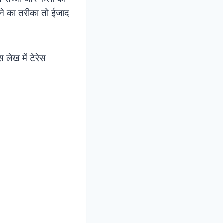
करने का तरीका तो ईजाद
 लेख में टेरेस