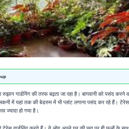
oup
का रुझान गार्डनिंग की तरफ बढ़ता जा रहा है। बागवानी को पसंद करने
कनी में यहां तक की बेडरुम में भी प्लांट लगाना पसंद कर रहे हैं। टेरे
व ज्यादा हो गया है।
 जो टेरेस गार्डनिंग करते हैं। ये लोग अपने घर की छत पर ही फूलों के 