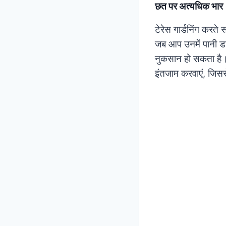
छत पर अत्यधिक भार
टेरेस गार्डनिंग करत
जब आप उनमें पानी डा
नुकसान हो सकता है। अ
इंतजाम करवाएं, जिस