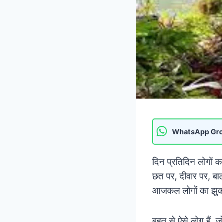
WhatsApp Gr
दिन प्रतिदिन लोगों 
छत पर, दीवार पर, बाल
आजकल लोगों का झुका
बहुत से ऐसे लोग हैं,