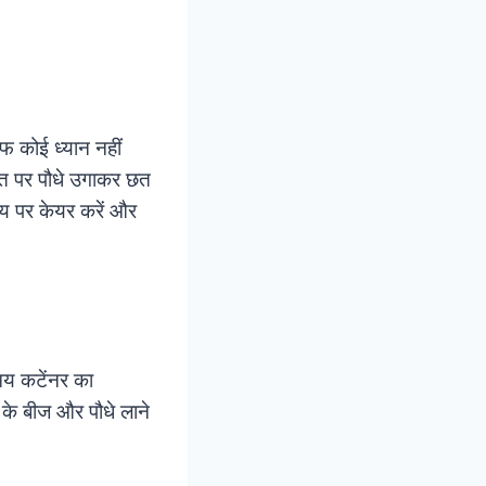
फ कोई ध्यान नहीं
 छत पर पौधे उगाकर छत
मय पर केयर करें और
मय कटेंनर का
 के बीज और पौधे लाने