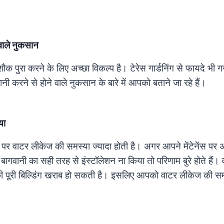
े वाले नुकसान
शौक पुरा करने के लिए अच्छा विकल्प है। टेरेस गार्डनिंग से फायदे भी गज
करने से होने वाले नुकसान के बारे में आपको बताने जा रहे हैं।
या
पर वाटर लीकेज की समस्या ज्यादा होती है। अगर आपने मेंटेनेंस पर अ
ागवानी का सही तरह से इंस्टॉलेशन ना किया तो परिणाम बुरे होते हैं
ी पूरी बिल्डिंग खराब हो सकती है। इसलिए आपको वाटर लीकेज की सम