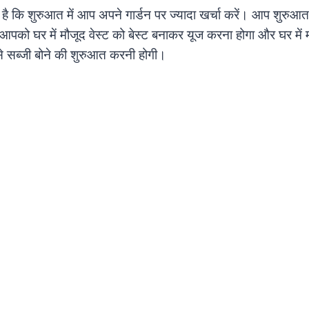
ीं है कि शुरुआत में आप अपने गार्डन पर ज्यादा खर्चा करें। आप शुरु
आपको घर में मौजूद वेस्ट को बेस्ट बनाकर यूज करना होगा और घर में म
से सब्जी बोने की शुरुआत करनी होगी।