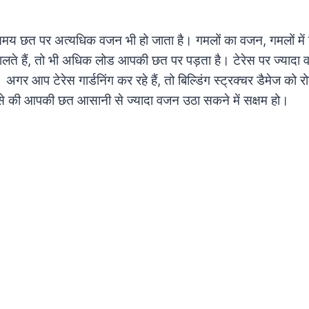
े समय छत पर अत्यधिक वजन भी हो जाता है। गमलों का वजन, गमलों मे
लते हैं, तो भी अधिक लोड आपकी छत पर पड़ता है। टेरेस पर ज्यादा 
गर आप टेरेस गार्डनिंग कर रहे हैं, तो बिल्डिंग स्ट्रक्चर डैमेज को 
से की आपकी छत आसानी से ज्यादा वजन उठा सकने में सक्षम हो।