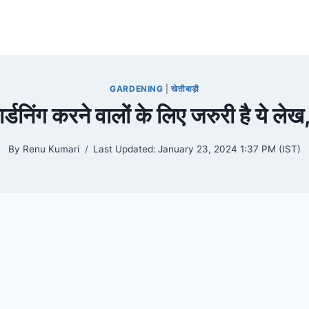
GARDENING
|
खेतीबाड़ी
ार्डनिंग करने वालों के लिए जरुरी है ये ले
By
Renu Kumari
Last Updated:
January 23, 2024 1:37 PM (IST)