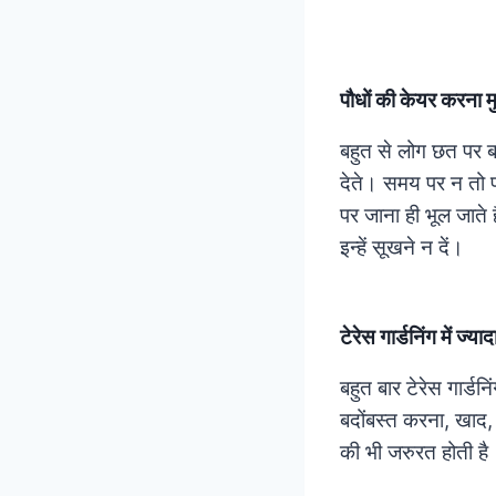
पौधों की केयर करना म
बहुत से लोग छत पर बा
देते। समय पर न तो प
पर जाना ही भूल जाते
इन्हें सूखने न दें।
टेरेस गार्डनिंग में ज्याद
बहुत बार टेरेस गार्
बदोंबस्त करना, खाद,
की भी जरुरत होती है