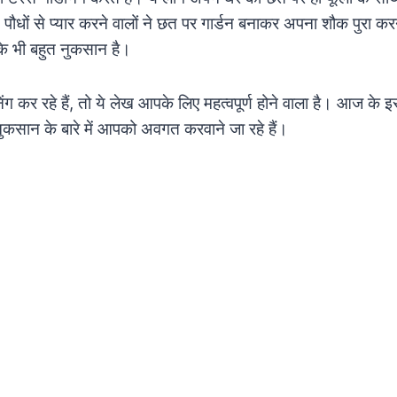
ैं। पौधों से प्यार करने वालों ने छत पर गार्डन बनाकर अपना शौक पुरा 
े भी बहुत नुकसान है।
ंग कर रहे हैं, तो ये लेख आपके लिए महत्वपूर्ण होने वाला है। आज के इस
े नुकसान के बारे में आपको अवगत करवाने जा रहे हैं।