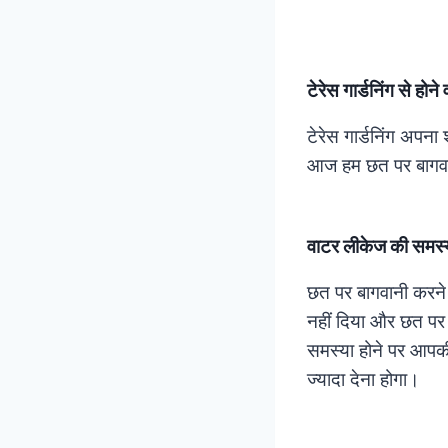
टेरेस गार्डनिंग से होन
टेरेस गार्डनिंग अपना 
आज हम छत पर बागवानी 
वाटर लीकेज की समस्
छत पर बागवानी करने 
नहीं दिया और छत पर ब
समस्या होने पर आपक
ज्यादा देना होगा।