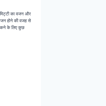
ं मिट्टी का वजन और
वजन होने की वजह से
रोकने के लिए कुछ