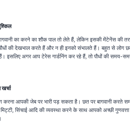
ुश्किल
गवानी का करने का शौक पाल तो लेते हैं, लेकिन इसकी मेंटेनेंस की तर
ौधों की देखभाल करते हैं और न ही इनको संभालते हैं। बहुत से लोग
 हैं। इसलिए अगर आप टेरेस गार्डनिंग कर रहे हैं, तो पौधों की समय-स
ा खर्चा
डनिंग करना आपकी जेब पर भारी पड़ सकता है। छत पर बागवानी करते स
 मिट्टी, सिंचाई आदि की व्यवस्था करने के साथ आपको अच्छी गुणवत्ता
।