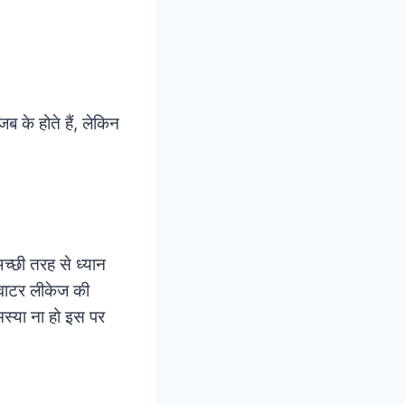
ब के होते हैं, लेकिन
च्छी तरह से ध्यान
। वाटर लीकेज की
स्या ना हो इस पर