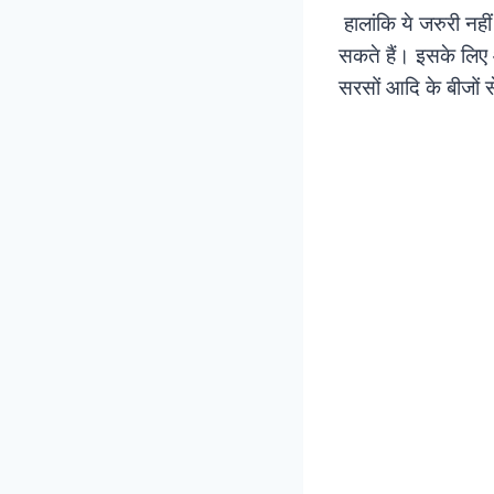
हालांकि ये जरुरी नह
सकते हैं। इसके लिए 
सरसों आदि के बीजों 