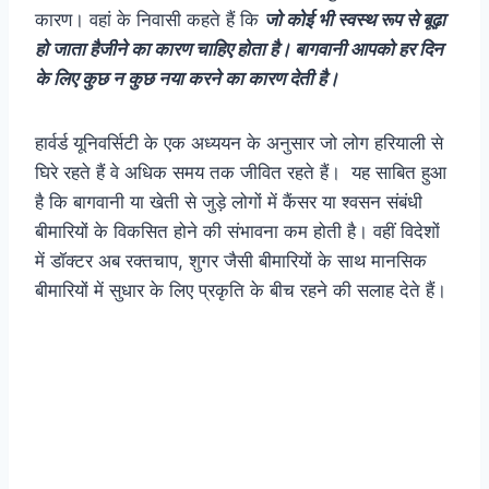
कारण। वहां के निवासी कहते हैं कि
जो कोई भी स्वस्थ रूप से बूढ़ा
हो जाता हैजीने का कारण चाहिए होता है। बागवानी आपको हर दिन
के लिए कुछ न कुछ नया करने का कारण देती है।
हार्वर्ड यूनिवर्सिटी के एक अध्ययन के अनुसार जो लोग हरियाली से
घिरे रहते हैं वे अधिक समय तक जीवित रहते हैं। यह साबित हुआ
है कि बागवानी या खेती से जुड़े लोगों में कैंसर या श्वसन संबंधी
बीमारियों के विकसित होने की संभावना कम होती है। वहीं विदेशों
में डॉक्टर अब रक्तचाप, शुगर जैसी बीमारियों के साथ मानसिक
बीमारियों में सुधार के लिए प्रकृति के बीच रहने की सलाह देते हैं।