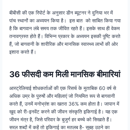
बीबीसी की एक रिपोर्ट के अनुसार डीन ब्यूटनर ने दुनिया भर में
पांच स्थानों का अध्ययन किया है। इस बात को साबित किया गया
है कि बागवान लंबे समय तक जीवित रहते हैं। इसके साथ ही वेकम
तनावग्रस्त होते हैं। विभिन्न प्रकार के अध्ययन इसकी पुष्टि करते
हैं, जो बागवानी के शारीरिक और मानसिक स्वास्थ्य लाभों की ओर
इशारा करते हैं।
36 फीसदी कम मिली मानसिक बीमारियां
आस्ट्रेलियाई शोधकर्ताओं की एक रिसर्च के मुताबिक 60 वर्ष से
अधिक उम्र के पुरुषों और महिलाएं जो नियमित रूप से बागवानी
करते हैं, उनमें मनोभ्रंश का खतरा 36% कम होता है। जापान में
खुद को री-इनवेंट करने की जीवन संस्कृति इकिगाई है। यह एक
जीवन मंत्र है, जिसे परिवार के बुजुर्ग हर बच्चे को सिखाते हैं।
सरल शब्दों में कहें तो इकिगाई का मतलब है- सुबह उठने का