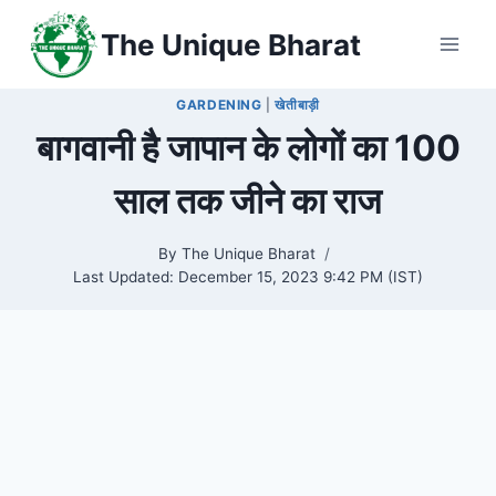
Skip
The Unique Bharat
to
content
GARDENING
|
खेतीबाड़ी
बागवानी है जापान के लोगों का 100
साल तक जीने का राज
By
The Unique Bharat
Last Updated:
December 15, 2023 9:42 PM (IST)