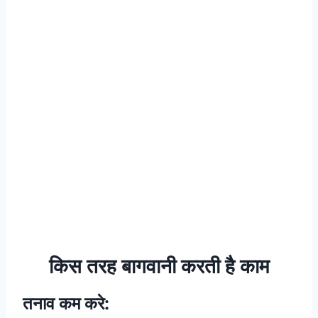
किस तरह बागवानी करती है काम
तनाव कम करे: