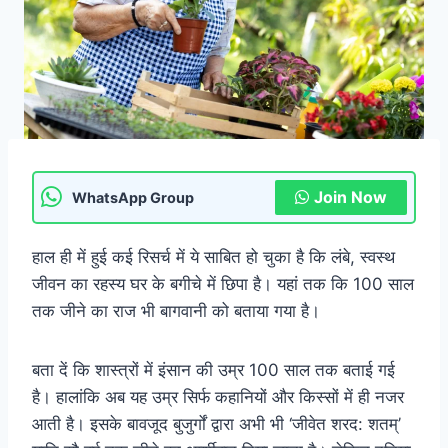
Join Now
WhatsApp Group
हाल ही में हुई कई रिसर्च में ये साबित हो चुका है कि लंबे, स्वस्थ
जीवन का रहस्य घर के बगीचे में छिपा है। यहां तक कि 100 साल
तक जीने का राज भी बागवानी को बताया गया है।
बता दें कि शास्त्रों में इंसान की उम्र 100 साल तक बताई गई
है। हालांकि अब यह उम्र सिर्फ कहानियों और किस्सों में ही नजर
आती है। इसके बावजूद बुजुर्गों द्वारा अभी भी ‘जीवेत शरद: शतम्’