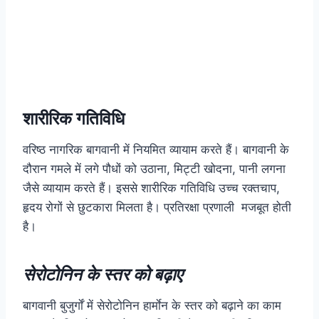
शारीरिक गतिविधि
वरिष्ठ नागरिक बागवानी में नियमित व्यायाम करते हैं। बागवानी के
दौरान गमले में लगे पौधों को उठाना, मिट्टी खोदना, पानी लगना
जैसे व्यायाम करते हैं। इससे शारीरिक गतिविधि उच्च रक्तचाप,
हृदय रोगों से छुटकारा मिलता है। प्रतिरक्षा प्रणाली मजबूत होती
है।
सेरोटोनिन के स्तर को बढ़ाए
बागवानी बुजुर्गाें में सेरोटोनिन हार्माेन के स्तर को बढ़ाने का काम