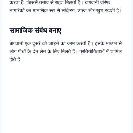
करता है, जिससे तनाव से राहत मिलती है। बागवानी वरिष्ठ
नागरिकों को मानसिक रूप से सक्रिय, व्यस्त और खुश रखती है।
सामाजिक संबंध बनाए
बागवानी एक दूसरे को जोड़ने का काम करती है। इसके माध्यम से
लोग पौधों के देन लेन के लिए मिलते हैं। प्रतियोगिताओं में शामिल
होते हैं।