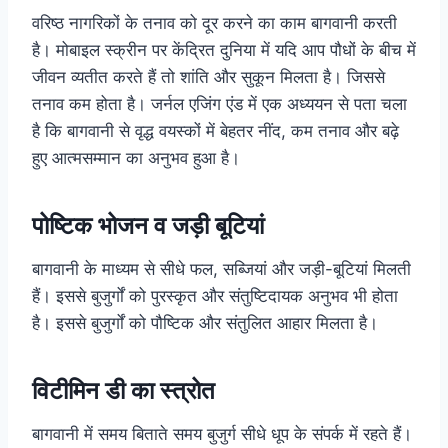
वरिष्ठ नागरिकों के तनाव को दूर करने का काम बागवानी करती
है। मोबाइल स्क्रीन पर केंद्रित दुनिया में यदि आप पौधों के बीच में
जीवन व्यतीत करते हैं तो शांति और सुकून मिलता है। जिससे
तनाव कम होता है।
जर्नल एजिंग एंड में एक अध्ययन
से पता चला
है कि बागवानी से
वृद्ध वयस्कों में बेहतर नींद, कम तनाव और बढ़े
हुए आत्मसम्मान का अनुभव हुआ है।
पोष्टिक भोजन व जड़ी बूटियां
बागवानी के माध्यम से सीधे फल, सब्जियां और जड़ी-बूटियां मिलती
हैं। इससे बुजुर्गों को पुरस्कृत और संतुष्टिदायक अनुभव भी होता
है। इससे बुजुर्गों को पौष्टिक और संतुलित आहार मिलता है।
विटीमिन डी का स्त्रोत
बागवानी में समय बिताते समय बुजुर्ग सीधे धूप के संपर्क में रहते हैं।