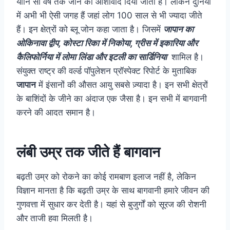
यानि सौ वर्ष तक जीने का आर्शीवाद दिया जाता है। लेकिन दुनिया
में अभी भी ऐसी जगह हैं जहां लोग 100 साल से भी ज्यादा जीते
हैं। इन क्षेत्रों को ब्लू जोन कहा जाता है। जिसमें
जापान का
ओकिनावा द्वीप, कोस्टा रिका में निकोया, ग्रीस में इकारिया और
कैलिफोर्निया में लोमा लिंडा और इटली का सार्डिनिया
शामिल है।
संयुक्त राष्ट्र की वर्ल्ड पॉपुलेशन प्रॉस्पेक्ट रिपोर्ट के मुताबिक
जापान
में इंसानों की औसत आयु सबसे ज़्यादा है। इन सभी क्षेत्रों
के बाशिंदों के जीने का अंदाज एक जैसा है। इन सभी में बागवानी
करने की आदत समान है।
लंबी उम्र तक जीते हैं बागवान
बढ़ती उम्र को रोकने का काेई रामबाण इलाज नहीं है, लेकिन
विज्ञान मानता है कि बढ़ती उम्र के साथ बागवानी हमारे जीवन की
गुणवत्ता में सुधार कर देती है। यहां से बुजुर्गों को सूरज की रोशनी
और ताजी हवा मिलती है।