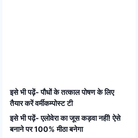
इसे भी पढ़ें-
पौधों के तत्काल पोषण के लिए
तैयार करें वर्मीकम्पोस्ट टी
इसे भी पढ़ें-
एलोवेरा का जूस कड़वा नहीं! ऐसे
बनाने पर 100% मीठा बनेगा