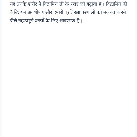
यह उनके शरीर में विटामिन डी के स्तर को बढ़ाता है। विटामिन डी
कैल्शियम अवशोषण और हमारी प्रतिरक्षा प्रणाली को मजबूत करने
जैसे महत्वपूर्ण कार्यों के लिए आवश्यक है।