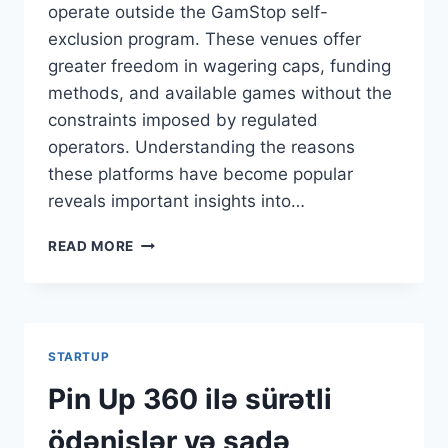
operate outside the GamStop self-
exclusion program. These venues offer
greater freedom in wagering caps, funding
methods, and available games without the
constraints imposed by regulated
operators. Understanding the reasons
these platforms have become popular
reveals important insights into…
WHY
READ MORE
UK
PLAYERS
OPT
FOR
NON
STARTUP
GAMSTOP
CASINOS
Pin Up 360 ilə sürətli
FOR
DIVERSE
ödənişlər və sadə