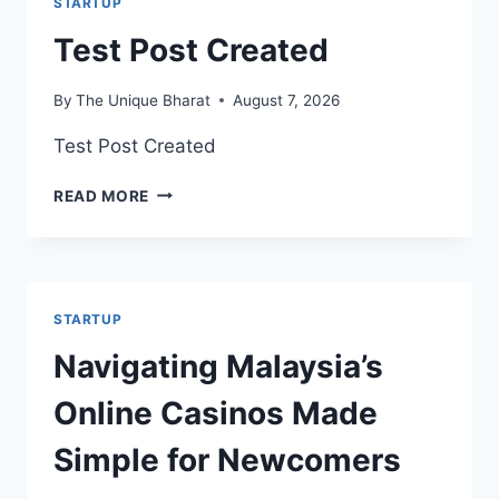
STARTUP
AND
MORE
Test Post Created
LIKE
A
By
The Unique Bharat
August 7, 2026
CASUAL
STROLL
Test Post Created
THROUGH
A
TEST
READ MORE
VIBRANT
POST
ARCADE
CREATED
STARTUP
Navigating Malaysia’s
Online Casinos Made
Simple for Newcomers