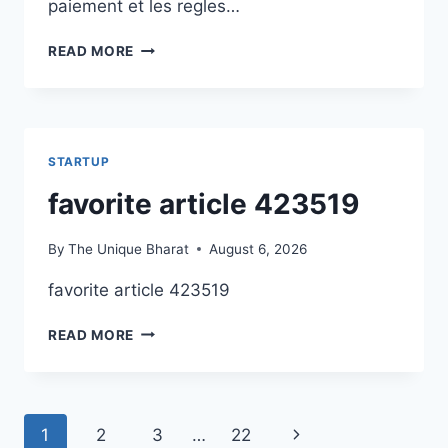
paiement et les regles…
LEGIANO
READ MORE
CASINO
EN
LIGNE
:
JEUX,
STARTUP
BONUS
ET
favorite article 423519
COMPTE
JOUEUR
By
The Unique Bharat
August 6, 2026
favorite article 423519
FAVORITE
READ MORE
ARTICLE
423519
Page
Next
1
2
3
…
22