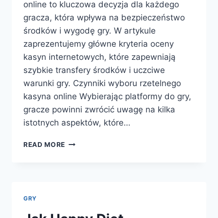
online to kluczowa decyzja dla każdego
gracza, która wpływa na bezpieczeństwo
środków i wygodę gry. W artykule
zaprezentujemy główne kryteria oceny
kasyn internetowych, które zapewniają
szybkie transfery środków i uczciwe
warunki gry. Czynniki wyboru rzetelnego
kasyna online Wybierając platformy do gry,
gracze powinni zwrócić uwagę na kilka
istotnych aspektów, które…
JAK
READ MORE
WYBRAĆ
RENTOWNE
KASYNO
INTERNETOWE
Z
GRY
NAJKORZYSTNIEJSZYMI
OFERTAMI