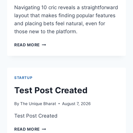
Navigating 10 cric reveals a straightforward
layout that makes finding popular features
and placing bets feel natural, even for
those new to the platform.
NAVIGATING
READ MORE
10
CRIC
FEELS
SURPRISINGLY
INTUITIVE
STARTUP
ON
FIRST
Test Post Created
VISIT
By
The Unique Bharat
August 7, 2026
Test Post Created
TEST
READ MORE