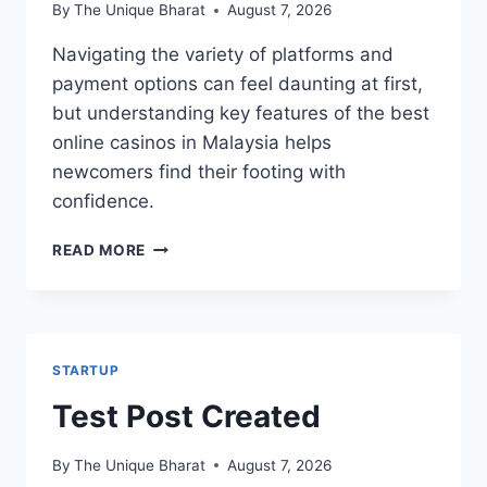
By
The Unique Bharat
August 7, 2026
Navigating the variety of platforms and
payment options can feel daunting at first,
but understanding key features of the best
online casinos in Malaysia helps
newcomers find their footing with
confidence.
NAVIGATING
READ MORE
MALAYSIA’S
ONLINE
CASINOS
MADE
SIMPLE
STARTUP
FOR
NEWCOMERS
Test Post Created
By
The Unique Bharat
August 7, 2026