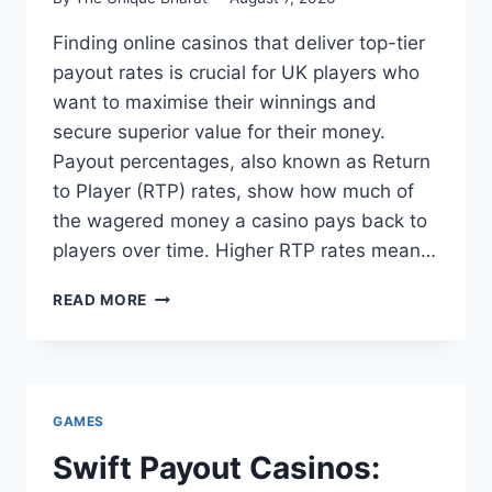
Finding online casinos that deliver top-tier
payout rates is crucial for UK players who
want to maximise their winnings and
secure superior value for their money.
Payout percentages, also known as Return
to Player (RTP) rates, show how much of
the wagered money a casino pays back to
players over time. Higher RTP rates mean…
BEST
READ MORE
PAYOUT
CASINOS
UK:
LEADING
ONLINE
GAMES
CASINOS
OFFERING
Swift Payout Casinos:
THE