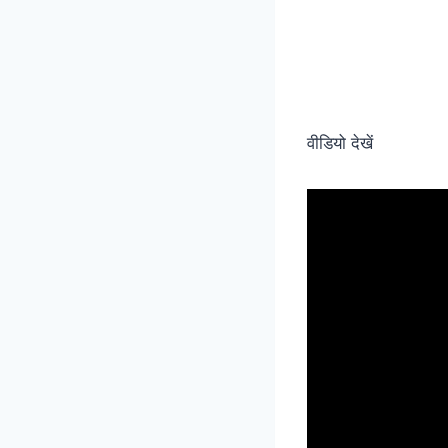
वीडियो देखें