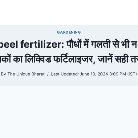
GARDENING
 fertilizer: पौधों में गलती से भी न ड
कों का लिक्विड फर्टिलाइजर, जानें सही त
By
The Unique Bharat
Last Updated:
June 10, 2024 8:09 PM (IST)