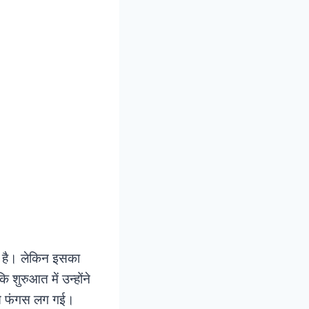
सही है। लेकिन इसका
शुरुआत में उन्होंने
ससे फंगस लग गई।