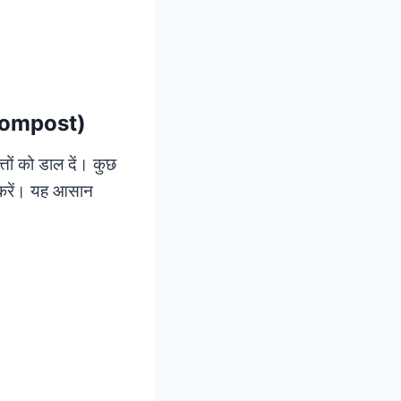
 compost)
्तों को डाल दें। कुछ
ोग करें। यह आसान