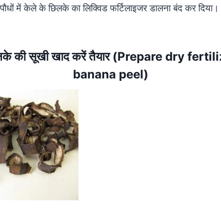
े पौधों में केले के छिलके का लिक्विड फर्टिलाइजर डालना बंद कर दिया
ं।
िलके की सूखी खाद करें तैयार (Prepare dry ferti
banana peel)