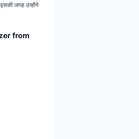
। इसकी जगह उन्होंने
lizer from