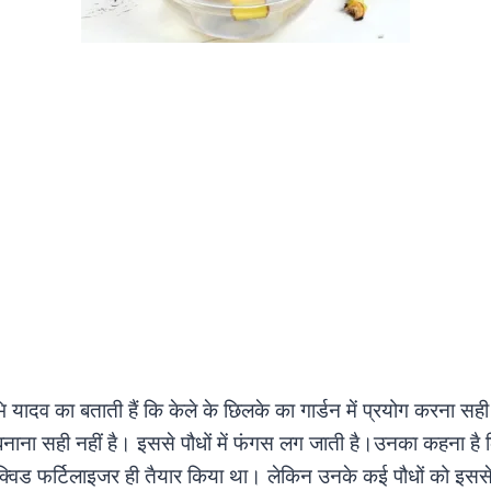
ुरभि यादव का बताती हैं कि केले के छिलके का गार्डन में प्रयोग करना 
नाना सही नहीं है। इससे पौधों में फंगस लग जाती है।उनका कहना है कि 
िक्विड फर्टिलाइजर ही तैयार किया था। लेकिन उनके कई पौधों को इ