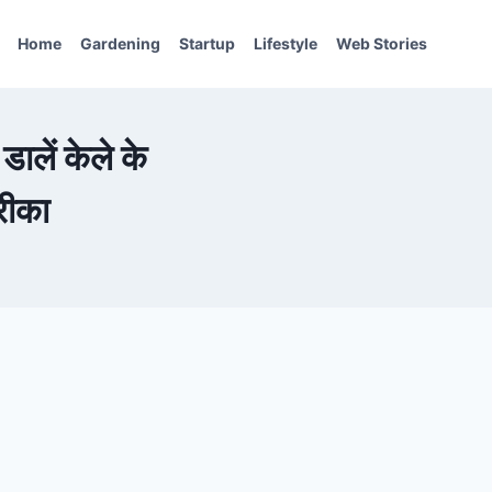
Home
Gardening
Startup
Lifestyle
Web Stories
ालें केले के
रीका