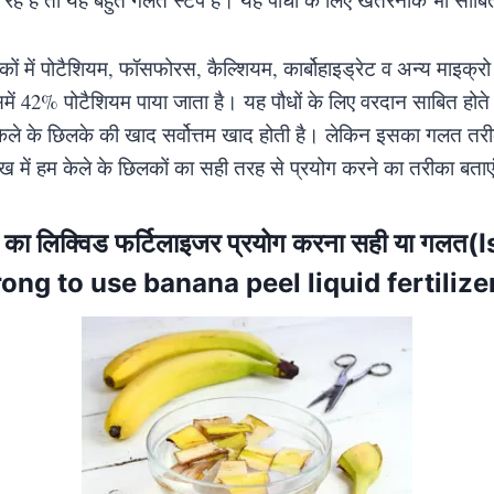
 में पोटैशियम, फॉसफोरस, कैल्शियम, कार्बोहाइड्रेट व अन्य माइक्रो न
 इसमें 42% पोटैशियम पाया जाता है। यह पौधों के लिए वरदान साबित होते
केले के छिलके की खाद सर्वोत्तम खाद होती है। लेकिन इसका गलत तर
ख में हम केले के छिलकों का सही तरह से प्रयोग करने का तरीका बता
े का लिक्विड फर्टिलाइजर प्रयोग करना सही या गलत(I
ong to use banana peel liquid fertilize