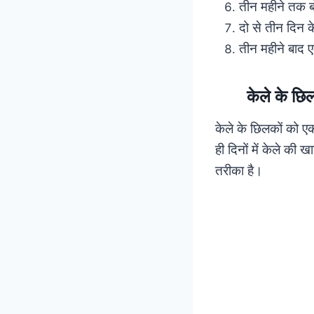
तीन महीने तक ब
दो से तीन दिन 
तीन महीने बाद ए
केले के छ
केले के छिलकों को एक 
ही दिनों में केले की
तरीका है।