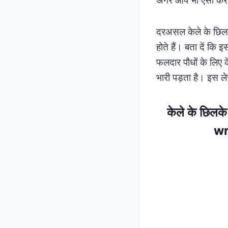
दरअसल केले के छिलकों
होते हैं। बता दें कि
फलदार पौधों के लिए 
भारी पड़ता है। इस ले
केले के छिलक
wr