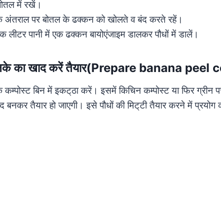
ोतल में रखें।
के अंतराल पर बोतल के ढक्कन को खोलते व बंद करते रहें।
क लीटर पानी में एक ढक्कन बायोएंजाइम डालकर पौधों में डालें।
िलके का खाद करें तैयार(Prepare banana peel
कम्पोस्ट बिन में इकट्‌ठा करें। इसमें किचिन कम्पोस्ट या फिर ग्रीन पत
 खाद बनकर तैयार हो जाएगी। इसे पौधों की मिट्‌टी तैयार करने में प्रय