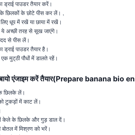
का ड्राई पाउडर तैयार करें।
के छिलकों के छोटे पीस कर लें। ,
े लिए धूप में रखें या छाया में रखें।
ें ये अच्छी तरह से सूख जाएंगे।
 मदद से पीस लें।
 ड्राई पाउडर तैयार है।
क मुट्‌ठी पौधों में डालते रहें।
ा बायो एंजाइम करें तैयार(Prepare banana bio 
के छिलके लें।
ो टुकड़ों में काट लें।
ं।
ें केले के छिलके और गुड़ डाल दें।
 बोतल में मिश्रण को भरें।