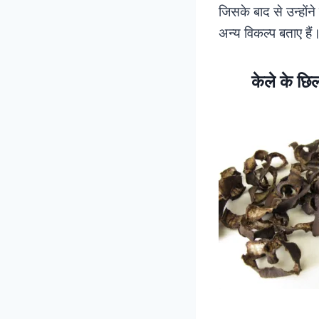
जिसके बाद से उन्होंन
अन्य विकल्प बताए है
केले के छ