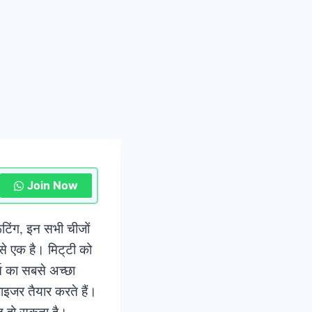
Join Now
रूटिंग, इन सभी चीजों
से एक है। मिट्‌टी को
ति का सबसे अच्छा
ाइजर तैयार करते हैं।
ित हो सकता है।