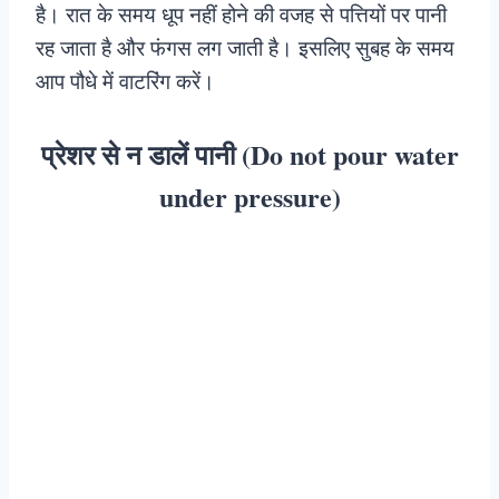
है। रात के समय धूप नहीं होने की वजह से पत्तियों पर पानी
रह जाता है और फंगस लग जाती है। इसलिए सुबह के समय
आप पौधे में वाटरिंग करें।
प्रेशर से न डालें पानी (Do not pour water
under pressure)