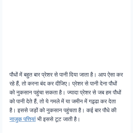
पौधों में बहुत बार प्रेशर से पानी दिया जाता है। आप ऐसा कर
रहे हैं, तो करना बंद कर दीजिए। प्रेशर से पानी देना पौधों
को नुकसान पहुंचा सकता है। ज्यादा प्रेशर से जब हम पौधों
को पानी देते हैं, तो ये गमले में या जमीन में गढ़्ढा कर देता
है। इससे जड़ों को नुकसान पहुंचता है। कई बार पौधे की
नाजुक पत्तियां
भी इससे टूट जाती है।