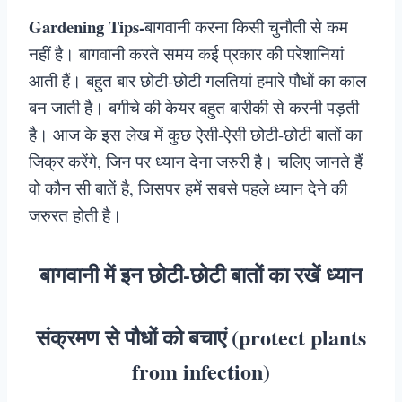
Gardening Tips-
बागवानी करना किसी चुनौती से कम
नहीं है। बागवानी करते समय कई प्रकार की परेशानियां
आती हैं। बहुत बार छोटी-छोटी गलतियां हमारे पौधों का काल
बन जाती है। बगीचे की केयर बहुत बारीकी से करनी पड़ती
है। आज के इस लेख में कुछ ऐसी-ऐसी छोटी-छोटी बातों का
जिक्र करेंगे, जिन पर ध्यान देना जरुरी है। चलिए जानते हैं
वो कौन सी बातें है, जिसपर हमें सबसे पहले ध्यान देने की
जरुरत होती है।
बागवानी में इन छोटी-छोटी बातों का रखें ध्यान
संक्रमण से पौधों को बचाएं (protect plants
from infection)