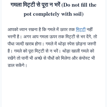
गमला मिट्टी से पूरा न भरें (Do not fill the
pot completely with soil)
आपको ध्यान रखना है कि गमले में ऊपर तक
मिट्टी
नहीं
भरनी है। अगर आप गमला ऊपर तक मिट्टी से भर देंगे, तो
पौधा जल्दी खराब होगा। गमले में थोड़ा स्पेस छोड़ना जरुरी
है। गमले को पूरा मिट्टी से न भरें। थोड़ा खाली गमले को
रखेंगे तो पानी भी अच्छे से पौधों को मिलेगा और कंपोस्ट भी
डाल सकेंगे।