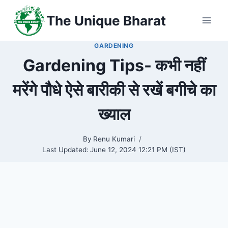
Skip
The Unique Bharat
to
content
GARDENING
Gardening Tips- कभी नहीं
मरेंगे पौधे ऐसे बारीकी से रखें बगीचे का
ख्याल
By
Renu Kumari
Last Updated:
June 12, 2024 12:21 PM (IST)