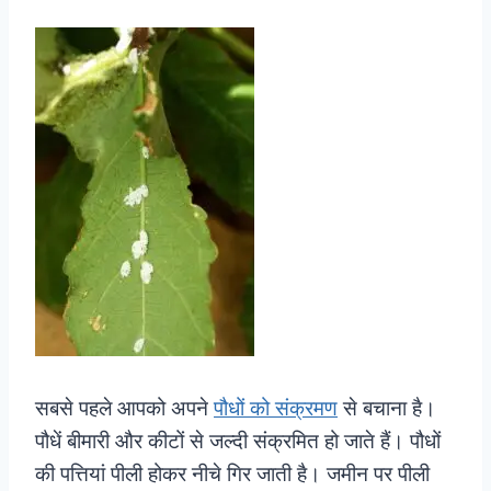
सबसे पहले आपको अपने
पौधों को संक्रमण
से बचाना है।
पौधें बीमारी और कीटों से जल्दी संक्रमित हो जाते हैं। पौधों
की पत्तियां पीली होकर नीचे गिर जाती है। जमीन पर पीली