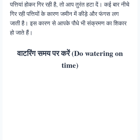
पत्तियां होकर गिर रही है, तो आप तुरंत हटा दें। कई बार नीचे
गिर रही पत्तियों के कारण जमीन में कीड़े और फंगस लग
जाती है। इस कारण से आपके पौधे भी संक्रमण का शिकार
हो जाते हैं।
वाटरिंग समय पर करें (Do watering on
time)