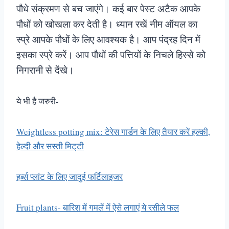
पौधे संक्रमण से बच जाएंगे। कई बार पेस्ट अटैक आपके
पौधों को खोखला कर देती है। ध्यान रखें नीम ऑयल का
स्प्रे आपके पौधों के लिए आवश्यक है। आप पंद्रह दिन में
इसका स्प्रे करें। आप पौधों की पत्तियों के निचले हिस्से को
निगरानी से देंखे।
ये भी है जरुरी-
Weightless potting mix: टेरेस गार्डन के लिए तैयार करें हल्की,
हेल्दी और सस्ती मिट्‌टी
हर्ब्स प्लांट के लिए जादुई फर्टिलाइजर
Fruit plants- बारिश में गमलें में ऐसे लगाएं ये रसीले फल