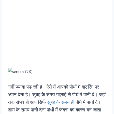
गर्मी ज्यादा पड़ रही है। ऐसे में आपको पौधों में वाटरिंग पर
ध्यान देना है। सुबह के समय गहराई से पौधे में पानी दें। जहां
तक संभव हो आप सिर्फ
सुबह के समय ही
पौधे में पानी दें।
शाम के समय पानी देना पौधों में फंगस का कारण बन जाता