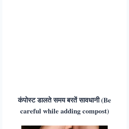
कंपोस्ट डालते समय बरतें सावधानी (Be
careful while adding compost
)