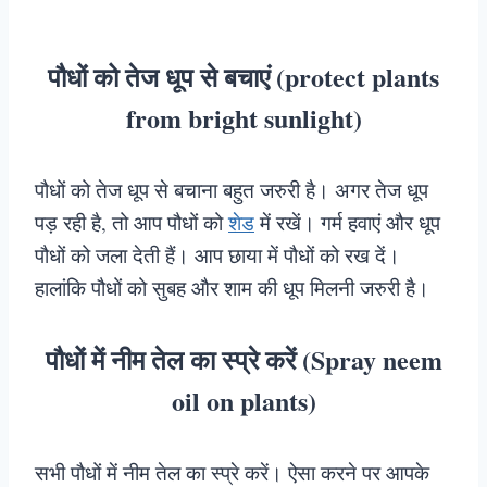
पौधों को तेज धूप से बचाएं (protect plants
from bright sunlight)
पौधों को तेज धूप से बचाना बहुत जरुरी है। अगर तेज धूप
पड़ रही है, तो आप पौधों को
शेड
में रखें। गर्म हवाएं और धूप
पौधों को जला देती हैं। आप छाया में पौधों को रख दें।
हालांकि पौधों को सुबह और शाम की धूप मिलनी जरुरी है।
पौधों में नीम तेल का स्प्रे करें (Spray neem
oil on plants)
सभी पौधों में नीम तेल का स्प्रे करें। ऐसा करने पर आपके