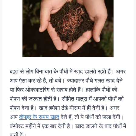
बहुत से लोग बिना बात के पौधों में खाद डालते रहते हैं। अगर
आप ऐसा कर रहे हैं, तो बचें। ज्यादातर पौधे गलत खाद देने
या फिर ओवरवाटरिंग से खराब होते हैं। हालांकि पौधों को
पोषण की जरुरत होती है। सीमित मात्रा में आपको पौधों को
पोषण देना है। खाद हमेशा ठंडे मौसम में ही देनी है। अगर
आप
दोपहर के समय खाद
देते हैं, तो ये पौधों को जला देंगी।
कंपोस्ट महीने में एक बार देनी है। खाद डालने के बाद पौधों में
पानी दें।