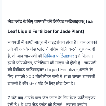
जेड प्लांट के लिए चायपत्ती की लिक्विड फर्टिलाइजर(Tea
Leaf Liquid Fertilizer for Jade Plant)
चायपत्ती में काफी मात्रा में नाइट्रोजन होता है। जब आपको
लगे की आपके जेड प्लांट ने पत्तियां पीली करनी शुरु कर दी
हैं, तो आप चायपत्ती की
लिक्विड फर्टिलाइजर
इसे पिलाएं।
इसमें फॉस्फोरस, पोटेशियम की मात्रा भी होती है। चायपती
की लिक्विड फर्टिलाइजर (Liquid Fertilizer)बनाने के
लिए आपको 200 मीलीलीटर पानी में आधा चम्चम चायपत्ती
डालनी है और 6-7 घंटे के लिए छोड़ देना है।
7 घंटे बाद आपके पास जेड प्लांट के लिए बेस्ट फर्टिलाइजर
रेडी है। ये आप जेड प्लांट को पिलाएं। इसका प्रयोग