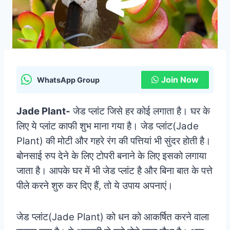
Join Now
WhatsApp Group
Jade Plant-
जेड प्लांट जिसे हर कोई लगाता है। घर के
लिए ये प्लांट काफी शुभ माना गया है। जेड प्लांट(Jade
Plant) की मोटी और गहरे रंग की पत्तियां भी सुंदर होती है।
बोनसाई रुप देने के लिए टोपरी बनाने के लिए इसको लगाया
जाता है। आपके घर में भी जेड प्लांट है और बिना बात के पत्ते
पीले करने शुरु कर दिए हैं, तो ये उपाय अपनाएं।
जेड प्लांट(Jade Plant) को धन को आकर्षित करने वाला