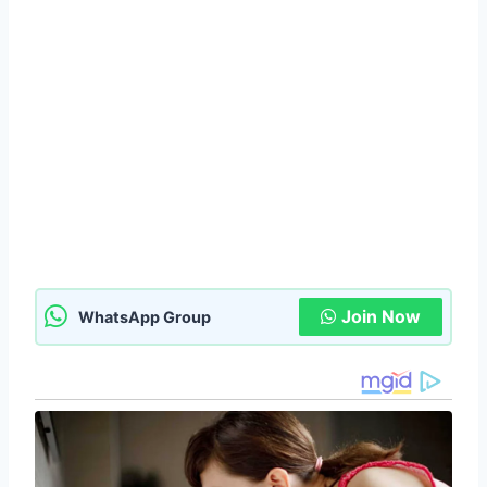
Join Now
WhatsApp Group