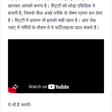
छानकर आपको करना है। मिट्टी को थोड़ा एसिडिक ये
बनाती है, जिससे पौधा अच्छे तरीके से पोषण प्राप्त कर लेता
है। मिट्टी में डालना भी इसको सही रहता है। आप जेड
प्लांट में गर्मियों के मौसम में ये फर्टिलाइजर डाल सकते हैं।
ये भी है जरुरी-