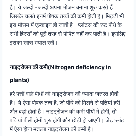
है। ये जल्दी -जल्दी अपना भोजन बनाना शुरु करते हैं।
जिसके चलते इनमें पोषक तत्वों की कमी होती है। मिट्टी भी
इस मौसम में एल्काइन हो जाती है। प्लांटस की रुट पौधे के
सभी हिस्सों को पूरी तरह से पोषित नहीं कर पाती है। इसलिए
इसका खास ख्याल रखें।
नाइट्रोजन की कमी(Nitrogen deficiency in
plants)
हरे पत्तों वाले पौधों को नाइट्रोजन की ज्यादा जरुरत होती
है। ये ऐसा पोषक तत्व है, जो पौधे को मिलने से पतियां हरी
और बड़ी होती है। नाइट्रोजन की कमी पौधों में होगी, तो
पत्तियां पीली होनी शुरु होगी और छोटी हो जाएगी। जेड प्लांट
में ऐसा होना मतलब नाइट्रोजन की कमी है।