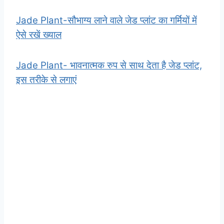
Jade Plant-सौभाग्य लाने वाले जेड प्लांट का गर्मियों में
ऐसे रखें ख्याल
Jade Plant- भावनात्मक रुप से साथ देता है जेड प्लांट,
इस तरीके से लगाएं