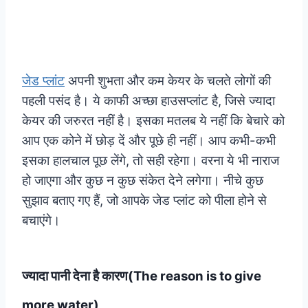
जेड प्लांट
अपनी शुभता और कम केयर के चलते लोगों की
पहली पसंद है। ये काफी अच्छा हाउसप्लांट है, जिसे ज्यादा
केयर की जरुरत नहीं है। इसका मतलब ये नहीं कि बेचारे को
आप एक कोने में छोड़ दें और पूछे ही नहीं। आप कभी-कभी
इसका हालचाल पूछ लेंगे, तो सही रहेगा। वरना ये भी नाराज
हो जाएगा और कुछ न कुछ संकेत देने लगेगा। नीचे कुछ
सुझाव बताए गए हैं, जो आपके जेड प्लांट को पीला होने से
बचाएंगे।
ज्यादा पानी देना है कारण(The reason is to give
more water)