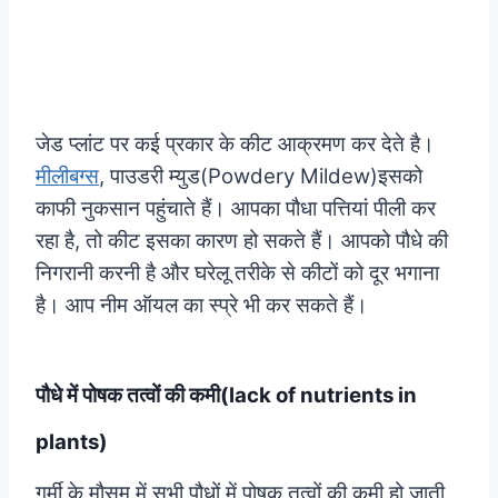
जेड प्लांट पर कई प्रकार के कीट आक्रमण कर देते है।
मीलीबग्स
, पाउडरी म्युड(Powdery Mildew)इसको
काफी नुकसान पहुंचाते हैं। आपका पौधा पत्तियां पीली कर
रहा है, तो कीट इसका कारण हो सकते हैं। आपको पौधे की
निगरानी करनी है और घरेलू तरीके से कीटों को दूर भगाना
है। आप नीम ऑयल का स्प्रे भी कर सकते हैं।
पौधे में पोषक तत्वों की कमी(lack of nutrients in
plants)
गर्मी के मौसम में सभी पौधों में पोषक तत्वों की कमी हो जाती