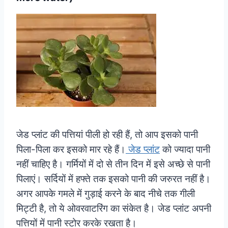
जेड प्लांट की पत्तियां पीली हो रही हैं, तो आप इसको पानी
पिला-पिला कर इसको मार रहे हैं।
जेड प्लांट
को ज्यादा पानी
नहीं चाहिए है। गर्मियों में दो से तीन दिन में इसे अच्छे से पानी
पिलाएं। सर्दियों में हफ्ते तक इसको पानी की जरुरत नहीं है।
अगर आपके गमले में गुड़ाई करने के बाद नीचे तक गीली
मिट्टी है, तो ये ओवरवाटरिंग का संकेत है। जेड प्लांट अपनी
पत्तियों में पानी स्टोर करके रखता है।