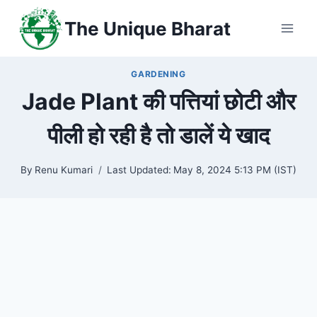
Skip
The Unique Bharat
to
content
GARDENING
Jade Plant की पत्तियां छोटी और
पीली हो रही है तो डालें ये खाद
By
Renu Kumari
Last Updated:
May 8, 2024 5:13 PM (IST)