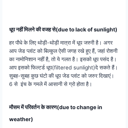
धूप नहीं मिलने की वजह से(due to lack of sunlight)
हर पौधे के लिए थोड़ी-थोड़ी मात्रा में धूप जरुरी है। अगर
आप जेड प्लांट को बिल्कुल ऐसी जगह रखे हुए हैं, जहां रोशनी
का नामोनिशान नहीं है, तो ये गलत है। इसको धूप पसंद है।
आप इसको फिल्टर्ड धूप(filtered sunlight)दे सकते हैं।
सुबह-सुबह कुछ घंटो की धूप जेड प्लांट को जरुर दिखाएं।
6 से इंच के गमले में आसानी से ग्रो होता है।
मौसम में परिवर्तन के कारण(due to change in
weather)