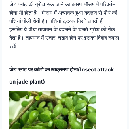
जेड प्लांट की ग्रोथ रुक जाने का कारण मौसम में परिवर्तन
होना भी होता है। मौसम में अचानक हुआ बदलाव से पौधे की
पत्तियां पीली होती है। पत्तियां टूटकर गिरने लगती हैं।
इसलिए ये पौधा तापमान के बदलने के चलते ग्रोथ को रोक
देता है। तापमान में उतार-चढाव होने पर इसका विशेष ख्याल
रखें।
जेड प्लांट पर कीटों का आक्रमण होना(Insect attack
on jade plant)