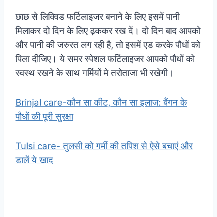
छाछ से लिक्विड फर्टिलाइजर बनाने के लिए इसमें पानी
मिलाकर दो दिन के लिए ढ़ककर रख दें। दो दिन बाद आपको
और पानी की जरुरत लग रही है, तो इसमें एड करके पौधों को
पिला दीजिए। ये समर स्पेशल फर्टिलाइजर आपको पौधों को
स्वस्थ रखने के साथ गर्मियों मे तरोताजा भी रखेगी।
Brinjal care-कौन सा कीट, कौन सा इलाज: बैंगन के
पौधों की पूरी सुरक्षा
Tulsi care- तुलसी को गर्मी की तपिश से ऐसे बचाएं और
डालें ये खाद