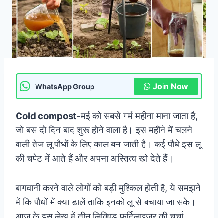
Join Now
WhatsApp Group
Cold compost
-मई को सबसे गर्म महीना माना जाता है,
जो बस दो दिन बाद शुरू होने वाला है। इस महीने में चलने
वाली तेज लू पौधों के लिए काल बन जाती है। कई पौधे इस लू
की चपेट में आते हैं और अपना अस्तित्व खो देते हैं।
बागवानी करने वाले लोगों को बड़ी मुश्किल होती है, ये समझने
में कि पौधों में क्या डालें ताकि इनको लू से बचाया जा सके।
आज के इस लेख में तीन लिक्विड फर्टिलाइजर की चर्चा