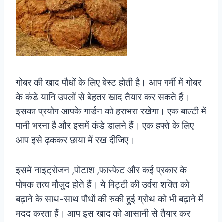
गोबर की खाद पौधों के लिए बेस्ट होती है। आप गर्मी में गोबर
के कंडे यानि उपलों से बेहतर खाद तैयार कर सकते हैं।
इसका प्रयोग आपके गार्डन को हराभरा रखेगा। एक बाल्टी में
पानी भरना है और इसमें कंडे डालने हैं। एक हफ्ते के लिए
आप इसे ढ़ककर छाया में रख दीजिए।
इसमें नाइट्रोजन ,पोटाश ,फास्फेट और कई प्रकार के
पोषक तत्व मौजुद होते हैं। ये मिट्टी की उर्वरा शक्ति को
बढ़ाने के साथ-साथ पौधों की रुकी हुई ग्रोथ को भी बढ़ाने में
मदद करता हैं। आप इस खाद को आसानी से तैयार कर