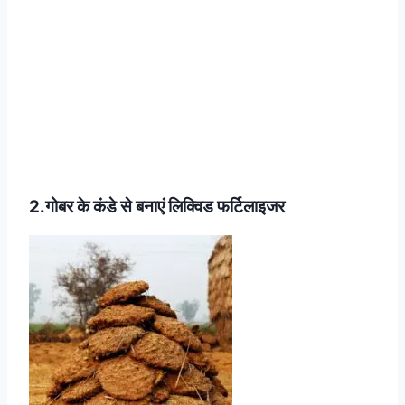
2.गोबर के कंडे से बनाएं लिक्विड फर्टिलाइजर