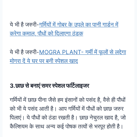
ये भी है जरुरी-
गर्मियों में गोबर के उपले का पानी गार्डन में
करेगा कमाल, पौधों को दिलाएगा ठंडक
ये भी है जरुरी-
MOGRA PLANT- गर्मी में फूलों से लदेगा
मोगरा दें ये घर पर बनी स्पेशल खाद
3.छाछ से बनाएं समर स्पेशल फर्टिलाइजर
गर्मियों में छाछ पीना जैसे हम इंसानों को पसंद है, वैसे ही पौधों
को भी ये पसंद आती है। आप गर्मियों में पौधों को छाछ जरुर
पिलाएं। ये पौधों को ठंडा रखती है। छाछ नेचुरल खाद है, जो
कैल्शियम के साथ अन्य कई पोषक तत्वों से भरपूर होती है।