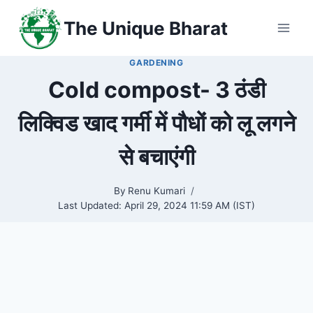
Skip
The Unique Bharat
to
content
GARDENING
Cold compost- 3 ठंडी
लिक्विड खाद गर्मी में पौधों को लू लगने
से बचाएंगी
By
Renu Kumari
Last Updated:
April 29, 2024 11:59 AM (IST)