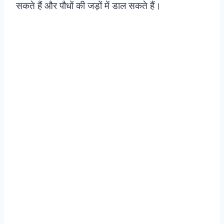
सकते हैं और पौधों की जड़ों में डाल सकते हैं।