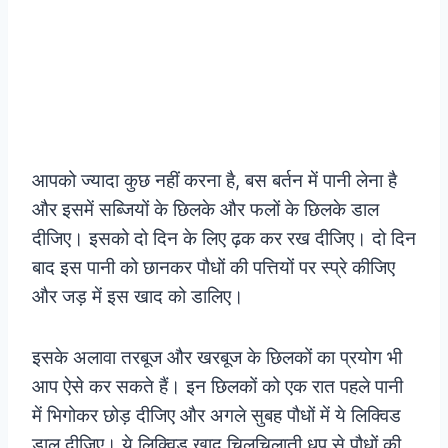
आपको ज्यादा कुछ नहीं करना है, बस बर्तन में पानी लेना है
और इसमें सब्जियों के छिलके और फलों के छिलके डाल
दीजिए। इसको दो दिन के लिए ढ़क कर रख दीजिए। दो दिन
बाद इस पानी को छानकर पौधों की पत्तियों पर स्प्रे कीजिए
और जड़ में इस खाद को डालिए।
इसके अलावा तरबूज और खरबूज के छिलकों का प्रयोग भी
आप ऐसे कर सकते हैं। इन छिलकों को एक रात पहले पानी
में भिगोकर छोड़ दीजिए और अगले सुबह पौधों में ये लिक्विड
डाल दीजिए। ये लिक्विड खाद चिलचिलाती धूप से पौधों की