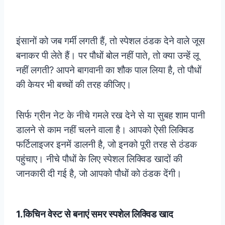
इंसानों को जब गर्मी लगती हैं, तो स्पेशल ठंडक देने वाले जूस
बनाकर पी लेते हैं। पर पौधों बोल नहीं पाते, तो क्या उन्हें लू
नहीं लगती? आपने बागवानी का शौक पाल लिया है, तो पौधों
की केयर भी बच्चों की तरह कीजिए।
सिर्फ ग्रीन नेट के नीचे गमले रख देने से या सुबह शाम पानी
डालने से काम नहीं चलने वाला है। आपको ऐसी लिक्विड
फर्टिलाइजर इनमें डालनी है, जो इनको पूरी तरह से ठंडक
पहुंचाए। नीचे पौधों के लिए स्पेशल लिक्विड खादों की
जानकारी दी गई है, जो आपको पौधों को ठंडक देंगी।
1.किचिन वेस्ट से बनाएं समर स्पशेल लिक्विड खाद