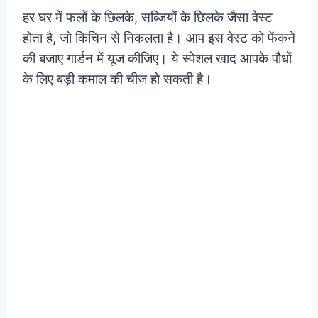
हर घर में फलों के छिलके, सब्जियों के छिलके जैसा वेस्ट
होता है, जो किचिन से निकलता है। आप इस वेस्ट को फेंकने
की बजाए गार्डन में यूज कीजिए। ये स्पेशल खाद आपके पौधों
के लिए बड़ी कमाल की चीज हो सकती है।