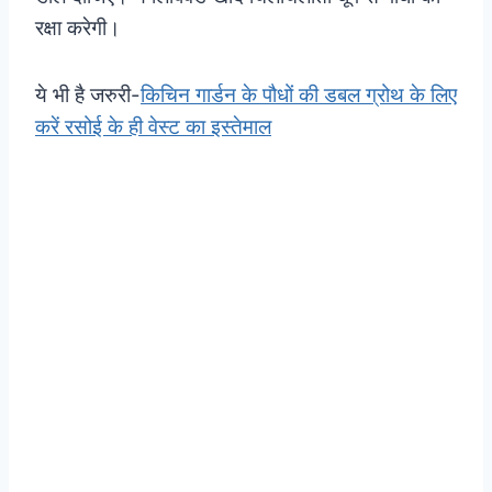
रक्षा करेगी।
ये भी है जरुरी-
किचिन गार्डन के पौधों की डबल ग्रोथ के लिए
करें रसोई के ही वेस्ट का इस्तेमाल