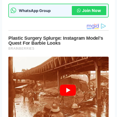
Join Now
WhatsApp Group