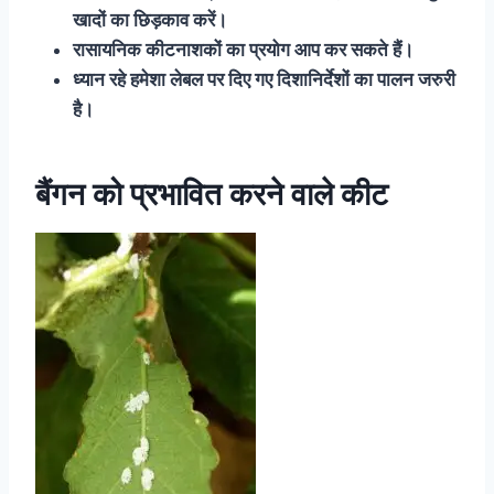
खादों का छिड़काव करें।
रासायनिक कीटनाशकों का प्रयोग आप कर सकते हैं।
ध्यान रहे हमेशा लेबल पर दिए गए दिशानिर्देशों का पालन जरुरी
है।
बैंगन को प्रभावित करने वाले कीट