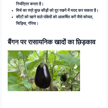
नियंत्रित करता है।
मिर्च का स्प्रे कुछ कीड़ों को दूर रखने में मदद कर सकता है।
कीटों को खाने वाले पक्षियों को आकर्षित करें जैसे कोयल,
चिड़िया, गौरेया।
बैंगन पर रासायनिक खादों का छिड़काव