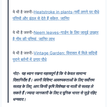
ये भी है जरुरी-
Heatstroke in plants-गर्मी लगने पर पौधे
पत्तियों और डंठल से देते हैं संकेत, जानिए
ये भी है जरुरी-
Neem leaves-गार्डन के लिए जादुई उपहार
है नीम की पत्तियां, जानिए लाभ
ये भी है जरुरी-
Vintage Garden: विरासत में मिले सदियों
पुराने बर्तनों में उगाए पौधे
नोट- यह ध्यान रखना महत्वपूर्ण है कि ये केवल सामान्य
दिशानिर्देश हैं। अपनी विशिष्ट आवश्यकताओं के लिए सर्वोत्तम
सलाह के लिए, आप किसी कृषि विशेषज्ञ या माली से सलाह ले
सकते हैं।ज्यादा जानकारी के लिए द यूनिक भारत से जुड़े रहिए
धन्यवाद।