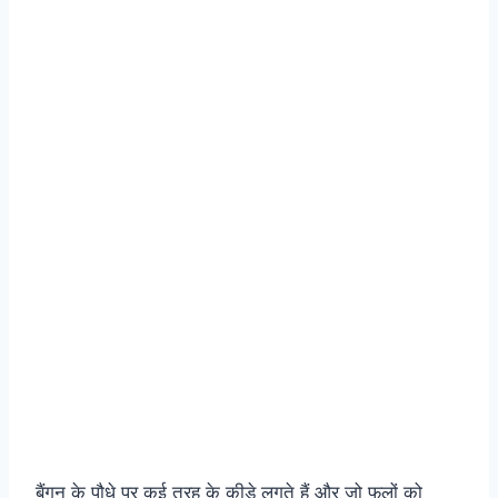
बैंगन के पौधे पर कई तरह के कीड़े लगते हैं और जो फलों को