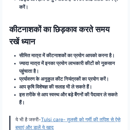
करें।
कीटनाशकों का छिड़काव करते समय
रखें ध्यान
सीमित मात्रा में कीटनाशकों का प्रयोग आपको करना है।
ज्यादा मात्रा में इनका प्रयोग लाभकारी कीटों को नुकसान
पहुंचाता है।
प्रर्यावरण के अनुकुल कीट नियंत्रकों का प्रयोग करें।
आप कृषि विशेषज्ञ की सलाह भी ले सकते हैं।
इस तरीके से आप स्वस्थ और बड़े बैंगनों की पैदावार ले सकते
हैं।
ये भी है जरुरी-
Tulsi care- तुलसी को गर्मी की तपिश से ऐसे
बचाएं और डालें ये खाद