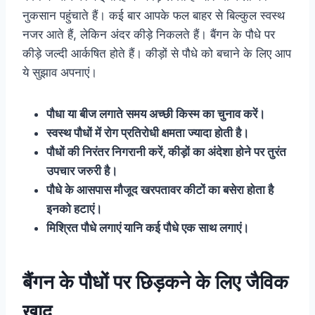
नुकसान पहुंचाते हैं। कई बार आपके फल बाहर से बिल्कुल स्वस्थ
नजर आते हैं, लेकिन अंदर कीड़े निकलते हैं। बैंगन के पौधे पर
कीड़े जल्दी आर्कषित होते हैं। कीड़ों से पौधे को बचाने के लिए आप
ये सुझाव अपनाएं।
पौधा या बीज लगाते समय अच्छी किस्म का चुनाव करें।
स्वस्थ पौधों में रोग प्रतिरोधी क्षमता ज्यादा होती है।
पौधों की निरंतर निगरानी करें, कीड़ों का अंदेशा होने पर तुरंत
उपचार जरुरी है।
पौधे के आसपास मौजूद खरपतावर कीटों का बसेरा होता है
इनको हटाएं।
मिश्रित पौधे लगाएं यानि कई पौधे एक साथ लगाएं।
बैंगन के पौधों पर छिड़कने के लिए जैविक
खाद