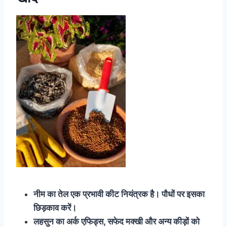
नीम का तेल एक प्रभावी कीट नियंत्रक है। पौधों पर इसका
छिड़काव करें।
लहसुन का अर्क एफिड्स, सफेद मक्खी और अन्य कीड़ों को