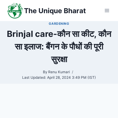
Skip
The Unique Bharat
to
content
GARDENING
Brinjal care-कौन सा कीट, कौन
सा इलाज: बैंगन के पौधों की पूरी
सुरक्षा
By
Renu Kumari
Last Updated:
April 28, 2024 3:49 PM (IST)