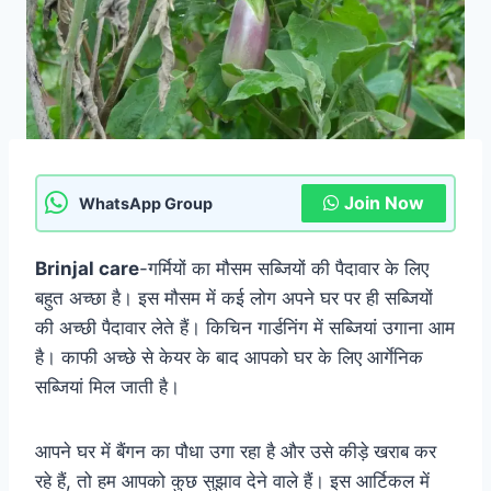
Join Now
WhatsApp Group
Brinjal care
-गर्मियों का मौसम सब्जियों की पैदावार के लिए
बहुत अच्छा है। इस मौसम में कई लोग अपने घर पर ही सब्जियों
की अच्छी पैदावार लेते हैं। किचिन गार्डनिंग में सब्जियां उगाना आम
है। काफी अच्छे से केयर के बाद आपको घर के लिए आर्गेनिक
सब्जियां मिल जाती है।
आपने घर में बैंगन का पौधा उगा रहा है और उसे कीड़े खराब कर
रहे हैं, तो हम आपको कुछ सुझाव देने वाले हैं। इस आर्टिकल में