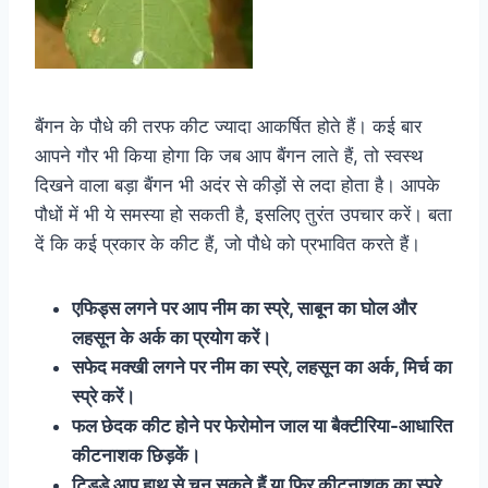
बैंगन के पौधे की तरफ कीट ज्यादा आकर्षित होते हैं। कई बार
आपने गौर भी किया होगा कि जब आप बैंगन लाते हैं, तो स्वस्थ
दिखने वाला बड़ा बैंगन भी अदंर से कीड़ों से लदा होता है। आपके
पौधों में भी ये समस्या हो सकती है, इसलिए तुरंत उपचार करें। बता
दें कि कई प्रकार के कीट हैं, जो पौधे को प्रभावित करते हैं।
एफिड्स लगने पर आप नीम का स्प्रे, साबून का घोल और
लहसून के अर्क का प्रयोग करें।
सफेद मक्खी लगने पर नीम का स्प्रे, लहसून का अर्क, मिर्च का
स्प्रे करें।
फल छेदक कीट होने पर फेरोमोन जाल या बैक्टीरिया-आधारित
कीटनाशक छिड़कें।
टिड्डे आप हाथ से चुन सकते हैं या फिर कीटनाशक का स्प्रे