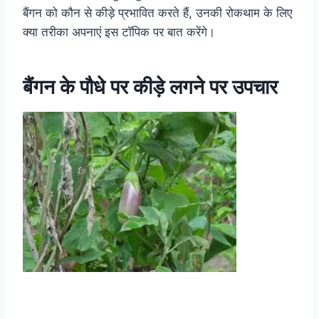
बैंगन को कौन से कीड़े प्रभावित करते हैं, उनकी रोकथाम के लिए
क्या तरीका अपनाएं इस टॉपिक पर बात करेंगे।
बैंगन के पौधे पर कीड़े लगने पर उपचार