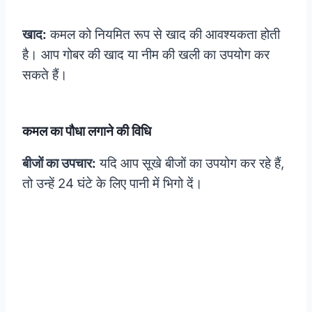
खाद:
कमल को नियमित रूप से खाद की आवश्यकता होती
है। आप गोबर की खाद या नीम की खली का उपयोग कर
सकते हैं।
कमल का पौधा लगाने की विधि
बीजों का उपचार:
यदि आप सूखे बीजों का उपयोग कर रहे हैं,
तो उन्हें 24 घंटे के लिए पानी में भिगो दें।