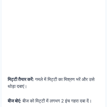
मिट्टी तैयार करें:
गमले में मिट्टी का मिश्रण भरें और उसे
थोड़ा दबाएं।
बीज बोएं:
बीज को मिट्टी में लगभग 2 इंच गहरा दबा दें।