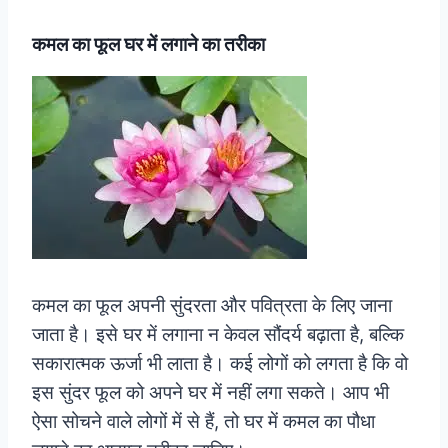
कमल का फूल घर में लगाने का तरीका
कमल का फूल अपनी सुंदरता और पवित्रता के लिए जाना
जाता है। इसे घर में लगाना न केवल सौंदर्य बढ़ाता है, बल्कि
सकारात्मक ऊर्जा भी लाता है। कई लोगों को लगता है कि वो
इस सुंदर फूल को अपने घर में नहीं लगा सकते। आप भी
ऐसा सोचने वाले लोगों में से हैं, तो घर में कमल का पौधा