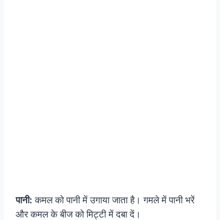
पानी:
कमल को पानी में उगाया जाता है। गमले में पानी भरें
और कमल के बीज को मिट्टी में दबा दें।