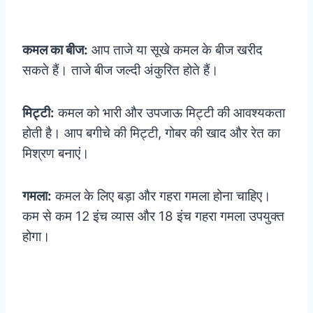
कमल का बीज:
आप ताजे या सूखे कमल के बीज खरीद
सकते हैं। ताजे बीज जल्दी अंकुरित होते हैं।
मिट्टी:
कमल को भारी और उपजाऊ मिट्टी की आवश्यकता
होती है। आप बगीचे की मिट्टी, गोबर की खाद और रेत का
मिश्रण बनाएं।
गमला:
कमल के लिए बड़ा और गहरा गमला होना चाहिए।
कम से कम 12 इंच व्यास और 18 इंच गहरा गमला उपयुक्त
होगा।