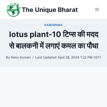
Skip
The Unique Bharat
to
content
GARDENING
lotus plant-10 टिप्स की मदद
से बालकनी में लगाएं कमल का पौधा
By
Renu Kumari
Last Updated:
April 28, 2024 1:22 PM (IST)