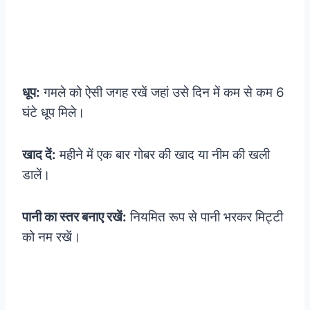
धूप:
गमले को ऐसी जगह रखें जहां उसे दिन में कम से कम 6
घंटे धूप मिले।
खाद दें:
महीने में एक बार गोबर की खाद या नीम की खली
डालें।
पानी का स्तर बनाए रखें:
नियमित रूप से पानी भरकर मिट्टी
को नम रखें।