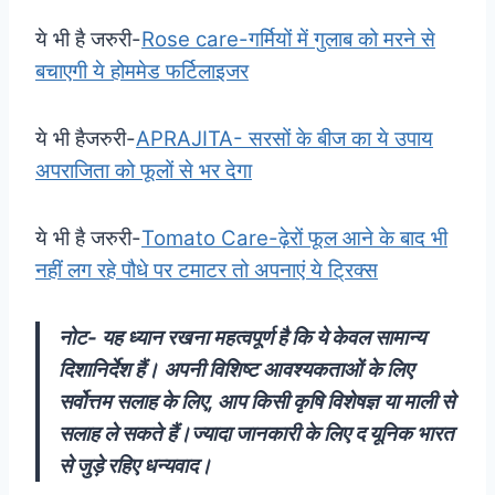
ये भी है जरुरी-
Rose care-गर्मियों में गुलाब को मरने से
बचाएगी ये होममेड फर्टिलाइजर
ये भी हैजरुरी-
APRAJITA- सरसों के बीज का ये उपाय
अपराजिता को फूलों से भर देगा
ये भी है जरुरी-
Tomato Care-ढ़ेरों फूल आने के बाद भी
नहीं लग रहे पौधे पर टमाटर तो अपनाएं ये ट्रिक्स
नोट- यह ध्यान रखना महत्वपूर्ण है कि ये केवल सामान्य
दिशानिर्देश हैं। अपनी विशिष्ट आवश्यकताओं के लिए
सर्वोत्तम सलाह के लिए, आप किसी कृषि विशेषज्ञ या माली से
सलाह ले सकते हैं।ज्यादा जानकारी के लिए द यूनिक भारत
से जुड़े रहिए धन्यवाद।