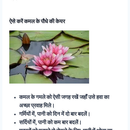
ऐसे करें कमल के पौधे की केयर
कमल के गमले को ऐसी जगह रखें जहाँ उसे हवा का
अच्छा प्रवाह मिले।
गर्मियों में, पानी को दिन में दो बार बदलें।
सर्दियों में, पानी को कम बार बदलें।