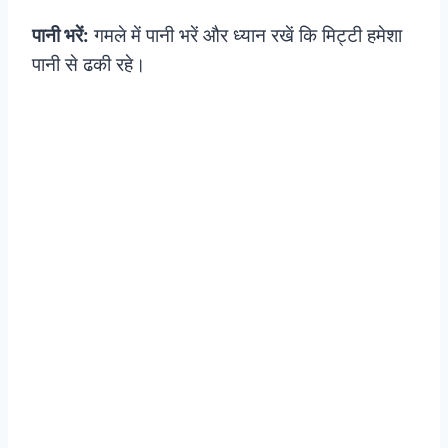
पानी भरें:
गमले में पानी भरें और ध्यान रखें कि मिट्टी हमेशा
पानी से ढकी रहे।