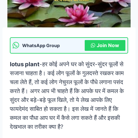
Join Now
WhatsApp Group
lotus plant
-हर कोई अपने घर को सुंदर-सुंदर फूलों से
सजाना चाहता है। कई लोग फूलों के गुलदस्ते रखकर काम
चला लेते हैं, तो कई लोग नेचुरल फूलों के पौधे लगाना पसंद
करते हैं। अगर आप भी चाहते हैं कि आपके घर में कमल के
सुंदर और बड़े-बड़े फूल खिले, तो ये लेख आपके लिए
फायदेमंद साबित हो सकता है। इस लेख में जानते हैं कि
कमल का पौधा आप घर में कैसे लगा सकते हैं और इसकी
देखभाल का तरीका क्या है?