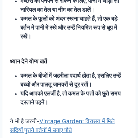
मच्छरों को पनपने से रोकने के लिए, पानी में थोड़ा सा
नारियल का तेल या नीम का तेल डालें।
कमल के फूलों को अंदर रखना चाहते हैं, तो एक बड़े
बर्तन में पानी में रखें और उन्हें नियमित रूप से धूप में
रखें।
ध्यान देने योग्य बातें
कमल के बीजों में जहरीला पदार्थ होता है, इसलिए उन्हें
बच्चों और पालतू जानवरों से दूर रखें।
यदि आपको एलर्जी है, तो कमल के पत्तों को छूते समय
दस्ताने पहनें।
ये भी है जरुरी-
Vintage Garden: विरासत में मिले
सदियों पुराने बर्तनों में उगाए पौधे