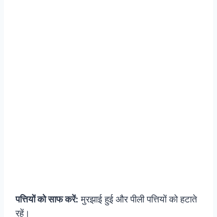
पत्तियों को साफ करें:
मुरझाई हुई और पीली पत्तियों को हटाते
रहें।