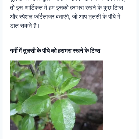
तो इस आर्टिकल में हम इसको हराभरा रखने के कुछ टिप्स
और स्पेशल फर्टिलाजर बताएंगे, जो आप तुलसी के पौधे में
डाल सकते हैं।
गर्मी में तुलसी के पौधे को हराभरा रखने के टिप्स