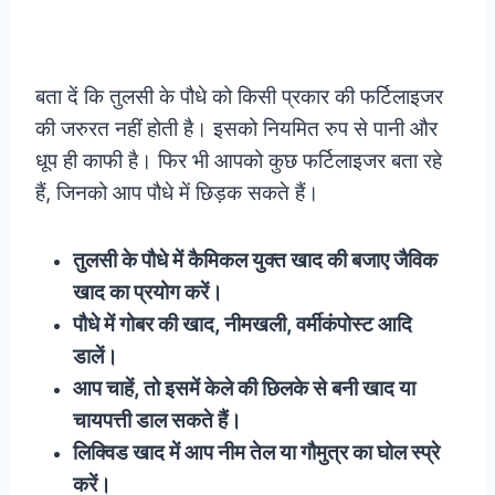
बता दें कि तुलसी के पौधे को किसी प्रकार की फर्टिलाइजर
की जरुरत नहीं होती है। इसको नियमित रुप से पानी और
धूप ही काफी है। फिर भी आपको कुछ फर्टिलाइजर बता रहे
हैं, जिनको आप पौधे में छिड़क सकते हैं।
तुलसी के पौधे में कैमिकल युक्त खाद की बजाए जैविक
खाद का प्रयोग करें।
पौधे में गोबर की खाद, नीमखली, वर्मीकंपोस्ट आदि
डालें।
आप चाहें, तो इसमें केले की छिलके से बनी खाद या
चायपत्ती डाल सकते हैं।
लिक्विड खाद में आप नीम तेल या गौमुत्र का घोल स्प्रे
करें।