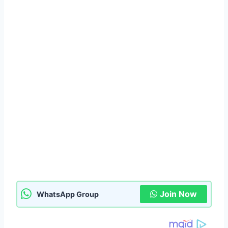
Join Now
WhatsApp Group