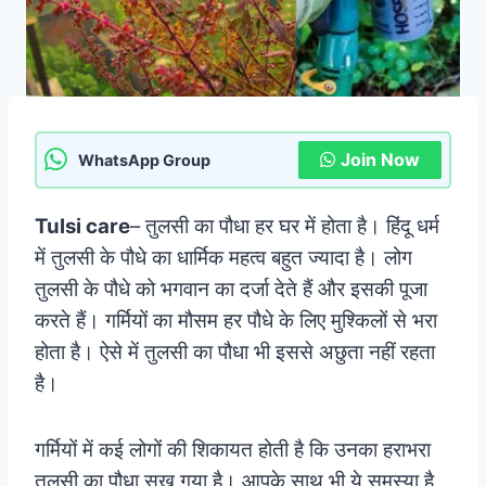
Join Now
WhatsApp Group
Tulsi care
– तुलसी का पौधा हर घर में होता है। हिंदू धर्म
में तुलसी के पौधे का धार्मिक महत्व बहुत ज्यादा है। लोग
तुलसी के पौधे को भगवान का दर्जा देते हैं और इसकी पूजा
करते हैं। गर्मियों का मौसम हर पौधे के लिए मुश्किलों से भरा
होता है। ऐसे में तुलसी का पौधा भी इससे अछुता नहीं रहता
है।
गर्मियों में कई लोगों की शिकायत होती है कि उनका हराभरा
तुलसी का पौधा सूख गया है। आपके साथ भी ये समस्या है,