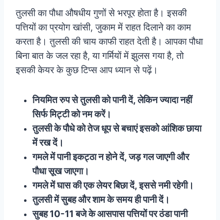
तुलसी का पौधा औषधीय गुणों से भरपूर होता है। इसकी
पत्तियों का प्रयोग खांसी, जुकाम में राहत दिलाने का काम
करता है। तुलसी की चाय काफी राहत देती है। आपका पौधा
बिना बात के जल रहा है, या गर्मियों में झुलस गया है, तो
इसकी केयर के कुछ टिप्स आप ध्यान से पढ़ें।
नियमित रुप से तुलसी को पानी दें, लेकिन ज्यादा नहीं
सिर्फ मिट्टी को नम करें।
तुलसी के पौधे को तेज धूप से बचाएं इसको आंशिक छाया
में रख दें।
गमले में पानी इकट्ठा न होने दें, जड़ गल जाएगी और
पौधा सूख जाएगा।
गमले में घास की एक लेयर बिछा दें, इससे नमी रहेगी।
तुलसी में सुबह और शाम के समय ही पानी दें।
सुबह 10-11 बजे के आसपास पत्तियों पर ठंडा पानी