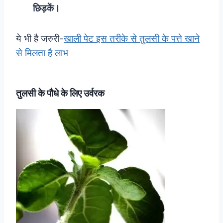
छिड़कें।
ये भी है जरुरी-
खाली पेट इस तरीके से तुलसी के पत्ते खाने
से मिलता है लाभ
तुलसी के पौधे के लिए उर्वरक