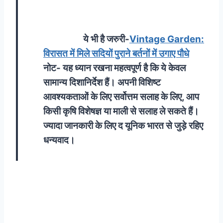
ये भी है जरुरी-
Vintage Garden:
विरासत में मिले सदियों पुराने बर्तनों में उगाए पौधे
नोट- यह ध्यान रखना महत्वपूर्ण है कि ये केवल
सामान्य दिशानिर्देश हैं। अपनी विशिष्ट
आवश्यकताओं के लिए सर्वोत्तम सलाह के लिए, आप
किसी कृषि विशेषज्ञ या माली से सलाह ले सकते हैं।
ज्यादा जानकारी के लिए द यूनिक भारत से जुड़े रहिए
धन्यवाद।