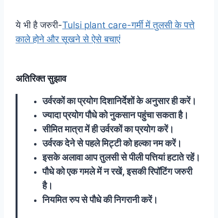
ये भी है जरुरी-
Tulsi plant care-गर्मी में तुलसी के पत्ते
काले होने और सूखने से ऐसे बचाएं
अतिरिक्त सुझाव
उर्वरकों का प्रयोग दिशानिर्देशों के अनुसार ही करें।
ज्यादा प्रयोग पौधे को नुकसान पहुंचा सकता है।
सीमित मात्रा में ही उर्वरकों का प्रयोग करें।
उर्वरक देने से पहले मिट्टी को हल्का नम करें।
इसके अलावा आप तुलसी से पीली पत्तियां हटाते रहें।
पौधे को एक गमले में न रखें, इसकी रिपॉटिंग जरुरी
है।
नियमित रुप से पौधे की निगरानी करें।