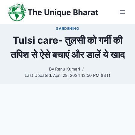
Skip
The Unique Bharat
to
content
GARDENING
Tulsi care- तुलसी को गर्मी की
तपिश से ऐसे बचाएं और डालें ये खाद
By
Renu Kumari
Last Updated:
April 28, 2024 12:50 PM (IST)