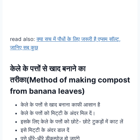
read also:
क्या सच में पौधों के लिए जरूरी है एप्सम सॉल्ट,
जानिए सब कुछ
केले के पत्तों से खाद बनाने का
तरीका(Method of making compost
from banana leaves)
केले के पत्तों से खाद बनाना काफी आसान है
केले के पत्तों को मिट्‌टी के अंदर मिल दें।
इसके लिए केले के पत्तों को छोटे- छोटे टुकड़ों में काट लें
इसे मिट्‌टी के अंदर डाल दें
पत्ते धीरे-धीरे डीकम्पोज हो जाएंगे