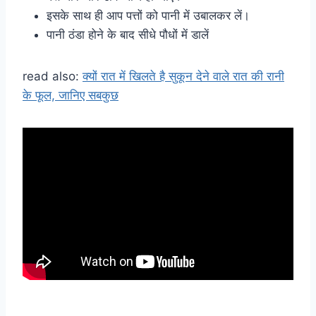
इसके साथ ही आप पत्तों को पानी में उबालकर लें।
पानी ठंडा होने के बाद सीधे पौधों में डालें
read also:
क्यों रात में खिलते है सुकून देने वाले रात की रानी
के फूल, जानिए सबकुछ