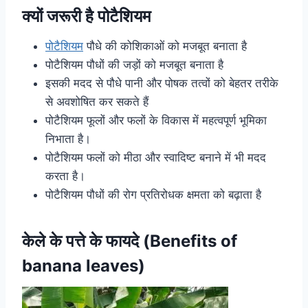
क्यों जरूरी है पोटैशियम
पोटैशियम
पौधे की कोशिकाओं को मजबूत बनाता है
पोटैशियम पौधों की जड़ों को मजबूत बनाता है
इसकी मदद से पौधे पानी और पोषक तत्वों को बेहतर तरीके
से अवशोषित कर सकते हैं
पोटैशियम फूलों और फलों के विकास में महत्वपूर्ण भूमिका
निभाता है।
पोटैशियम फलों को मीठा और स्वादिष्ट बनाने में भी मदद
करता है।
पोटैशियम पौधों की रोग प्रतिरोधक क्षमता को बढ़ाता है
केले के पत्ते के फायदे (Benefits of
banana leaves)