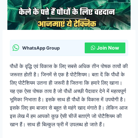
Join Now
WhatsApp Group
पौधों के वृद्धि एवं विकास के लिए सबसे अधिक तीन पोषक तत्वों की
जरूरत होती है। जिनमें से एक है पोटैशियम। बता दें कि पौधों के
लिए पोटैशियम उतना ही जरूरी है जितना कि हमारे लिए खाना।
यह एक ऐसा पोषक तत्व है जो पौधों अच्छी पैदावार देने में महत्वपूर्ण
भूमिका निभाता है। इसके साथ ही पौधों के विकास में उपयोगी है।
इसके लिए हम बाजार से बहुत से महंगे खाद मंगाते है। लेकिन आज
इस लेख में हम आपको कुछ ऐसी चीजें बताएंगे जो पोटैशियम की
खान हैं। साथ ही बिल्कुल फ्री में उपलब्ध हो जाते हैं।