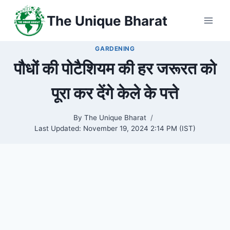
Skip
The Unique Bharat
to
content
GARDENING
पौधों की पोटैशियम की हर जरूरत को
पूरा कर देंगे केले के पत्ते
By
The Unique Bharat
Last Updated:
November 19, 2024 2:14 PM (IST)