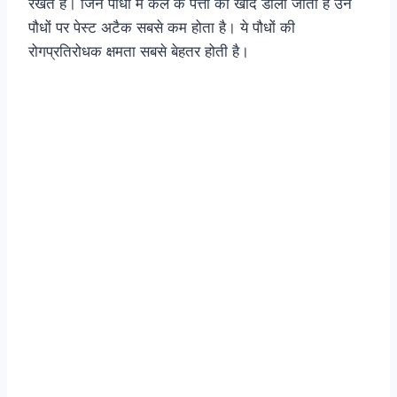
रखते हैं। जिन पौधों में केले के पत्तों की खाद डाली जाती है उन
पौधों पर पेस्ट अटैक सबसे कम होता है। ये पौधों की
रोगप्रतिरोधक क्षमता सबसे बेहतर होती है।