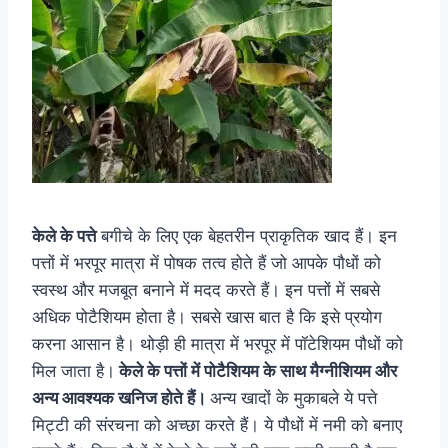
केले के पत्ते
बगीचे के लिए एक बेहतरीन प्राकृतिक खाद हैं। इन
पत्तों में भरपूर मात्रा में पोषक तत्व होते हैं जो आपके पौधों को
स्वस्थ और मजबूत बनाने में मदद करते हैं। इन पत्तों में सबसे
अधिक पोटैशियम होता है। सबसे खास बात है कि इसे प्रयोग
करना आसान है। थोड़ी ही मात्रा में भरपूर में पॉटेशियम पौधों को
मिल जाता है।
केले के पत्तों में पोटैशियम के साथ मैग्नीशियम और
अन्य आवश्यक खनिज होते हैं।
अन्य खादों के मुकाबले ये पत्ते
मिट्टी की संरचना को अच्छा करते हैं। ये पौधों में नमी को बनाए