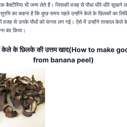
 बैक्टीरिया भी जन्म लेते हैं। जिसकी वजह से पौधा धीरे-धीरे सूखने 
ञ सुरभि का कहना है कि कुछ समय पहले उन्होंने केले के छिलकों का लिक्
 वजह से उनके पौधों को फंगस लग गई। ऐसे में उन्होंने तत्काल केले क
लना बंद किया।
ं केले के छिलके की उत्तम खाद(How to make go
from banana peel)