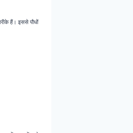
ीके हैं। इससे पौधों