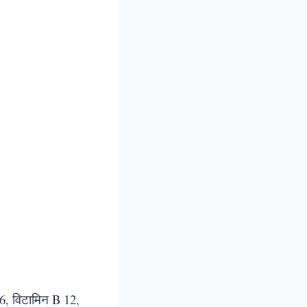
B6, विटामिन B 12,