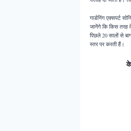
गार्डनिंग एक्सपर्ट सो
जानेंगे कि किस तरह क
पिछले 20 सालों से बा
स्तर पर करती हैं।
क