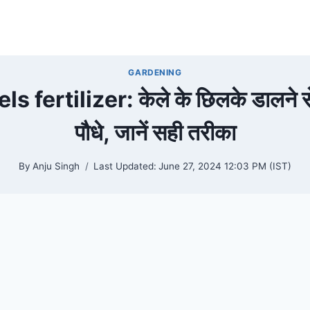
GARDENING
fertilizer: केले के छिलके डालने से
पौधे, जानें सही तरीका
By
Anju Singh
Last Updated:
June 27, 2024 12:03 PM (IST)