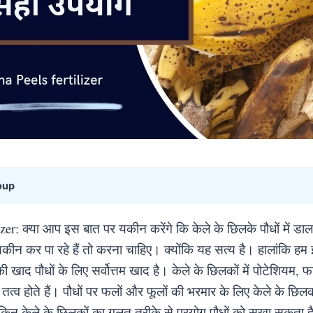
oup
zer: क्या आप इस बात पर यकीन करेंगे कि केले के छिलके पौधों में डाल
ीन कर पा रहे हैं तो करना चाहिए। क्योंकि यह सत्य है। हालांकि ह
की खाद पौधों के लिए सर्वोत्तम खाद है। केले के छिलकों में पोटेशियम, 
 तत्व होते हैं। पौधों पर फलों और फूलों की भरमार के लिए केले के छि
किन केले के छिलकों का गलत तरीके से प्रयोग पौधों को सूखा सकता ह