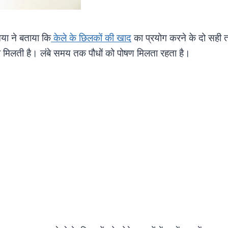
निया ने बताया कि
केले के छिलकों की खाद
का प्रयोग करने के दो सही तर
कता मिलती है। लंबे समय तक पौधों को पोषण मिलता रहता है।