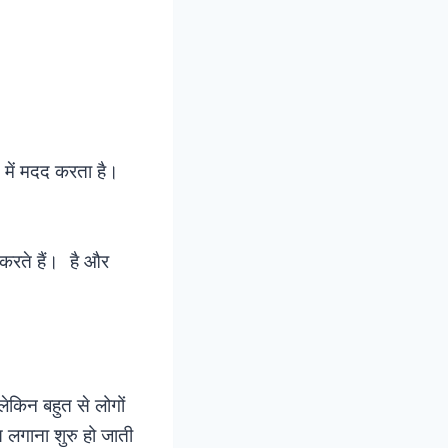
े में मदद करता है।
ण करते हैं। है और
लेकिन बहुत से लोगों
गस लगाना शुरु हो जाती