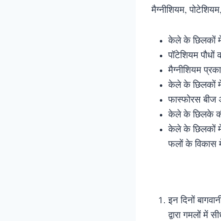
मैग्नीशियम, पोटेशिय
केले के छिलकों मे
पॉटेशियम पौधों
मैग्नीशियम प्रक
केले के छिलकों 
फास्फोरस बीज अं
केले के छिलके क
केले के छिलकों म
फलों के विकास 
इन दिनों बागवान
द्वारा गमलों में