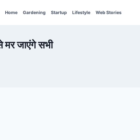
Home
Gardening
Startup
Lifestyle
Web Stories
 मर जाएंगे सभी