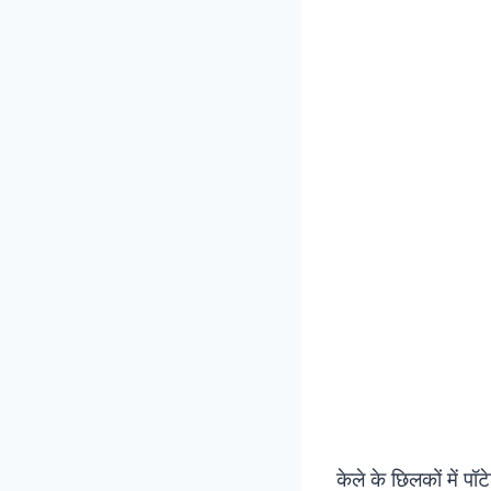
केले के छिलकों में प