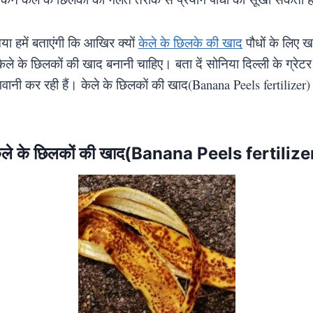
निया हमें बताएंगी कि आखिर क्यों
केले के छिलके की खाद
पौधों के लिए 
ेले के छिलकों की खाद बनानी चाहिए। बता दें सोनिया दिल्ली के ग्रेट
गवानी कर रही हैं। केले के छिलकों की खाद(Banana Peels fertilizer) 
ेले के छिलकों की खाद(Banana Peels fertilize