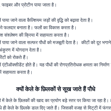
म, फाइबर और प्रोटीन पाया जाता है।
ं पाया जाने वाला कैल्शियम जड़ों की वृद्धि को बढ़ावा देता है।
 को फलदार बनाता है। फलों का विकास करता है।
ाश संश्लेषण की क्रिया में सहायता करता है।
में पाया जाने वाला सल्फर पौधों को मजबूती देता है। कीटों को दूर भगान
कुरण में योगदान देता है।
ीटों को रोकते हैं।
ें एंटीऑक्सीडेंट होते हेें। यह पौधों की रोगप्रतिरोधक क्षमता का निर्मा
में सहायता करता है।
क्यों केले के छिलकों से सूख जाते हैं पौधे
ी में केले के छिलकों की खाद का प्रयोग बड़े स्तर पर किया जा रहा है। 
 सीधे ही केले के छिलके डाल दिए जाते हैं। जिसकी वजह से मिट्‌टी में फं