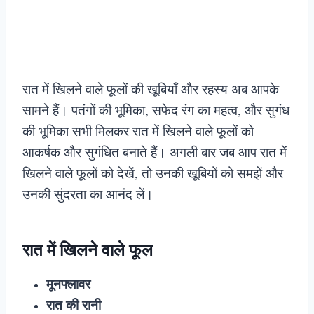
रात में खिलने वाले फूलों की खूबियाँ और रहस्य अब आपके
सामने हैं। पतंगों की भूमिका, सफेद रंग का महत्व, और सुगंध
की भूमिका सभी मिलकर रात में खिलने वाले फूलों को
आकर्षक और सुगंधित बनाते हैं। अगली बार जब आप रात में
खिलने वाले फूलों को देखें, तो उनकी खूबियों को समझें और
उनकी सुंदरता का आनंद लें।
रात में खिलने वाले फूल
मूनफ्लावर
रात की रानी