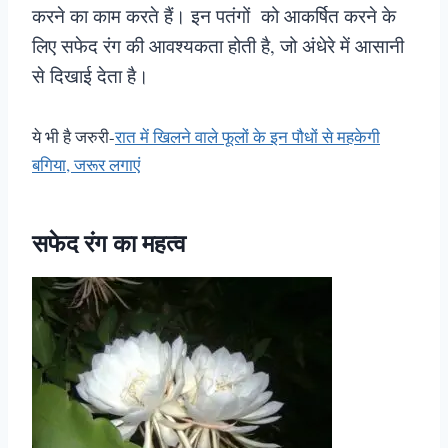
करने का काम करते हैं। इन पतंगों को आकर्षित करने के
लिए सफेद रंग की आवश्यकता होती है, जो अंधेरे में आसानी
से दिखाई देता है।
ये भी है जरुरी-
रात में खिलने वाले फूलों के इन पौधों से महकेगी
बगिया, जरूर लगाएं
सफेद रंग का महत्व