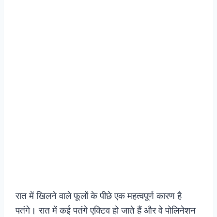
रात में खिलने वाले फूलों के पीछे एक महत्वपूर्ण कारण है
पतंगे। रात में कई पतंगे एक्टिव हो जाते हैं और वे पोलिनेशन