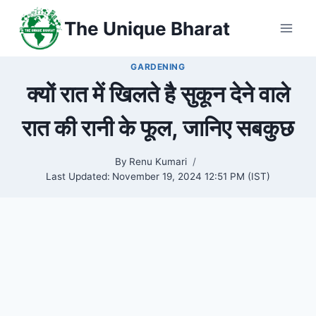
Skip
The Unique Bharat
to
content
GARDENING
क्यों रात में खिलते है सुकून देने वाले
रात की रानी के फूल, जानिए सबकुछ
By
Renu Kumari
Last Updated:
November 19, 2024 12:51 PM (IST)