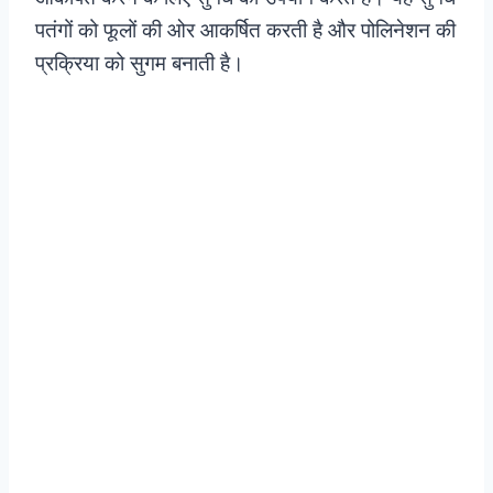
पतंगों को फूलों की ओर आकर्षित करती है और पोलिनेशन की
प्रक्रिया को सुगम बनाती है।