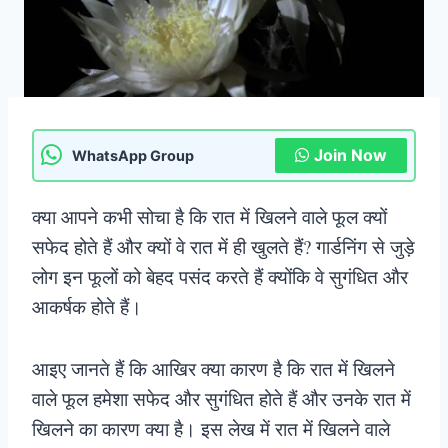
Join Now
WhatsApp Group
क्या आपने कभी सोचा है कि रात में खिलने वाले फूल क्यों
सफेद होते हैं और क्यों वे रात में ही खुलते हैं? गार्डनिंग से जुड़े
लोग इन फूलों को बेहद पसंद करते हैं क्योंकि वे सुगंधित और
आकर्षक होते हैं।
आइए जानते हैं कि आखिर क्या कारण है कि रात में खिलने
वाले फूल हमेशा सफेद और सुगंधित होते हैं और उनके रात में
खिलने का कारण क्या है। इस लेख में रात में खिलने वाले