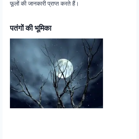
फूलों की जानकारी प्राप्त करते हैं।
पतंगों की भूमिका