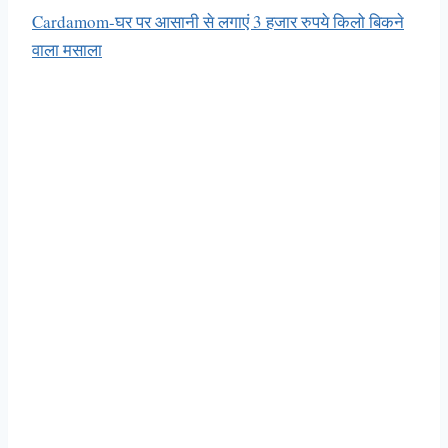
Cardamom-घर पर आसानी से लगाएं 3 हजार रुपये किलो बिकने
वाला मसाला