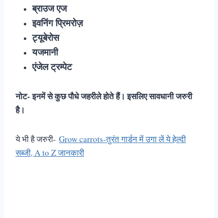
ब्राउज एज
इवनिंग प्रिमरोज़
ट्यूबेरोस
यजमानी
एंजेल ट्रम्पेट
नोट- इनमें से कुछ पौधे जहरीले होते हैं। इसलिए सावधानी जरुरी
है।
ये भी है जरुरी-
Grow carrots-तुरंत गार्डन में उगा लें ये हेल्दी
सब्जी, A to Z जानकारी