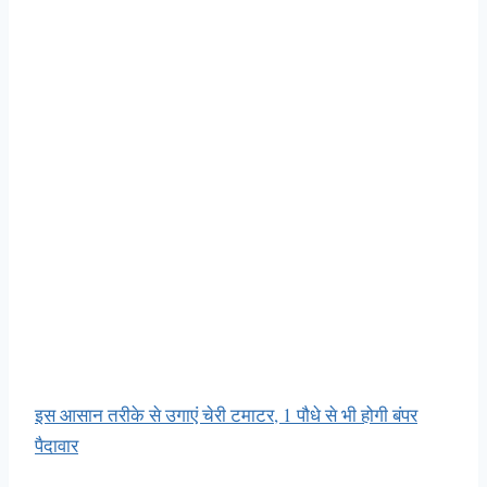
इस आसान तरीके से उगाएं चेरी टमाटर, 1 पौधे से भी होगी बंपर
पैदावार