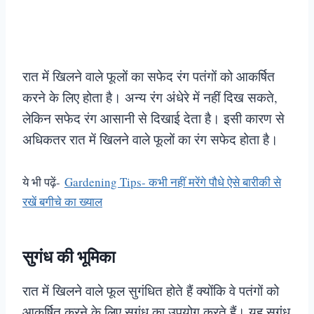
रात में खिलने वाले फूलों का सफेद रंग पतंगों को आकर्षित
करने के लिए होता है। अन्य रंग अंधेरे में नहीं दिख सकते,
लेकिन सफेद रंग आसानी से दिखाई देता है। इसी कारण से
अधिकतर रात में खिलने वाले फूलों का रंग सफेद होता है।
ये भी पढ़ें-
Gardening Tips- कभी नहीं मरेंगे पौधे ऐसे बारीकी से
रखें बगीचे का ख्याल
सुगंध की भूमिका
रात में खिलने वाले फूल सुगंधित होते हैं क्योंकि वे पतंगों को
आकर्षित करने के लिए सुगंध का उपयोग करते हैं। यह सुगंध