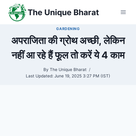
Skip
The Unique Bharat
to
content
GARDENING
अपराजिता की ग्रोथ अच्छी, लेकिन
नहीं आ रहे हैं फूल तो करें ये 4 काम
By
The Unique Bharat
Last Updated:
June 19, 2025 3:27 PM (IST)