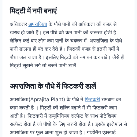
मिट्‌टी में नमी बनाएं
अधिकतर
अपराजिता
के पौधे पानी की अधिकता की वजह से
खराब हो जाते हैं। इस पौधे को कम पानी की जरूरत होती है।
लेकिन कई बार लोग कम पानी के चक्कर में अपराजिता के पौधे
पानी डालना ही बंद कर देते हैं। जिसकी वजह से इतनी गर्मी में
पौधा जल जाता है। इसलिए मिट्टी को नम बनाकर रखें। जैेसे ही
मिट्‌टी सूखने लगे तो उसमें पानी डालें।
अपराजिता के पौधे में फिटकरी डालें
अपराजिता(Aprajita Plant) के पौधे में
फिटकरी
रामबाण का
काम करती है । मिट्टी की शक्ति बढ़ाने में भी फिटकरी काम
आती है। फिटकरी में एल्युमिनियम सल्फेट के साथ पोटेशियम
सल्फेट होता है जो पौधों के लिए जरुरी होता है। इसके इस्तेमाल से
अपराजिता पर फूल आना शुरू हो जाता है। गार्डनिंग एक्सपर्ट