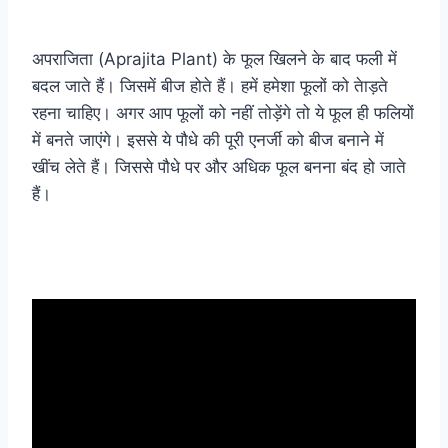
अपराजिता (Aprajita Plant) के फूल खिलने के बाद फली में
बदल जाते हैं। जिसमें बीज होते हैं। हमें हमेशा फूलों को तेाड़ते
रहना चाहिए। अगर आप फूलों को नहीं तोड़ेंगे तो ये फूल ही फलियों
में बनते जाएंगे। इससे ये पौधे की पूरी एनर्जी को बीज बनाने में
खींच लेते हैं। जिससे पौधे पर और अधिक फूल बनना बंद हो जाते
हैं।