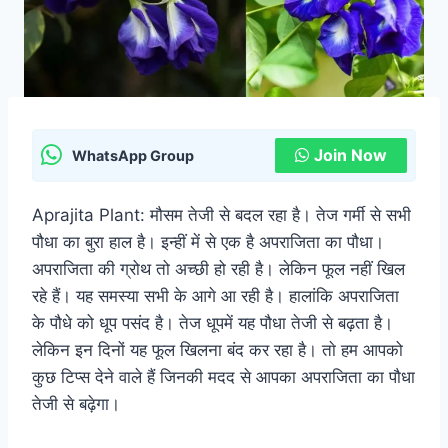
Join Now
WhatsApp Group
Aprajita Plant: मौसम तेजी से बदल रहा है। तेज गर्मी से सभी
पौधा का बुरा हाल है। इन्हीं में से एक है अपराजिता का पौधा।
अपराजिता की ग्रोथ तो अच्छी हो रही है। लेकिन फूल नहीं खिल
रहे हैं। यह समस्या सभी के आगे आ रही है। हालांकि अपराजिता
के पौधे को धूप पसंद है। तेज धूपमें यह पौधा तेजी से बढ़ता है।
लेकिन इन दिनों यह फूल खिलना बंद कर रहा है। ताे हम आपको
कुछ टिप्स देने वाले हैं जिनकी मदद से आपका अपराजिता का पौधा
तेजी से बढ़ेगा।