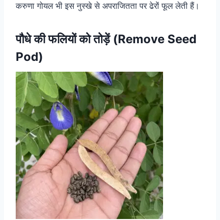
करुणा गोयल भी इस नुस्खे से अपराजितता पर ढेरों फूल लेती हैं।
पौधे की फलियों को तोड़ें (
Remove Seed
Pod)