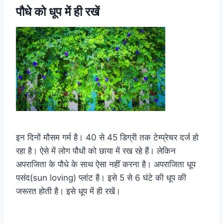
पौधे को धूप में ही रखें
इन दिनों मौसम गर्म है। 40 से 45 डिग्री तक टेम्प्रेचर दर्ज हाे
रहा है। ऐसे में लोग पौधों को छाया में रख रहे हैं। लेकिन
अपराजिता के पौधे के साथ ऐसा नहीं करना है। अपराजिता धूप
पसंद(sun loving) प्लांट है। इसे 5 से 6 घंटे की धूप की
जरूरत होती है। इसे धूप में ही रखें।