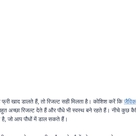
 फ्री खाद डालते हैं, तो रिजल्ट सही मिलता है। कोशिश करें कि
जैविक
 बहुत अच्छा रिजल्ट देते हैं और पौधे भी स्वस्थ बने रहते हैं। नीचे कुछ 
ई है, जो आप पौधों में डाल सकते हैं।