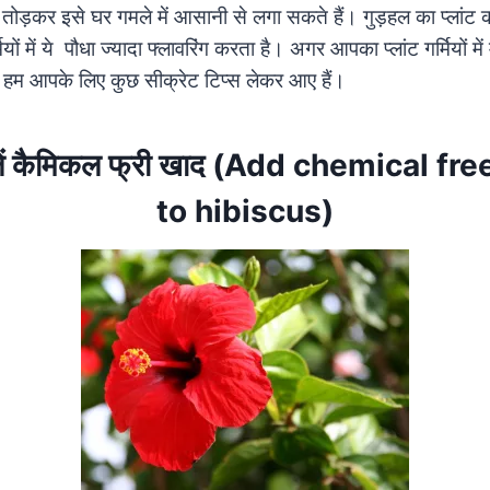
ोड़कर इसे घर गमले में आसानी से लगा सकते हैं। गुड़हल का प्लांट 
ियों में ये पौधा ज्यादा फ्लावरिंग करता है। अगर आपका प्लांट गर्मियों मे
आज हम आपके लिए कुछ सीक्रेट टिप्स लेकर आए हैं।
डालें कैमिकल फ्री खाद (Add chemical fre
to hibiscus)