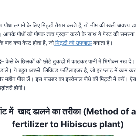
पौधा लगाने के लिए मिट्टी तैयार करते हैं, तो नीम की खली अवश्य ड
 आपके पौधों को पोषक तत्व प्रदान करने के साथ ये पेस्ट की समस्या 
े बाद बचा वेस्ट होता है, जो
मिट्टी को उपजाऊ
बनाता है।
द
– केले के छिलकों को छोटे टुकड़ों में काटकर पानी में भिगोकर रख दें
डालें। ये बहुत अच्छी लिक्विड फर्टिलाइजर है, जो हर प्लांट में काम क
र महीन पीस लें। इस पाउडर का इस्तेमाल पौधे की मिट्टी में करें। ऐस
बढ़ोतरी होगी।
्लांट में खाद डालने का तरीका (Method of
fertilizer to Hibiscus plant)