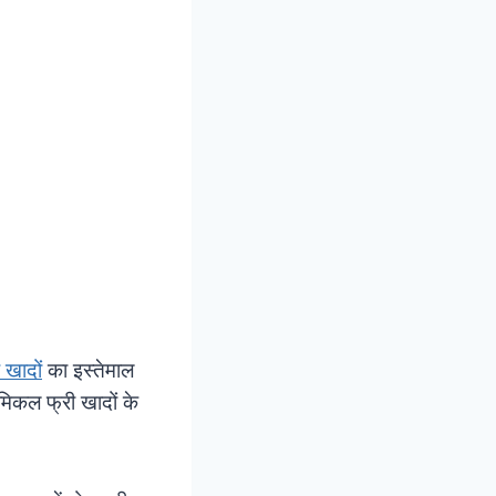
 खादों
का इस्तेमाल
कैमिकल फ्री खादों के