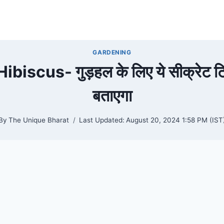
GARDENING
ibiscus- गुड़हल के लिए ये सीक्रेट टिप
बताएगा
By
The Unique Bharat
Last Updated:
August 20, 2024 1:58 PM (IST