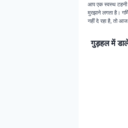
आप एक स्वस्थ टहनी त
मुरझाने लगता है। गर्म
नहीं दे रहा है, तो 
गुड़हल में 