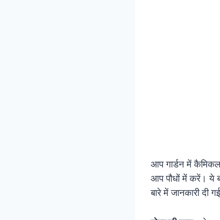
आप गार्डन में कैमिकल
आप पौधों में करें। ये
बारे में जानकारी दी ग