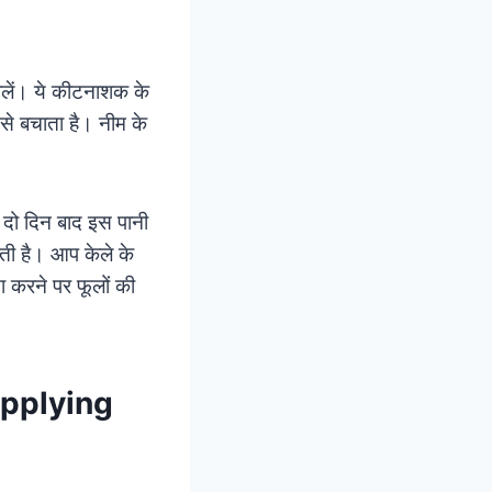
ालें। ये कीटनाशक के
से बचाता है। नीम के
। दो दिन बाद इस पानी
रती है। आप केले के
ा करने पर फूलों की
 applying