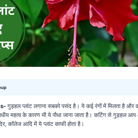
oup
us-
गुड़हल प्लांट लगाना सबको पसंद है। ये कई रंगों में मिलता है और
धीय महत्व के कारण भी ये पौधा जाना जाता है। कटिंग से गुड़हल आ
िर, कॉलेज आदि में ये प्लांट काफी होता है।