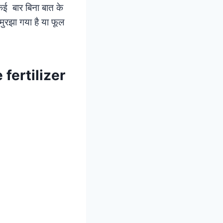
कई बार बिना बात के
ं मुरझा गया है या फूल
e fertilizer