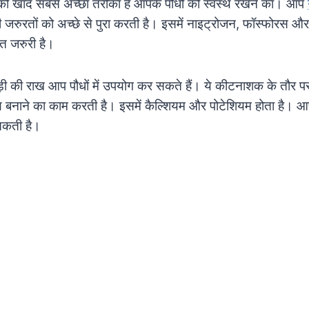
की खाद सबसे अच्छा तरीका है आपके पौधों को स्वस्थ रखने का। आप
ी जरुरतों को अच्छे से पुरा करती है। इसमें नाइट्रोजन, फॉस्फोरस औ
हुत जरुरी है।
ी की राख आप पौधों में उपयोग कर सकते हैं। ये कीटनाशक के तौर प
ीय बनाने का काम करती है। इसमें कैल्शियम और पोटेशियम होता है। आपक
सकती है।