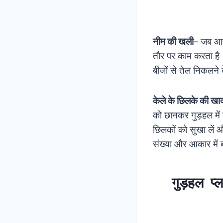
नीम की खली
– जब आप 
तौर पर काम करता है।
बीजों से तेल निकलने क
केले के छिलके की खा
को छानकर गुड़हल में 
छिलकों को सुखा लें औ
संख्या और आकार में 
गुड़हल प