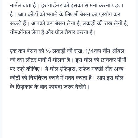
नार्मल बाता है। हर गार्डनर को इसका सामना करना पड़ता
है। आप कीटों को भगाने के लिए भी बेसन का प्रयोग कर
सकते हैं। आपको कप बेसन लेना है, लकड़ी की राख लेनी है,
नीमऑयल लेना है और घोल तैयार करना है।
एक कप बेसन को ½ लकड़ी की राख, 1/4कप नीम ऑयल
को दस लीटर पानी में घोलना है। इस घोल को छानकर पौधों
पर स्प्रे कीजिए। ये घोल एफिड्स, सफेद मक्खी और अन्य
कीटों को नियंत्रित करने में मदद करता है। आप इस घोल
के छिड़काव के बाद फायदा जरुर देखेंगे।