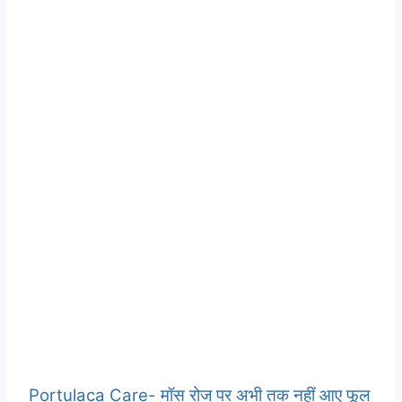
Portulaca Care- मॉस रोज पर अभी तक नहीं आए फूल