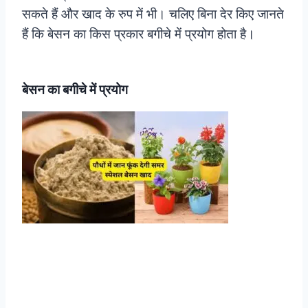
सकते हैं और खाद के रुप में भी। चलिए बिना देर किए जानते
हैं कि बेसन का किस प्रकार बगीचे में प्रयोग होता है।
बेसन का बगीचे में प्रयोग