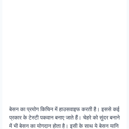
बेसन का प्रयोग किचिन में हाउसवाइफ करती है। इससे कई
प्रकार के टेस्टी पकवान बनाए जाते हैं। चेहरे को सुंदर बनाने
में भी बेसन का योगदान होता है। इसी के साथ ये बेसन यानि