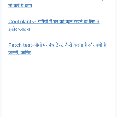
तो करें ये काम
Cool plants- गर्मियों में घर को कूल रखने के लिए 6
इंडोर प्लांटस
Patch test-पौधों पर पैच टेस्ट कैसे करना है और क्यों है
जरुरी, जानिए