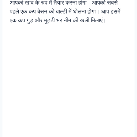
आपको खाद के रुप में तैयार करना होगा। आपको सबसे
पहले एक कप बेसन को बाल्टी में घोलना होगा। आप इसमें
एक कप गुड़ और मुट्ठी भर नीम की खली मिलाएं।