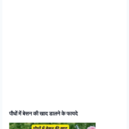
पौधों में बेसन की खाद डालने के फायदे