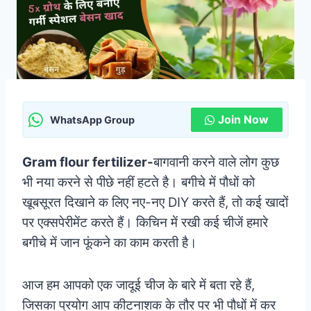
Join Now
WhatsApp Group
Gram flour fertilizer-
बागवानी करने वाले लोग कुछ
भी नया करने से पीछे नहीं हटते है। बगीचे में पौधों को
खूबसूरत दिखाने क लिए नए-नए DIY करते हैं, तो कई खादों
पर एक्सपेरीमेंट करते हैं। किचिन में रखी कई चीजें हमारे
बगीचे में जान फूंकने का काम करती है।
आज हम आपको एक जादूई चीज के बारे में बता रहे हैं,
जिसका प्रयोग आप कीटनाशक के तौर पर भी पौधों में कर