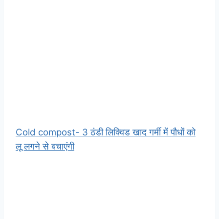
Cold compost- 3 ठंडी लिक्विड खाद गर्मी में पौधों को
लू लगने से बचाएंगी