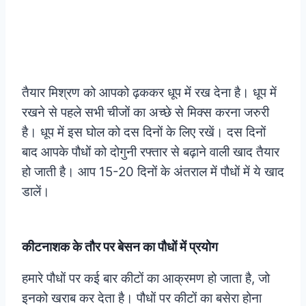
तैयार मिश्रण को आपको ढ़ककर धूप में रख देना है। धूप में
रखने से पहले सभी चीजों का अच्छे से मिक्स करना जरुरी
है। धूप में इस घोल को दस दिनों के लिए रखें। दस दिनों
बाद आपके पौधों को दोगुनी रफ्तार से बढ़ाने वाली खाद तैयार
हो जाती है। आप 15-20 दिनों के अंतराल में पौधों में ये खाद
डालें।
कीटनाशक के तौर पर बेसन का पौधों में प्रयोग
हमारे पौधों पर कई बार कीटों का आक्रमण हो जाता है, जो
इनको खराब कर देता है। पौधों पर कीटों का बसेरा होना