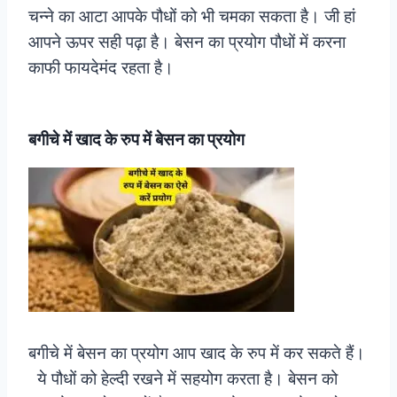
चन्ने का आटा आपके पौधों को भी चमका सकता है। जी हां
आपने ऊपर सही पढ़ा है। बेसन का प्रयोग पौधों में करना
काफी फायदेमंद रहता है।
बगीचे में खाद के रुप में बेसन का प्रयोग
बगीचे में बेसन का प्रयोग आप खाद के रुप में कर सकते हैं।
ये पौधों को हेल्दी रखने में सहयोग करता है। बेसन को