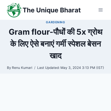
Skip
The Unique Bharat
to
content
GARDENING
Gram flour-पौधों की 5x ग्रोथ
के लिए ऐसे बनाएं गर्मी स्पेशल बेसन
खाद
By
Renu Kumari
Last Updated:
May 3, 2024 3:13 PM (IST)