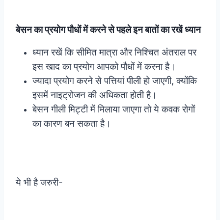
बेसन का प्रयोग पौधों में करने से पहले इन बातों का रखें ध्यान
ध्यान रखें कि सीमित मात्रा और निश्चित अंतराल पर
इस खाद का प्रयोग आपको पौधों में करना है।
ज्यादा प्रयोग करने से पत्तियां पीली हो जाएगी, क्योंकि
इसमें नाइट्रोजन की अधिकता होती है।
बेसन गीली मिट्टी में मिलाया जाएगा तो ये कवक रोगों
का कारण बन सकता है।
ये भी है जरुरी-