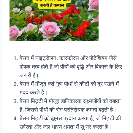
बेसन में नाइट्रोजन, फास्फोरस और पोटेशियम जैसे
पोषक तत्व होते हैं,जो पौधों की वृद्धि और विकास के लिए
जरूरी हैं।
बेसन में मौजूद कई गुण पौधों से कीटों को दूर रखने में
मदद करते हैं।
बेसन मिट्टी में मौजूद हानिकारक सूक्ष्मजीवों को दबाता
है, जिससे पौधों की रोग प्रतिरोधक क्षमता बढ़ती है।
बेसन मिट्टी को ह्यूमस प्रदान करता है, जो मिट्टी की
उर्वरता और जल धारण क्षमता में सुधार करता है।