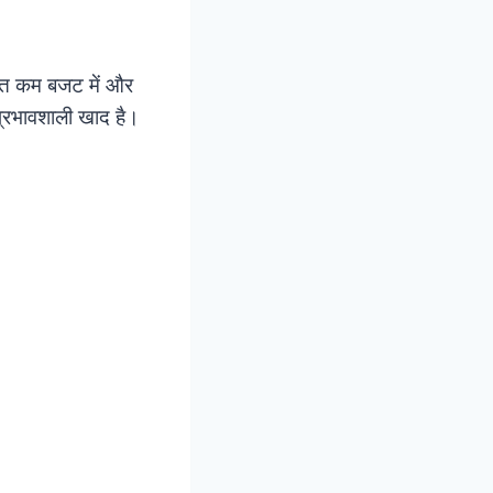
बहुत कम बजट में और
्रभावशाली खाद है।