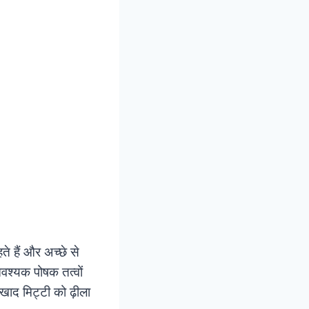
े हैं और अच्छे से
 आवश्यक पोषक तत्वों
खाद मिट्टी को ढ़ीला