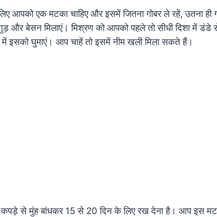
िए आपको एक मटका चाहिए और इसमें जितना गोबर ले रहें, उतना ही गोम
ें गुड़ और बेसन मिलाएं। मिश्रण को आपको पहले तो सीधी दिशा में डंडे स
ा में इसको घुमाएं। आप चाहें तो इसमें नीम खली मिला सकते हैं।
ड़े से मुंह बांधकर 15 से 20 दिन के लिए रख देना है। आप इस म