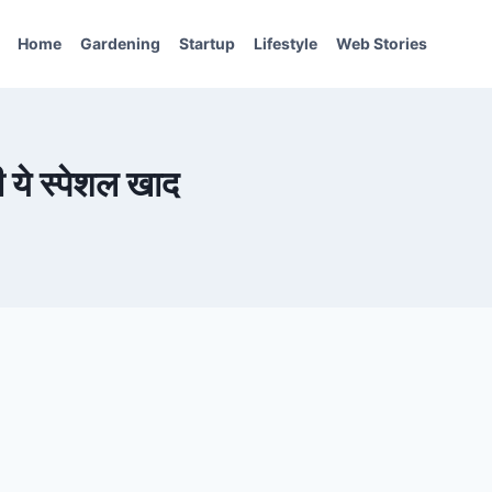
Home
Gardening
Startup
Lifestyle
Web Stories
 ये स्पेशल खाद