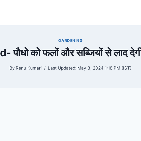
GARDENING
ौधो को फलों और सब्जियों से लाद देगी
By
Renu Kumari
Last Updated:
May 3, 2024 1:18 PM (IST)