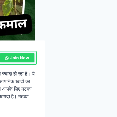
Join Now
ज्यादा हो रहा है। ये
ासायनिक खादों का
 हम आपके लिए मटका
ा फायदा है। मटका