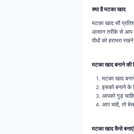
क्या है मटका खाद
मटका खाद सौ प्रतिशत 
आसान तरीके से आप म
पौधों को हराभरा रखने
मटका खाद बनाने की 
मटका खाद बनान
इसको बनाने के ल
आपको गुड़ चाहि
आप चाहें, तो बे
मटका खाद कैसे बनाएं