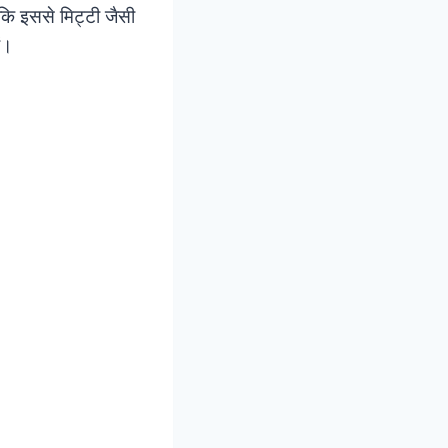
कि इससे मिट्टी जैसी
ं।