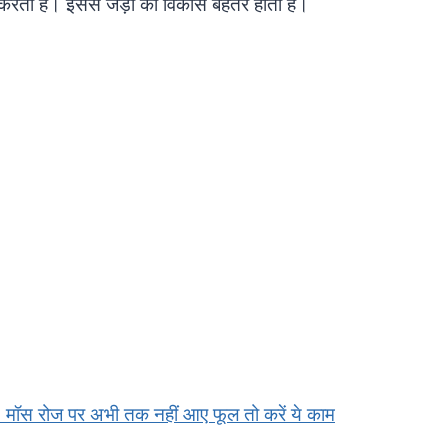
रती है। इससे जड़ों का विकास बेहतर होता है।
ॉस रोज पर अभी तक नहीं आए फूल तो करें ये काम