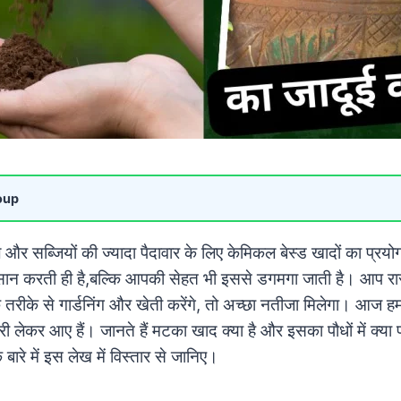
oup
और सब्जियों की ज्यादा पैदावार के लिए केमिकल बेस्ड खादों का प्रयोग 
कसान करती ही है,बल्कि आपकी सेहत भी इससे डगमगा जाती है। आप र
 तरीके से गार्डनिंग और खेती करेंगे, तो अच्छा नतीजा मिलेगा। आज
ारी लेकर आए हैं। जानते हैं मटका खाद क्या है और इसका पौधों में क्य
बारे में इस लेख में विस्तार से जानिए।