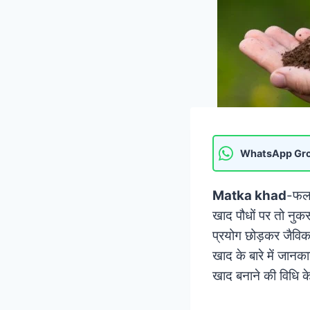
WhatsApp Gr
Matka khad
-फल 
खाद पौधों पर तो नु
प्रयोग छोड़कर जैविक
खाद के बारे में जानक
खाद बनाने की विधि के 