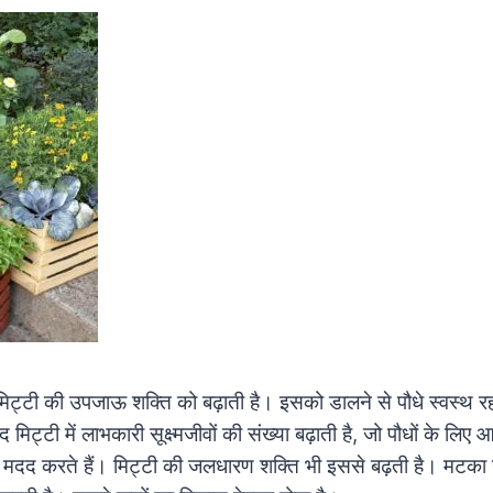
मिट्टी की उपजाऊ शक्ति को बढ़ाती है। इसको डालने से पौधे स्वस्थ रहत
द मिट्टी में लाभकारी सूक्ष्मजीवों की संख्या बढ़ाती है, जो पौधों के लिए
 मदद करते हैं। मिट्टी की जलधारण शक्ति भी इससे बढ़ती है। मटका 