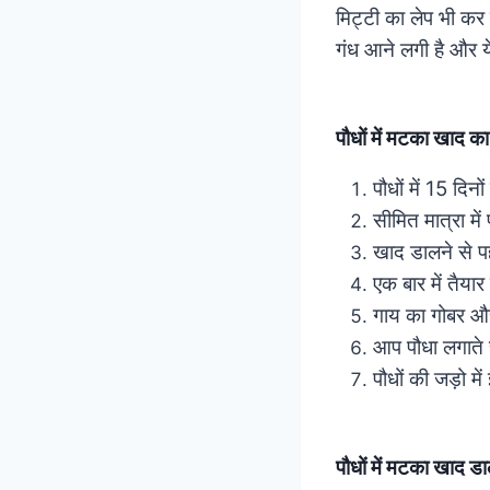
मिट्टी का लेप भी कर
गंध आने लगी है और ये
पौधों में मटका खाद का
पौधों में 15 दिन
सीमित मात्रा मे
खाद डालने से प
एक बार में तैया
गाय का गोबर और 
आप पौधा लगाते 
पौधों की जड़ो म
पौधों में मटका खाद ड