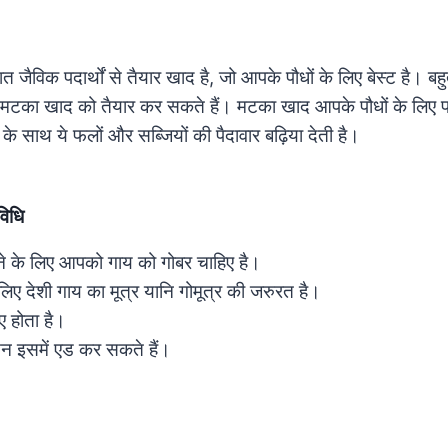
जैविक पदार्थों से तैयार खाद है, जो आपके पौधों के लिए बेस्ट है। 
टका खाद को तैयार कर सकते हैं। मटका खाद आपके पौधों के लिए प
 के साथ ये फलों और सब्जियों की पैदावार बढ़िया देती है।
विधि
े के लिए आपको गाय को गोबर चाहिए है।
िए देशी गाय का मूत्र यानि गोमूत्र की जरुरत है।
ए होता है।
सन इसमें एड कर सकते हैं।