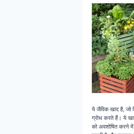
ये जैविक खाद है, जो 
ग्रोथ करते हैं। ये खा
को अवशोषित करने में