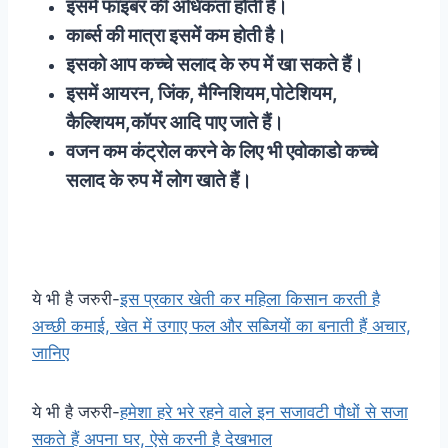
इसमें फाइबर की अधिकता होती है।
कार्ब्स की मात्रा इसमें कम होती है।
इसको आप कच्चे सलाद के रुप में खा सकते हैं।
इसमें आयरन, जिंक, मैग्निशियम,पोटेशियम,
कैल्शियम,कॉपर आदि पाए जाते हैं।
वजन कम कंट्रोल करने के लिए भी एवोकाडो कच्चे
सलाद के रुप में लोग खाते हैं।
ये भी है जरुरी-
इस प्रकार खेती कर महिला किसान करती है
अच्छी कमाई, खेत में उगाए फल और सब्जियों का बनाती हैं अचार,
जानिए
ये भी है जरुरी-
हमेशा हरे भरे रहने वाले इन सजावटी पौधों से सजा
सकते हैं अपना घर, ऐसे करनी है देखभाल