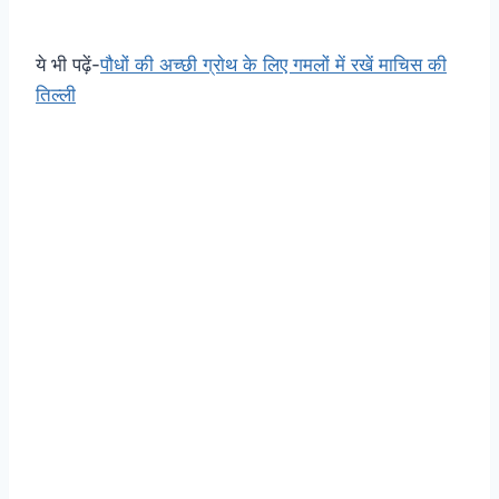
ये भी पढ़ें-
पौधों की अच्छी ग्राेथ के लिए गमलों में रखें माचिस की
तिल्ली