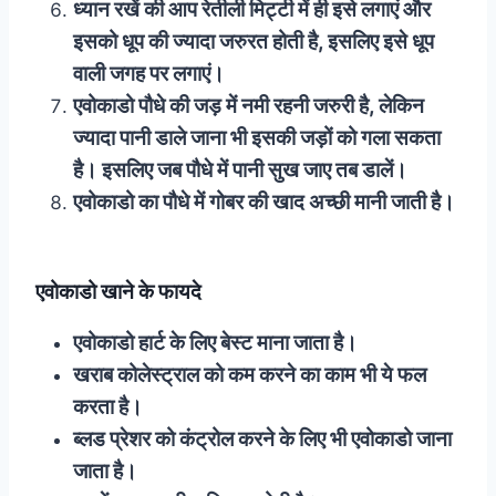
ध्यान रखें की आप रेतीली मिट्टी में ही इसे लगाएं और
इसको धूप की ज्यादा जरुरत होती है, इसलिए इसे धूप
वाली जगह पर लगाएं।
एवोकाडो पौधे की जड़ में नमी रहनी जरुरी है, लेकिन
ज्यादा पानी डाले जाना भी इसकी जड़ों को गला सकता
है। इसलिए जब पौधे में पानी सुख जाए तब डालें।
एवोकाडो का पौधे में गोबर की खाद अच्छी मानी जाती है।
एवोकाडो खाने के फायदे
एवोकाडो हार्ट के लिए बेस्ट माना जाता है।
खराब कोलेस्ट्राल को कम करने का काम भी ये फल
करता है।
ब्लड प्रेशर को कंट्रोल करने के लिए भी एवोकाडो जाना
जाता है।