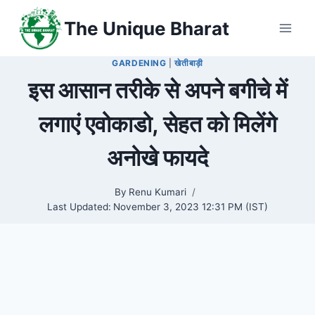
Skip
The Unique Bharat
to
content
GARDENING
|
खेतीबाड़ी
इस आसान तरीके से अपने बगीचे में
लगाएं एवोकाडो, सेहत को मिलेंगे
अनोखे फायदे
By
Renu Kumari
Last Updated:
November 3, 2023 12:31 PM (IST)