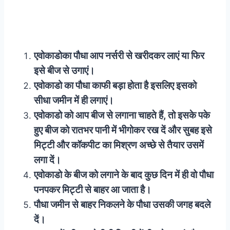
एवोकाडोका पौधा आप नर्सरी से खरीदकर लाएं या फिर
इसे बीज से उगाएं।
एवोकाडो का पौधा काफी बड़ा होता है इसलिए इसको
सीधा जमीन में ही लगाएं।
एवोकाडो को आप बीज से लगाना चाहते हैं, तो इसके पके
हुए बीज को रातभर पानी में भीगोकर रख दें और सुबह इसे
मिट्टी और कॉकपीट का मिश्रण अच्छे से तैयार उसमें
लगा दें।
एवोकाडो के बीज को लगाने के बाद कुछ दिन में ही वो पौधा
पनपकर मिट्टी से बाहर आ जाता है।
पौधा जमीन से बाहर निकलने के पौधा उसकी जगह बदले
दें।