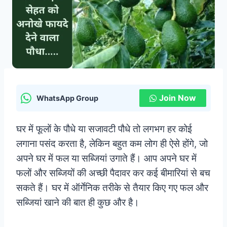
Join Now
WhatsApp Group
घर में फूलों के पौधे या सजावटी पौधे तो लगभग हर कोई
लगाना पसंद करता है, लेकिन बहुत कम लोग ही ऐसे होंगे, जो
अपने घर में फल या सब्जियां उगाते हैं। आप अपने घर में
फलों और सब्जियों की अच्छी पैदावर कर कई बीमारियां से बच
सकते हैं। घर में ऑर्गेनिक तरीके से तैयार किए गए फल और
सब्जियां खाने की बात ही कुछ और है।