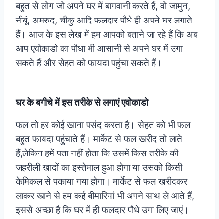
बहुत से लोग जो अपने घर में बागवानी करते हैं, वो जामुन,
नीबूं, अमरुद, चीकु आदि फलदार पौधे ही अपने घर लगाते
हैं। आज के इस लेख में हम आपको बताने जा रहे हैं कि अब
आप एवोकाडो का पौधा भी आसानी से अपने घर में उगा
सकते हैं और सेहत को फायदा पहुंचा सकते हैं।
घर के बगीचे में इस तरीके से लगाएं एवोकाडो
फल तो हर कोई खाना पसंद करता है। सेहत को भी फल
बहुत फायदा पहुंचाते हैं। मार्केट से फल खरीद तो लाते
हैं,लेकिन हमें पता नहीं होता कि उसमें किस तरीके की
जहरीली खादों का इस्तेमाल हुआ होगा या उसको किसी
केमिकल से पकाया गया होगा। मार्केट से फल खरीदकर
लाकर खाने से हम कई बीमारियां भी अपने साथ ले आते हैं,
इससे अच्छा है कि घर में ही फलदार पौधे उगा लिए जाएं।