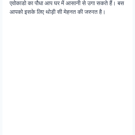
एवोकाडो का पौधा आप घर में आसानी से उगा सकते हैं। बस
आपको इसके लिए थोड़ी सी मेहनत की जरुरत है।