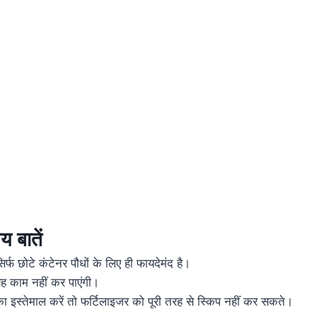
य बातें
्फ छोटे कंटेनर पौधों के लिए ही फायदेमंद है।
ं यह काम नहीं कर पाएंगी।
 इस्तेमाल करें तो फर्टिलाइजर को पूरी तरह से स्किप नहीं कर सकते।