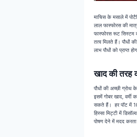
माचिस के मसाले में पो
लाल फास्फोरस की मात्र
फास्फोरस रूट सिस्टम क
तत्व मिलते हैं। पौधों 
लाभ पौधों को प्राप्त हो
खाद की तरह कर
पौधों की अच्छी ग्रोथ क
इसमें गोबर खाद, वर्मी 
सकते हैं। हर पॉट में 
हिस्सा मिट्टी में डिसॉ
पोषण देने में मदद करता