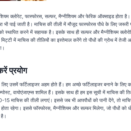
टैशियम क्लोरेट, फास्फोरस, सल्फर, मैग्नीशियम और फेरिक ऑक्साइड होता है।
ा भी पाई जाती है। माचिस की तीली में मौजूद फास्फोरस पौधे के लिए जरूरी प
ो स्थापित करने में सहायक है। इसके साथ ही सल्फर और मैग्नीशियम क्लोरो
की मिट्टी में माचिस की तीलियों का इस्तेमाल करेंगे तो पौधों की ग्रोथ में त
गा।
ें प्रयोग
े लिए उसमें फर्टिलाइजर अहम होते हैं। हम अच्छे फर्टिलाइजर बनाने के लिए क
कम्पोस्ट, वायोएंजाएम्स शामिल हैं। इसके साथ ही हम इस सूची में माचिस की त
10-15 माचिस की तीली लगाएं। इससे जब भी आपपौधों को पानी देंगे, तो मा
ल्व होता रहेगा। इससे फॉस्फोरस, मैग्नीशियम और सल्फर मिलेगा, जो पौधों को 
 है।