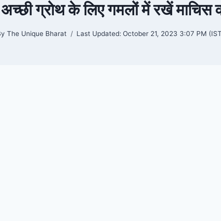
 अच्छी ग्राेथ के लिए गमलों में रखें माचिस 
By
The Unique Bharat
Last Updated:
October 21, 2023 3:07 PM (IST