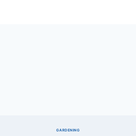
GARDENING