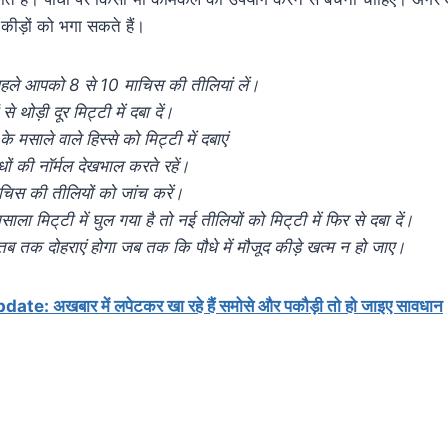
कीड़ों को भगा सकते हैं।
हले आपको 8 से 10 माचिस की तीलियां लें।
े थोड़ी दूर मिट्टी में दबा दें।
े मसाले वाले हिस्से को मिट्टी में दबाएं
ं की नाॅर्मल देखभाल करते रहें।
चिस की तीलियों को जांच करें।
ा मिट्‌टी में घुल गया है तो नई तीलियों को मिट्‌टी में फिर से दबा दें।
तब तक दोहराएं होगा जब तक कि पौधे में मौजूद कीड़े खत्म न हो जाए।
te: अखबार में लपेटकर खा रहे हैं समोसे और पकौड़ी तो हो जाइए सावधान