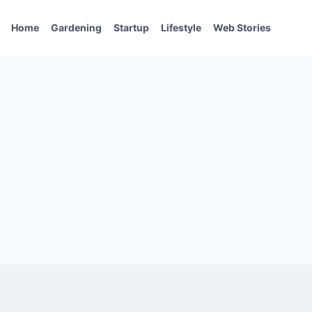
Home
Gardening
Startup
Lifestyle
Web Stories