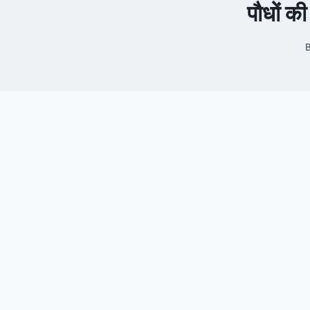
पौधों की