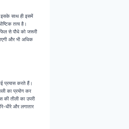
 इसके साथ ही इसमें
ोष्टिक तत्व है।
फिल से पौधे को जरूरी
ेजी आएगी और भी अधिक
ई प्रयास करते हैं।
िल्ली का प्रयोग कर
चिस की तीली का उपरी
धीरे-धीरे और लगातार