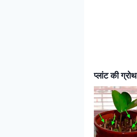
प्लांट की ग्रोथ