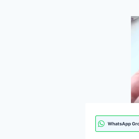
WhatsApp Gr