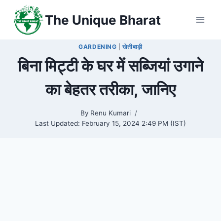
Skip
The Unique Bharat
to
content
GARDENING
|
खेतीबाड़ी
बिना मिट्टी के घर में सब्जियां उगाने
का बेहतर तरीका, जानिए
By
Renu Kumari
Last Updated:
February 15, 2024 2:49 PM (IST)