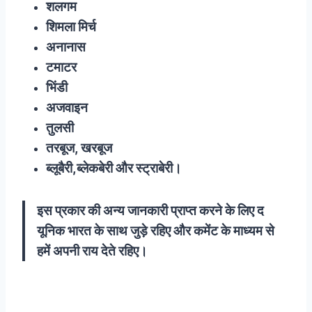
शलगम
शिमला मिर्च
अनानास
टमाटर
भिंडी
अजवाइन
तुलसी
तरबूज, खरबूज
ब्लूबैरी,ब्लेकबेरी और स्ट्राबेरी।
इस प्रकार की अन्य जानकारी प्राप्त करने के लिए द
यूनिक भारत के साथ जुड़े रहिए और कमेंट के माध्यम से
हमें अपनी राय देते रहिए।