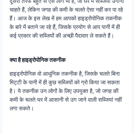
दूसरी तरफ बहुत से ऐसे लोग भी हैं, जो घर में सब्जियां उगाना
चाहते हैं, लेकिन जगह की कमी के चलते ऐसा नहीं कर पा रहे
हैं। आज के इस लेख में हम आपको हाइड्रोपोनिक तकनीक
के बारे में बताने जा रहे हैं, जिसके प्रयोग से आप पानी में ही
कई प्रकार की सब्जियों की अच्छी पैदावार ले सकते हैं।
क्या है हाइड्रोपोनिक तकनीक
हाइड्रोपोनिक वो आधुनिक तकनीक है, जिसके चलते बिना
मिट्टी के पानी में ही कुछ सब्जियों को ग्रो किया जा सकता
है। ये तकनीक उन लोगों के लिए उपयुक्त है, जो जगह की
कमी के चलते घर में आसानी से उग जाने वाली सब्जियां नहीं
लगा सकते।