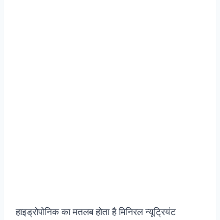
हाइड्रोपोनिक का मतलब होता है मिनिरल न्यूट्रियंट