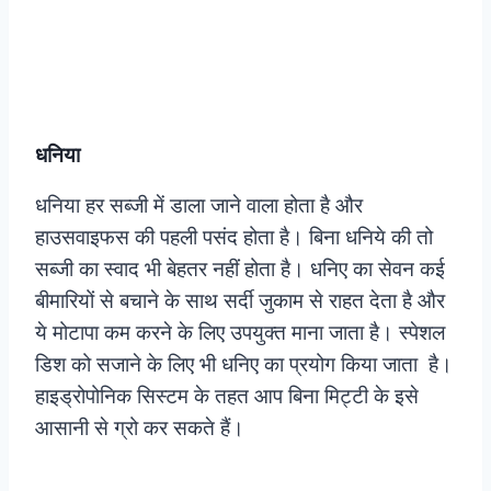
धनिया
धनिया हर सब्जी में डाला जाने वाला होता है और
हाउसवाइफस की पहली पसंद होता है। बिना धनिये की तो
सब्जी का स्वाद भी बेहतर नहीं होता है। धनिए का सेवन कई
बीमारियों से बचाने के साथ सर्दी जुकाम से राहत देता है और
ये मोटापा कम करने के लिए उपयुक्त माना जाता है। स्पेशल
डिश को सजाने के लिए भी धनिए का प्रयोग किया जाता है।
हाइड्रोपोनिक सिस्टम के तहत आप बिना मिट्टी के इसे
आसानी से ग्रो कर सकते हैं।