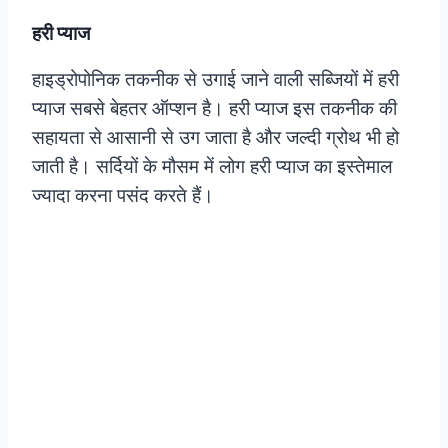
हरी प्याज
हाइड्रोपोनिक तकनीक से उगाई जाने वाली सब्जियों में हरी
प्याज सबसे बेहतर ऑप्शन है। हरी प्याज इस तकनीक की
सहायता से आसानी से उग जाता है और जल्दी ग्रोथ भी हो
जाती है। सर्दियों के मौसम में लोग हरी प्याज का इस्तेमाल
ज्यादा करना पसंद करते हैं।