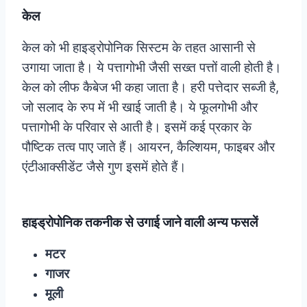
केल
केल को भी हाइड्रोपोनिक सिस्टम के तहत आसानी से
उगाया जाता है। ये पत्तागोभी जैसी सख्त पत्तों वाली होती है।
केल को लीफ कैबेज भी कहा जाता है। हरी पत्तेदार सब्जी है,
जो सलाद के रुप में भी खाई जाती है। ये फूलगोभी और
पत्तागोभी के परिवार से आती है। इसमें कई प्रकार के
पौष्टिक तत्व पाए जाते हैं। आयरन, कैल्शियम, फाइबर और
एंटीआक्सीडेंट जैसे गुण इसमें होते हैं।
हाइड्रोपोनिक तकनीक से उगाई जाने वाली अन्य फसलें
मटर
गाजर
मूली