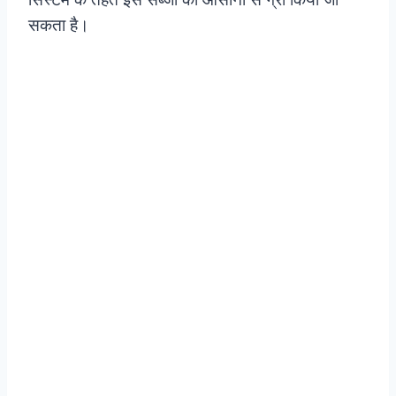
सकता है।