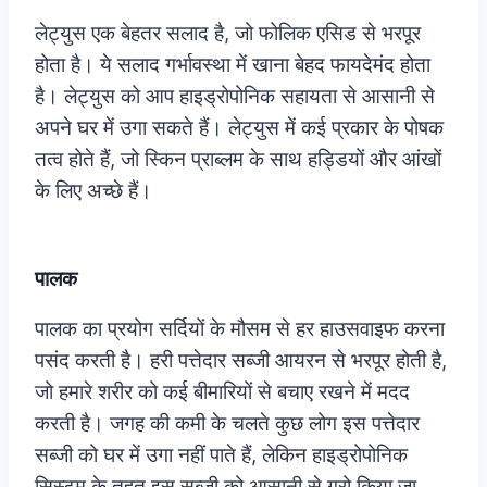
लेट्युस एक बेहतर सलाद है, जो फोलिक एसिड से भरपूर
होता है। ये सलाद गर्भावस्था में खाना बेहद फायदेमंद होता
है। लेट्युस को आप हाइड्रोपोनिक सहायता से आसानी से
अपने घर में उगा सकते हैं। लेट्युस में कई प्रकार के पोषक
तत्व होते हैं, जो स्किन प्राब्लम के साथ हड्डियों और आंखों
के लिए अच्छे हैं।
पालक
पालक का प्रयोग सर्दियों के मौसम से हर हाउसवाइफ करना
पसंद करती है। हरी पत्तेदार सब्जी आयरन से भरपूर होती है,
जो हमारे शरीर को कई बीमारियों से बचाए रखने में मदद
करती है। जगह की कमी के चलते कुछ लोग इस पत्तेदार
सब्जी को घर में उगा नहीं पाते हैं, लेकिन हाइड्रोपोनिक
सिस्टम के तहत इस सब्जी को आसानी से ग्रो किया जा