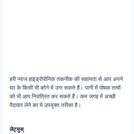
हरी प्याज हाइड्रोपोनिक तकनीक की सहायता से आप अपने
घर के किसी भी कोने में उगा सकते हैं। पानी में पोषक तत्वों
को भी आप नियंत्रित कर सकते हैं। कम जगह में अच्छी
पैदावार लेने का ये उपयुक्त तरीका है।
लेट्युस्