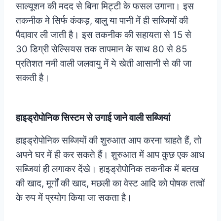
साल्यूशन की मदद से बिना मिट्टी के फसल उगाना। इस
तकनीक मे सिर्फ कंकड़, बालु या पानी में ही सब्जियों की
पैदावार ली जाती है। इस तकनीक की सहायता से 15 से
30 डिग्री सेल्सियस तक तापमान के साथ 80 से 85
प्रतिशत नमी वाली जलवायु में ये खेती आसानी से की जा
सकती है।
हाइड्रोपोनिक सिस्टम से उगाई जाने वाली सब्जियां
हाइड्रोपोनिक सब्जियों की शुरुआत आप करना चाहते हैं, तो
अपने घर में ही कर सकते हैं। शुरुआत में आप कुछ एक आध
सब्जियां ही लगाकर देंखे। हाइड्रोपोनिक तकनीक में बतख
की खाद, मूर्गों की खाद, मछली का वेस्ट आदि को पोषक तत्वों
के रुप में प्रयोग किया जा सकता है।