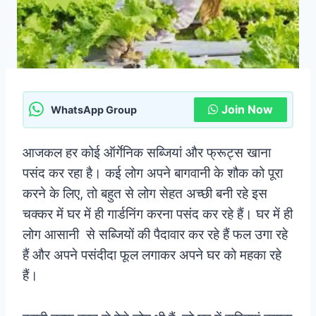
Join Now
WhatsApp Group
आजकल हर कोई ऑर्गेनिक सब्जियां और फ्रूट्स खाना
पसंद कर रहा है। कई लोग अपने बागवानी के शौक को पूरा
करने के लिए, तो बहुत से लोग सेहत अच्छी बनी रहे इस
चक्कर में घर में ही गार्डनिंग करना पसंद कर रहे हैं। घर में ही
लोग आसानी से सब्जियों की पैदावार कर रहे हैं फल उगा रहे
हैं और अपने पसंदीदा फूल लगाकर अपने घर को महका रहे
हैं।