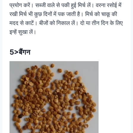
प्रयोग करें। सब्जी वाले से पकी हुई मिर्च लें। वरना रसोई में
रखी मिर्च भी कुछ दिनों में पक जाती है। मिर्च को चाकू की
मदद से काटें। बीजों को निकाल लें। दाे या तीन दिन के लिए
इन्हें सुखा लें।
5>बैंगन