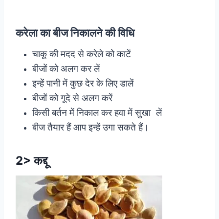
करेला का बीज निकालने की विधि
चाकू की मदद से करेले को काटें
बीजों को अलग कर लें
इन्हें पानी में कुछ देर के लिए डालें
बीजों को गूदे से अलग करें
किसी बर्तन में निकाल कर हवा में सुखा लें
बीज तैयार हैं आप इन्हें उगा सकते हैं।
2> कद्दू