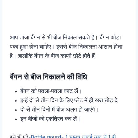
आप ताजा बैंगन से भी बीज निकाल सकते हैं। बैंगन थोड़ा
पका हुआ होना चाहिए। इससे बीज निकालना आसान होता
है। हालांकि बैंगन के बीज काफी छोटे होते हैं।
बैंगन से बीज निकालने की विधि
बैंगन को पतला-पतला काट लें।
इन्हें दो से तीन दिन के लिए प्लेट में ही रखा छोड़ दें
दो से तीन दिनों में बीज अलग हो जाएंगे।
इन बीजों को एकत्रित कर लें।
इसे भी पढ़ें-
Bottle gourd- 1 चम्मच जादूई खाद से 1 ही