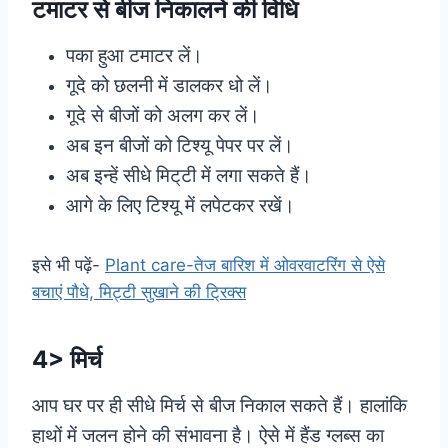
टमाटर से बीज निकालने की विधि
पका हुआ टमाटर लें।
गूदे को छलनी में डालकर धो लें।
गूदे से बीजों को अलग कर लें।
अब इन बीजों को टिश्यू पेपर पर लें।
अब इन्हें सीधे मिट्‌टी में लगा सकते हैं।
आगे के लिए टिश्यू में लपेटकर रखें।
इसे भी पढ़ें-
Plant care-तेज बारिश में ओवरवाटरिंग से ऐसे
बचाएं पौधे, मिट्टी सुखाने की ट्रिक्स
4> मिर्च
आप घर पर ही सीधे मिर्च से बीज निकाल सकते हैं। हालांकि
हाथों में जलन होने की संभावना है। ऐसे में हैंड ग्लब्स का