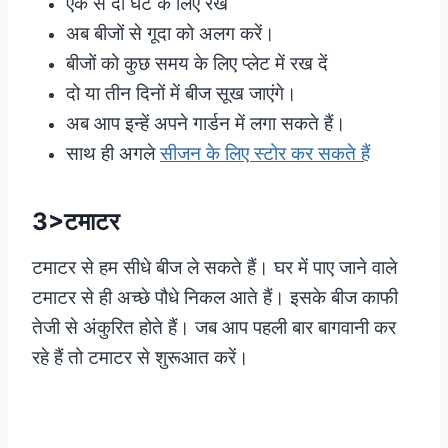
एक से दो घंटे के लिए रखें
अब बीजों से गूदा को अलग करें।
बीजों को कुछ समय के लिए प्लेट में रख दें
दो या तीन दिनों में बीज सूख जाएंगे।
अब आप इन्हें अपने गार्डन में लगा सकते हैं।
साथ ही अगले
सीजन के लिए स्टोर कर सकते हैं
3>टमाटर
टमाटर से हम सीधे बीज ले सकते हैं। घर में पाए जाने वाले
टमाटर से ही अच्छे पौधे निकल आते हैं। इसके बीज काफी
तेजी से अंकुरित होते हैं। जब आप पहली बार बागवानी कर
रहे हैं तो टमाटर से शुरूआत करें।