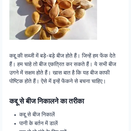
कद्दू की सब्जी में बड़े-बड़े बीज होते हैं। जिन्हें हम फेंक देते
हैं। हम चाहे तो बीज एकत्रित कर सकते हैं। ये सभी बीज
उगने में सक्षम होते हैं। खास बात है कि यह बीज काफी
पोष्टिक होते हैं। ऐसे में इन्हें फेंकने से बचना चाहिए।
कद्दू से बीज निकालने का तरीका
कद्दू से बीज निकालें
पानी के बर्तन में डालें