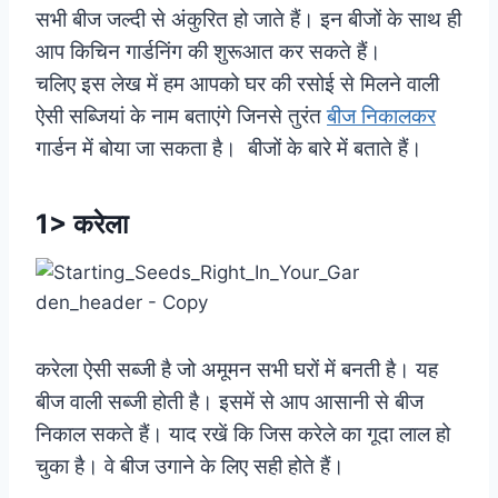
सभी बीज जल्दी से अंकुरित हो जाते हैं। इन बीजों के साथ ही
आप किचिन गार्डनिंग की शुरूआत कर सकते हैं।
चलिए इस लेख में हम आपको घर की रसोई से मिलने वाली
ऐसी सब्जियां के नाम बताएंगे जिनसे तुरंत
बीज निकालकर
गार्डन में बोया जा सकता है। बीजों के बारे में बताते हैं।
1> करेला
करेला ऐसी सब्जी है जो अमूमन सभी घरों में बनती है। यह
बीज वाली सब्जी होती है। इसमें से आप आसानी से बीज
निकाल सकते हैं। याद रखें कि जिस करेले का गूदा लाल हो
चुका है। वे बीज उगाने के लिए सही होते हैं।