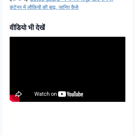
कंटेनर में लौकियों की बाढ़, जानिए कैसे
वीडियो भी देखें