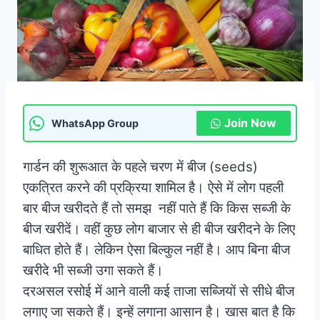
Join Now
WhatsApp Group
गार्डन की शुरूआत के पहले चरण में बीज (seeds)
एकत्रित करने की प्रक्रिया शामिल है। ऐसे में लोग पहली
बार बीज खरीदते हैं तो समझ नहीं पाते हैं कि किस सब्जी के
बीज खरीदें। वहीं कुछ लोग बाजार से ही बीज खरीदने के लिए
बाधित होते हैं। लेकिन ऐसा बिल्कुल नहीं है। आप बिना बीज
खरीदे भी सब्जी उगा सकते हैं।
दरअसल रसोई में आने वाली कई ताजा सब्जियों से सीधे बीज
लगाए जा सकते हैं। इन्हें लगाना आसान है। खास बात है कि