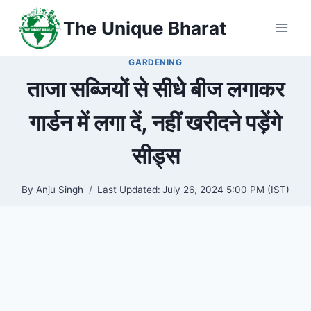
Skip
The Unique Bharat
to
content
GARDENING
ताजा सब्जियों से सीधे बीज लगाकर
गार्डन में लगा दें, नहीं खरीदने पड़ेंगे
सीड्स
By
Anju Singh
Last Updated:
July 26, 2024 5:00 PM (IST)