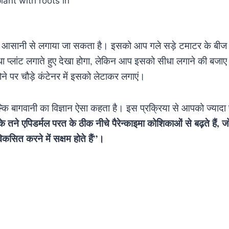
ें आसानी से लगाया जा सकता है। इसको आप गले सड़े टमाटर के बीज 
ा प्लांट लगाते हुए देखा होगा, लेकिन आप इसको सीधा लगाने की बजा
ोने पर चौड़े कंटेनर में इसको लेटाकर लगाएं।
्कि बागवानी का विज्ञान ऐसा कहता है। इस प्रक्रिया से आपको ज्यादा
े तने एपिडर्मल परत के ठीक नीचे पैरेन्काइमा कोशिकाओं से बढ़ते हैं, जो 
िकसित करने में सक्षम होते हैं”।