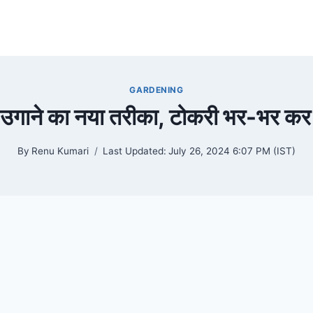
GARDENING
उगाने का नया तरीका, टोकरी भर-भर कर 
By
Renu Kumari
Last Updated:
July 26, 2024 6:07 PM (IST)