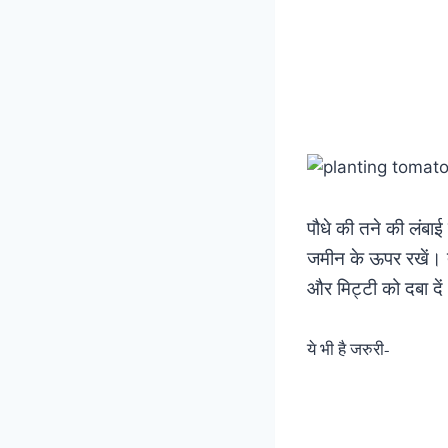
पौधे की तने की लंबाई
जमीन के ऊपर रखें। त
और मिट्टी को दबा दें
ये भी है जरुरी-