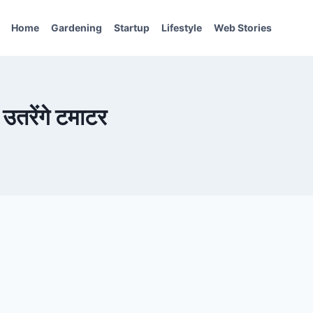
Home
Gardening
Startup
Lifestyle
Web Stories
उतरेंगे टमाटर