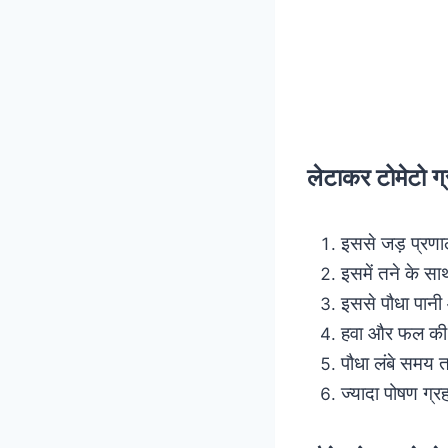
लेटाकर टोमेटो ग्
इससे जड़ प्रणा
इसमें तने के साथ
इससे पौधा पानी
हवा और फल की व
पौधा लंबे समय 
ज्यादा पोषण ग्