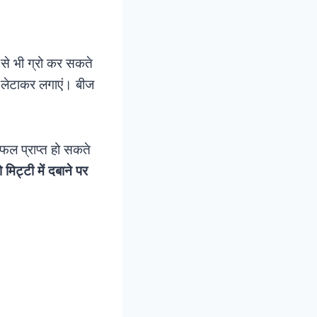
से भी ग्रो कर सकते
ए लेटाकर लगाएं। बीज
 फल प्राप्त हो सकते
मिट्टी में दबाने पर