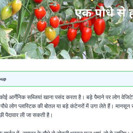
oup
कोई आर्गेनिक सब्जियां खाना पसंद करता है। बड़े पैमाने पर लोग वेजिटे
े पौधे लोग प्लास्टिक की बोतल या बड़े कंटेनरों में उगा लेते हैं। मानस
छी पैदावार ली जा सकती है।