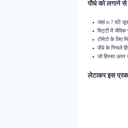
पौधे को लगाने से
जहां 6-7 घंटे ध
मिट्टी में जैविक 
टोमेटो के लिए 
पौधे के निचले हि
जो हिस्सा ऊपर र
लेटाकर इस प्रक