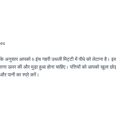
 के अनुसार आपको 6 इंच गहरी उथली मिट्टी में पौधे को लेटाना है। इ
ना ऊपर की और मुड़ा हुआ होना चाहिए। पत्तियों को आपको खुला छोड़ना
 और पानी का स्प्रे करें।