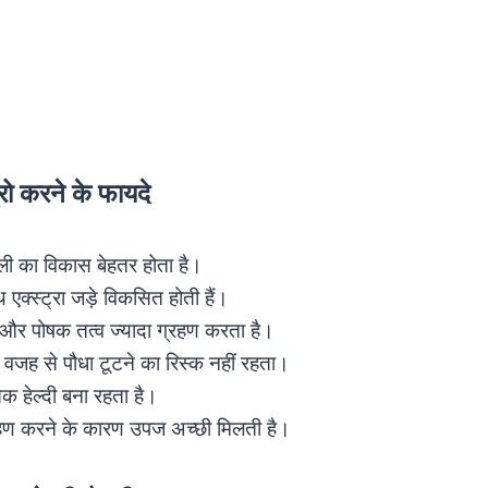
रो करने के फायदे
ली का विकास बेहतर होता है।
 एक्स्ट्रा जड़े विकसित होती हैं।
 और पोषक तत्व ज्यादा ग्रहण करता है।
जह से पौधा टूटने का रिस्क नहीं रहता।
तक हेल्दी बना रहता है।
रहण करने के कारण उपज अच्छी मिलती है।