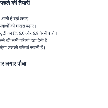
 पहले की तैयारी
ूप आती है वहां लगाएं।
पदार्थों की मात्रा बढ़ाएं।
मिट्टी का Ph 6.0 और 6.8 के बीच हो।
स्से की सभी पत्तियां हटा देनी है।
हेगा उसकी पत्तियां रखनी हैं।
ार लगाएं पौधा