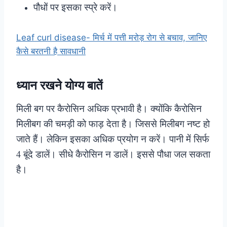
पौधों पर इसका स्प्रे करें।
Leaf curl disease- मिर्च में पत्ती मरोड़ रोग से बचाव, जानिए
कैसे बरतनी है सावधानी
ध्यान रखने योग्य बातें
मिली बग पर कैरोसिन अधिक प्रभावी है। क्योंकि कैरोसिन
मिलीबग की चमड़ी को फाड़ देता है। जिससे मिलीबग नष्ट हो
जाते हैं। लेकिन इसका अधिक प्रयोग न करें। पानी में सिर्फ
4 बूंदे डालें। सीधे कैरोसिन न डालें। इससे पौधा जल सकता
है।