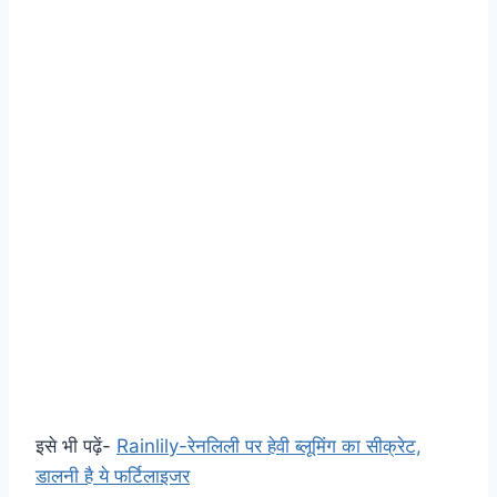
इसे भी पढ़ें-
Rainlily-रेनलिली पर हेवी ब्लूमिंग का सीक्रेट,
डालनी है ये फर्टिलाइजर