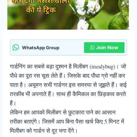
Join Now
WhatsApp Group
गार्डनिंग का सबसे बड़ा दुश्मन है मिलीबग (mealybug)। जो
पौधे का पूरा रस चूस लेते हैं। जिसके बाद पौधा ग्रो नहीं कर
पाता है। अमूमन सभी गार्डनर इस समस्या से जूझते हैं। कई
तरकीब भी अपनाते हैं। साथ ही कैमिकल का छिड़काव करते
हैं।
लेकिन हम आपको मिलीबग से छुटकारा पाने का आसान
तरीका बताएंगे। जिसमें आप बिना पैसा खर्च किए 5 मिनट में
मिलीबग को गार्डन से दूर भगा देंगे।