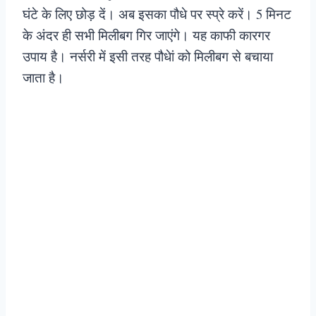
घंटे के लिए छोड़ दें। अब इसका पौधे पर स्प्रे करें। 5 मिनट
के अंदर ही सभी मिलीबग गिर जाएंगे। यह काफी कारगर
उपाय है। नर्सरी में इसी तरह पौधेां को मिलीबग से बचाया
जाता है।