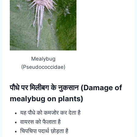
Mealybug
(Pseudococcidae)
पौधे पर मिलीबग के नुकसान (Damage of
mealybug on plants)
यह पौधे को कमजोर कर देता है
वायरस को फैलाता है
चिपचिपा पदार्थ छोड़ता है