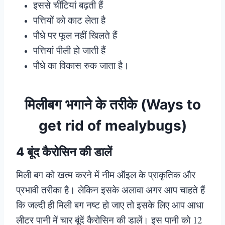
इससे चींटियां बढ़ती हैं
पत्तियों को काट लेता है
पौधे पर फूल नहीं खिलते हैं
पत्तियां पीली हो जाती हैं
पौधे का विकास रुक जाता है।
मिलीबग भगाने के तरीके (Ways to
get rid of mealybugs)
4 बूंद कैरोसिन की डालें
मिली बग को खत्म करने में नीम ऑइल के प्राकृतिक और
प्रभावी तरीका है। लेकिन इसके अलावा अगर आप चाहते हैं
कि जल्दी ही मिली बग नष्ट हो जाए तो इसके लिए आप आधा
लीटर पानी में चार बूंदें कैरोसिन की डालें। इस पानी को 12