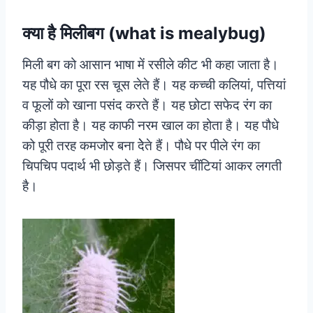
क्या है मिलीबग (what is mealybug)
मिली बग को आसान भाषा में रसीले कीट भी कहा जाता है।
यह पौधे का पूरा रस चूस लेते हैं। यह कच्ची कलियां, पत्तियां
व फूलों को खाना पसंद करते हैं। यह छोटा सफेद रंग का
कीड़ा होता है। यह काफी नरम खाल का होता है। यह पौधे
को पूरी तरह कमजोर बना देेते हैं। पौधे पर पीले रंग का
चिपचिप पदार्थ भी छोड़ते हैं। जिसपर चींटियां आकर लगती
है।