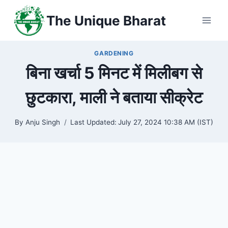
Skip
The Unique Bharat
to
content
GARDENING
बिना खर्चा 5 मिनट में मिलीबग से
छुटकारा, माली ने बताया सीक्रेट
By
Anju Singh
Last Updated:
July 27, 2024 10:38 AM (IST)