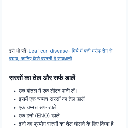
इसे भी पढ़ें-
Leaf curl disease- मिर्च में पत्ती मरोड़ रोग से
बचाव, जानिए कैसे बरतनी है सावधानी
सरसों का तेल और सर्फ डालें
एक बोतल में एक लीटर पानी लें।
इसमें एक चम्मच सरसों का तेल डालें
एक चम्मच सफ डालें
एक इनो (ENO) डालें
इनो का प्रयोग सरसों का तेल घोलने के लिए किया है