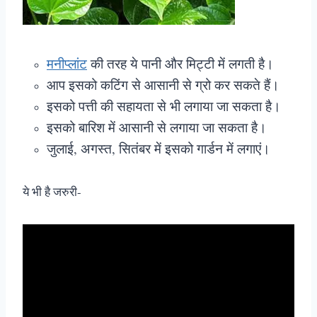
मनीप्लांट
की तरह ये पानी और मिट्टी में लगती है।
आप इसको कटिंग से आसानी से ग्रो कर सकते हैं।
इसको पत्ती की सहायता से भी लगाया जा सकता है।
इसको बारिश में आसानी से लगाया जा सकता है।
जुलाई, अगस्त, सितंबर में इसको गार्डन में लगाएं।
ये भी है जरुरी-