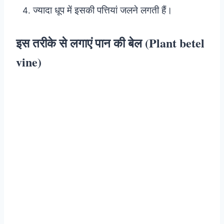
ज्यादा धूप में इसकी पत्तियां जलने लगती हैं।
इस तरीके से लगाएं पान की बेल (Plant betel
vine)