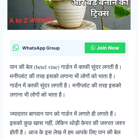
Join Now
WhatsApp Group
पान की बेल (betel vine) गार्डन में काफी सुंदर लगती है।
मनीप्लांट की तरह इसको लगाना भी लोगों को भाता है।
गार्डन में काफी सुंदर लगती है। मनीप्लांट की तरह इसको
लगाना भी लोगों को भाता है।
ज्यादातर बागवान पान को गार्डन में लगाते ही लगाते हैं।
इसको कुछ खास नहीं, लेकिन थोड़ी केयर की जरुरत जरुर
होती है। आज के इस लेख में हम आपके लिए पान की बेल