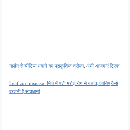
गार्डन से चींटियां भगाने का प्राकृतिक तरीका, अभी आजमाएं ट्रिक
Leaf curl disease- मिर्च में पत्ती मरोड़ रोग से बचाव, जानिए कैसे
बरतनी है सावधानी