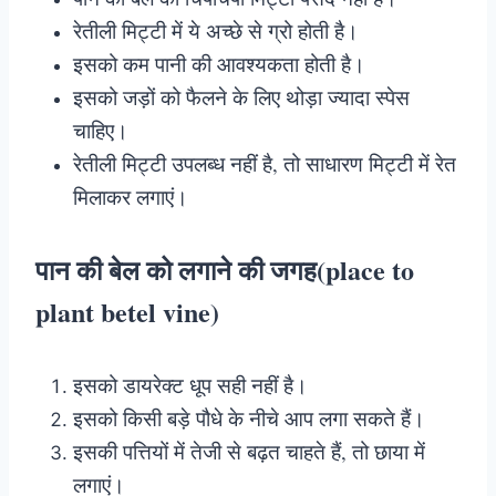
रेतीली मिट्टी में ये अच्छे से ग्रो होती है।
इसको कम पानी की आवश्यकता होती है।
इसको जड़ों को फैलने के लिए थोड़ा ज्यादा स्पेस
चाहिए।
रेतीली मिट्टी उपलब्ध नहीं है, तो साधारण मिट्टी में रेत
मिलाकर लगाएं।
पान की बेल को लगाने की जगह(place to
plant betel vine)
इसको डायरेक्ट धूप सही नहीं है।
इसको किसी बड़े पौधे के नीचे आप लगा सकते हैं।
इसकी पत्तियों में तेजी से बढ़त चाहते हैं, तो छाया में
लगाएं।