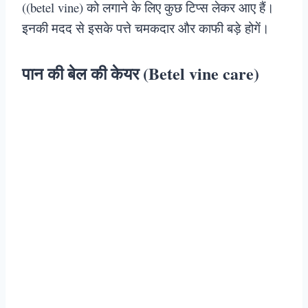
((betel vine) को लगाने के लिए कुछ टिप्स लेकर आए हैं।
इनकी मदद से इसके पत्ते चमकदार और काफी बड़े होगें।
पान की बेल की केयर (Betel vine care)