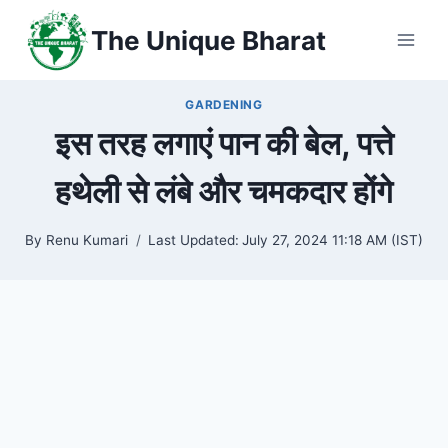
Skip
The Unique Bharat
to
content
GARDENING
इस तरह लगाएं पान की बेल, पत्ते
हथेली से लंबे और चमकदार होंगे
By
Renu Kumari
Last Updated:
July 27, 2024 11:18 AM (IST)