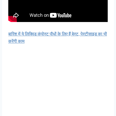
बारिश में ये लिक्विड कंपोस्ट पौधों के लिए हैं बेस्ट, पेस्टीसाइड का भी
करेंगी काम