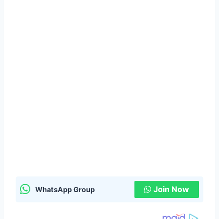
Join Now
WhatsApp Group