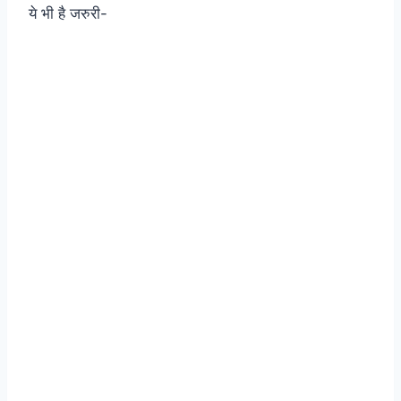
ये भी है जरुरी-