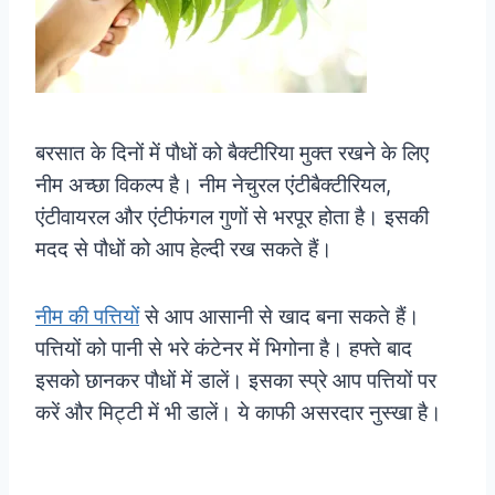
बरसात के दिनों में पौधों को बैक्टीरिया मुक्त रखने के लिए
नीम अच्छा विकल्प है। नीम नेचुरल एंटीबैक्टीरियल,
एंटीवायरल और एंटीफंगल गुणों से भरपूर होता है। इसकी
मदद से पौधों को आप हेल्दी रख सकते हैं।
नीम की पत्तियों
से आप आसानी से खाद बना सकते हैं।
पत्तियों को पानी से भरे कंटेनर में भिगोना है। हफ्ते बाद
इसको छानकर पौधों में डालें। इसका स्प्रे आप पत्तियों पर
करें और मिट्टी में भी डालें। ये काफी असरदार नुस्खा है।