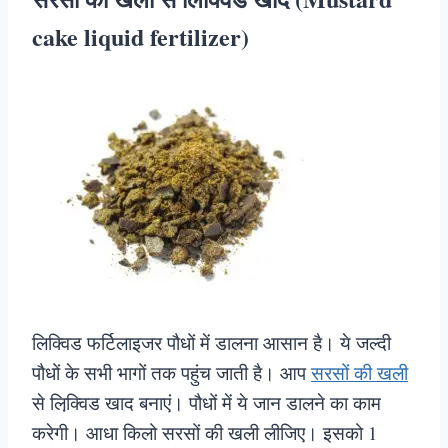
cake liquid fertilizer)
लिक्विड फर्टिलाइजर पौधों में डालना आसान है। ये जल्दी
पौधों के सभी भागों तक पहुंच जाती है। आप
सरसों की खली
से लिक्वि़ड खाद बनाएं। पौधों में ये जान डालने का काम
करेगी। आधा किलो सरसों की खली लीजिए। इसको 1