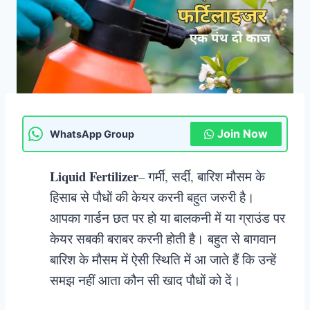
Join Now
WhatsApp Group
Liquid Fertilizer
– गर्मी, सर्दी, बारिश मौसम के
हिसाब से पौधों की केयर करनी बहुत जरुरी है।
आपका गार्डन छत पर हो या बालकनी में या ग्राउंड पर
केयर सबकी बराबर करनी होती है। बहुत से बागवान
बारिश के मौसम में ऐसी स्थिति में आ जाते हैं कि उन्हें
समझ नहीं आता कौन सी खाद पौधों को दें।