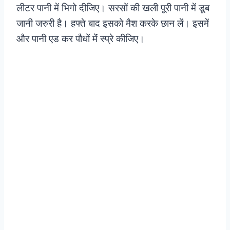
लीटर पानी में भिगो दीजिए। सरसों की खली पूरी पानी में डूब
जानी जरुरी है। हफ्ते बाद इसको मैश करके छान लें। इसमें
और पानी एड कर पौधों मेंं स्प्रे कीजिए।