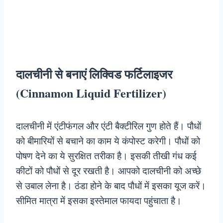
दालचीनी से बनाएं लिक्विड फर्टिलाइजर
(Cinnamon Liquid Fertilizer)
दालचीनी में एंटीफंगल और एंटी बैक्टीरिल गुण होते हैं। पौधों
को बीमारियों से बचाने का काम ये कंपोस्ट करेगी। पौधों को
पोषण देने का ये सुरक्षित तरीका है। इसकी तीखी गंध कई
कीटों को पौधों से दूर रखती है। आपको दालचीनी को अच्छे
से उबाल लेना है। ठंडा होने के बाद पौधों में इसका यूज करें।
सीमित मात्रा में इसका इस्तेमाल फायदा पहुंचाता है।