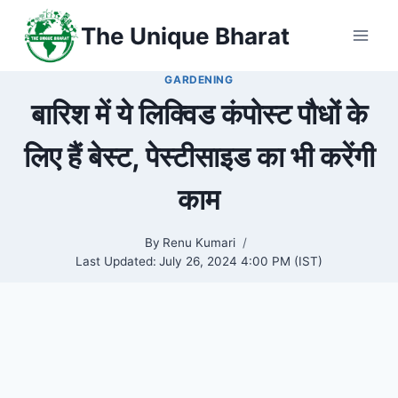
Skip
The Unique Bharat
to
content
GARDENING
बारिश में ये लिक्विड कंपोस्ट पौधों के
लिए हैं बेस्ट, पेस्टीसाइड का भी करेंगी
काम
By
Renu Kumari
Last Updated:
July 26, 2024 4:00 PM (IST)