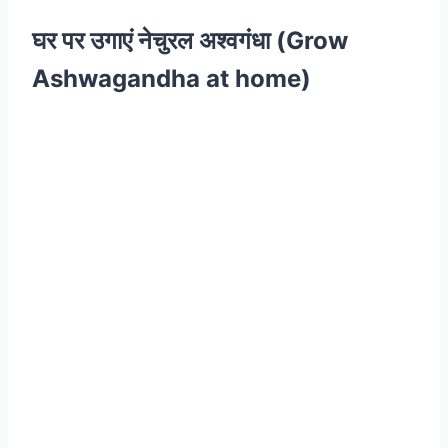
घर पर उगाएं नेचुरल अश्वगंधा (Grow
Ashwagandha at home)