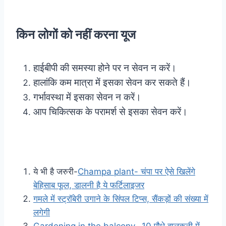
किन लोगों को नहीं करना यूज
हाईबीपी की समस्या होने पर न सेवन न करें।
हालांकि कम मात्रा में इसका सेवन कर सकते हैं।
गर्भावस्था में इसका सेवन न करें।
आप चिकित्सक के परामर्श से इसका सेवन करें।
ये भी है जरुरी-
Champa plant- चंपा पर ऐसे खिलेंगे
बेहिसाब फूल, डालनी है ये फर्टिलाइजर
गमले में स्ट्रॉबेरी उगाने के सिंपल टिप्स, सैंकड़ों की संख्या में
लगेगी
Gardening in the balcony- 10 पौधे बालकनी में