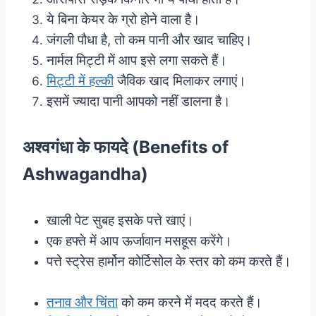
ये बिना केयर के ग्रो होने वाला है।
जंगली पौधा है, तो कम पानी और खाद चाहिए।
नार्मल मिट्टी में आप इसे लगा सकते हैं।
मिट्टी में हल्की
जैविक खाद मिलाकर लगाएं।
इसमें ज्यादा पानी आपको नहीं डालना है।
अश्वगंधा के फायदे (Benefits of
Ashwagandha)
खाली पेट सुबह इसके पत्ते खाएं।
एक हफ्ते में आप ऊर्जावान मसहूस करेंगे।
पत्ते स्ट्रेस हार्मोन कोर्टिसोल के स्तर को कम करते हैं।
तनाव और चिंता
को कम करने में मदद करते हैं।