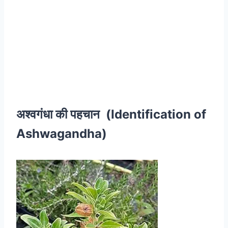
अश्वगंधा की पहचान (Identification of
Ashwagandha)