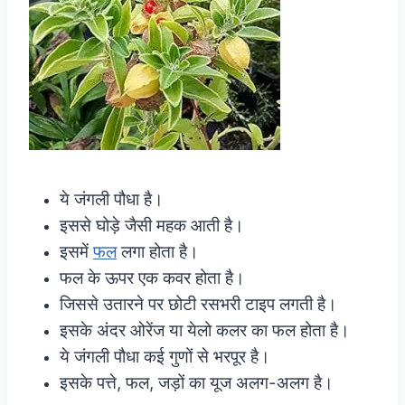
ये जंगली पौधा है।
इससे घोड़े जैसी महक आती है।
इसमें
फल
लगा होता है।
फल के ऊपर एक कवर होता है।
जिससे उतारने पर छोटी रसभरी टाइप लगती है।
इसके अंदर ओरेंज या येलो कलर का फल होता है।
ये जंगली पौधा कई गुणों से भरपूर है।
इसके पत्ते, फल, जड़ों का यूज अलग-अलग है।