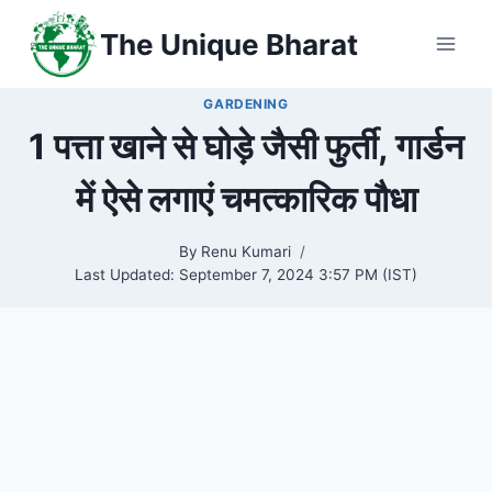
Skip
The Unique Bharat
to
content
GARDENING
1 पत्ता खाने से घोड़े जैसी फुर्ती, गार्डन
में ऐसे लगाएं चमत्कारिक पौधा
By
Renu Kumari
Last Updated:
September 7, 2024 3:57 PM (IST)