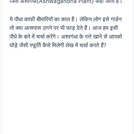
जिसे अश्वगंधा(Ashwagandha Plant) कहा जाता है।
ये पौधा काफी बीमारियों का काल है। लेकिन लोग इसे गार्डन
तो क्या आसपास उगने पर भी फाड़ देते हैं। आज हम इसी
पौधे के बारे में चर्चा करेंगे। अश्वगंधा के पत्ते खाने से आपको
घोड़े जैसी स्फूर्ति कैसे मिलेगी लेख में चर्चा करते हैं?