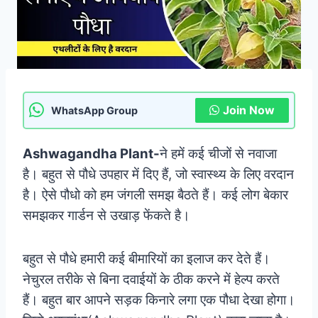
Join Now
WhatsApp Group
Ashwagandha Plant-
ने हमें कई चीजों से नवाजा
है। बहुत से पौधे उपहार में दिए हैं, जो स्वास्थ्य के लिए वरदान
है। ऐसे पौधो को हम जंगली समझ बैठते हैं। कई लोग बेकार
समझकर गार्डन से उखाड़ फेंकते है।
बहुत से पौधे हमारी कई बीमारियों का इलाज कर देते हैं।
नेचुरल तरीके से बिना दवाईयों के ठीक करने में हेल्प करते
हैं। बहुत बार आपने सड़क किनारे लगा एक पौधा देखा होगा।