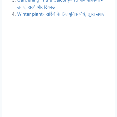
लगाएं, सस्ते और टिकाऊ
Winter plant- सर्दियों के लिए यूनिक पौधे, तुरंत लगाएं