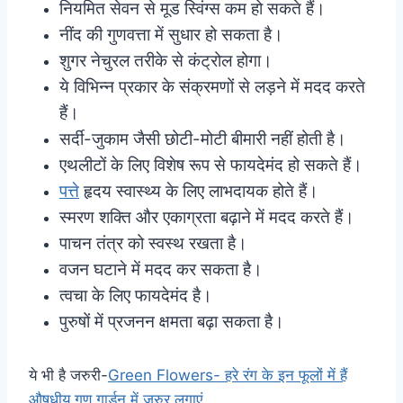
नियमित सेवन से मूड स्विंग्स कम हो सकते हैं।
नींद की गुणवत्ता में सुधार हो सकता है।
शुगर नेचुरल तरीके से कंट्रोल होगा।
ये विभिन्न प्रकार के संक्रमणों से लड़ने में मदद करते
हैं।
सर्दी-जुकाम जैसी छोटी-मोटी बीमारी नहीं होती है।
एथलीटों के लिए विशेष रूप से फायदेमंद हो सकते हैं।
पत्ते
हृदय स्वास्थ्य के लिए लाभदायक होते हैं।
स्मरण शक्ति और एकाग्रता बढ़ाने में मदद करते हैं।
पाचन तंत्र को स्वस्थ रखता है।
वजन घटाने में मदद कर सकता है।
त्वचा के लिए फायदेमंद है।
पुरुषों में प्रजनन क्षमता बढ़ा सकता है।
ये भी है जरुरी-
Green Flowers- हरे रंग के इन फूलों में हैं
औषधीय गुण गार्डन में जरुर लगाएं