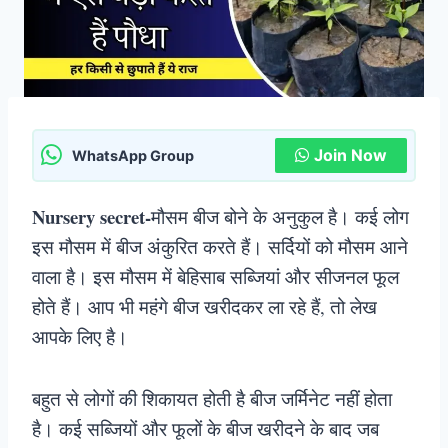
Join Now
WhatsApp Group
Nursery secret-
मौसम बीज बोने के अनुकुल है। कई लोग
इस मौसम में बीज अंकुरित करते हैं। सर्दियों को मौसम आने
वाला है। इस मौसम में बेहिसाब सब्जियां और सीजनल फूल
होते हैं। आप भी महंगे बीज खरीदकर ला रहे हैं, तो लेख
आपके लिए है।
बहुत से लोगों की शिकायत होती है बीज जर्मिनेट नहीं होता
है। कई सब्जियों और फूलों के बीज खरीदने के बाद जब