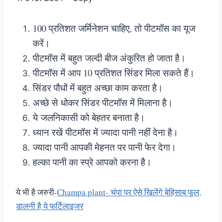
100 प्रतिशत जर्मिनेशन चाहिए, तो पीटमॉस का यूज
करें।
पीटमॉस में बहुत जल्दी बीज अंकुरित हो जाता है।
पीटमॉस में आप 10 प्रतिशत सिंडर मिला सकते हैं।
सिंडर पौधों में बहुत अच्छा काम करता है।
अच्छे से धोकर सिंडर पीटमॉस में मिलाना है।
ये जलनिकासी को बेहतर बनाता है।
ध्यान रखें पीटमॉस में ज्यादा पानी नहीं देना है।
ज्यादा पानी आपकी मेहनत पर पानी फेर देगा।
हल्का पानी का स्प्रे आपको करना है।
ये भी है जरुरी-
Champa plant- चंपा पर ऐसे खिलेंगे बेहिसाब फूल,
डालनी है ये फर्टिलाइजर