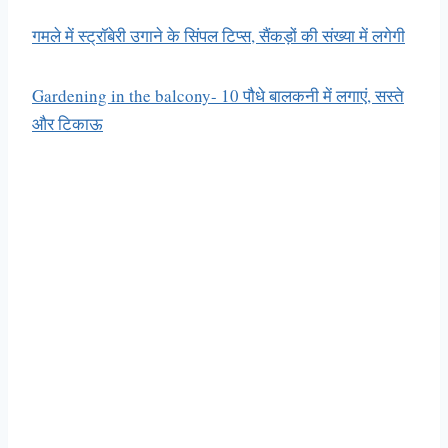
गमले में स्ट्रॉबेरी उगाने के सिंपल टिप्स, सैंकड़ों की संख्या में लगेगी
Gardening in the balcony- 10 पौधे बालकनी में लगाएं, सस्ते
और टिकाऊ