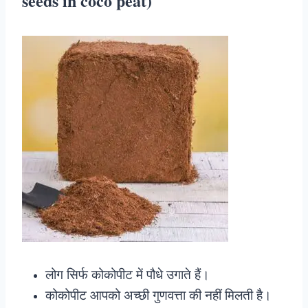
seeds in coco peat)
लोग सिर्फ कोकोपीट में पौधे उगाते हैं।
कोकोपीट आपको अच्छी गुणवत्ता की नहीं मिलती है।