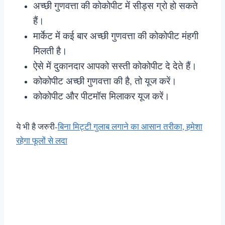
अच्छी गुणवत्ता की कोकोपीट में सीड्स ग्रो हो सकते
हैं।
मार्केट में कई बार अच्छी गुणवत्ता की कोकोपीट मंहगी
मिलती है।
ऐसे में दुकानदार आपको सस्ती कोकोपीट दे देते हैं।
कोकोपीट अच्छी गुणवत्ता की है, तो यूज करें।
कोकोपीट और पीटमॉस मिलाकर यूज करें।
ये भी है जरुरी-
बिना मिट्टी गुलाब लगाने का आसान तरीका, हमेशा
रहेगा फूलों से लदा