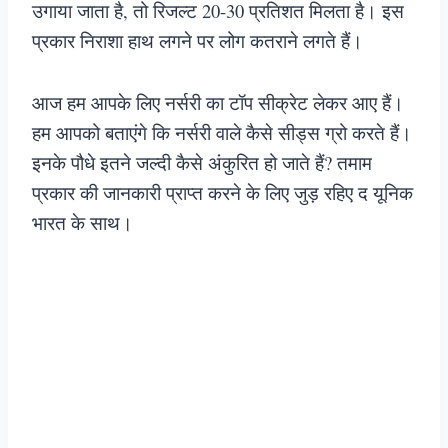
उगाया जाता है, तो रिजल्ट 20-30 प्रतिशत मिलता है। इस
प्रकार निराशा हाथ लगने पर लोग कतराने लगते हैं।
आज हम आपके लिए नर्सरी का टॉप सीक्रेट लेकर आए हैं।
हम आपको बताएंगे कि नर्सरी वाले कैसे सीड्स ग्रो करते हैं।
इनके पौधे इतने जल्दी कैसे अंकुरित हो जाते हैं? तमाम
प्रकार की जानकारी प्राप्त करने के लिए जुड़ रहिए द यूनिक
भारत के साथ।