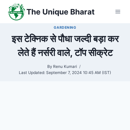
Skip
The Unique Bharat
to
content
GARDENING
इस टेक्निक से पौधा जल्दी बड़ा कर
लेते हैं नर्सरी वाले, टॉप सीक्रेट
By
Renu Kumari
Last Updated:
September 7, 2024 10:45 AM (IST)