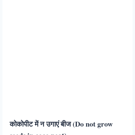
कोकोपीट में न उगाएं बीज (Do not grow