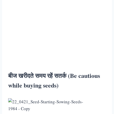
बीज खरीदते समय रहें सतर्क (Be cautious
while buying seeds)