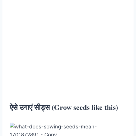
ऐसे उगाएं सीड्स (Grow seeds like this)