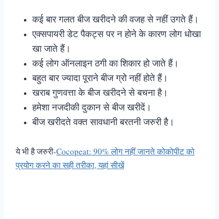
कई बार गलत बीज खरीदने की वजह से नहीं उगते हैं।
एक्सपायरी डेट पैकट्स पर न होने के कारण लोग धोखा
खा जाते हैं।
कई लोग ऑनलाइन ठगी का शिकार हो जाते हैं।
बहुत बार ज्यादा पूराने बीज ग्रो नहीं होते हैं।
खराब गुणवत्ता के बीज खरीदने से बचना है।
हमेशा नजदीकी दुकान से बीज खरीदें।
बीज खरीदते वक्त सावधानी बरतनी जरुरी है।
ये भी है जरुरी-
Cocopeat: 90% लोग नहीं जानते कोकोपीट काे
प्रयोग करने का सही तरीका, यहां सीखें