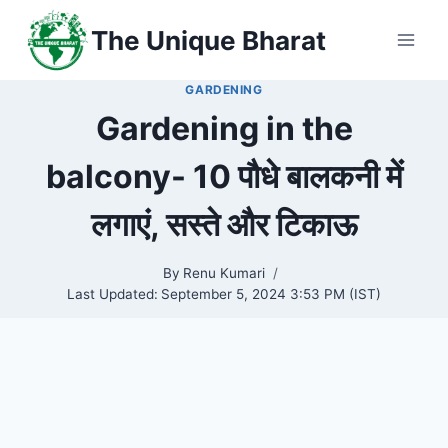
Skip
The Unique Bharat
to
content
GARDENING
Gardening in the
balcony- 10 पौधे बालकनी में
लगाएं, सस्ते और टिकाऊ
By
Renu Kumari
Last Updated:
September 5, 2024 3:53 PM (IST)