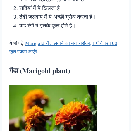
सर्दियों में ये खिलता है।
ठंडी जलवायु में ये अच्छी ग्रोथ करता है।
कई रंगों में इसके फूल होते हैं।
ये भी पढ़ें-
Marigold-गेंदा लगाने का नया तरीका, 1 पौधे पर 100
फूल पक्का आएंगे
गेंदा (Marigold plant)