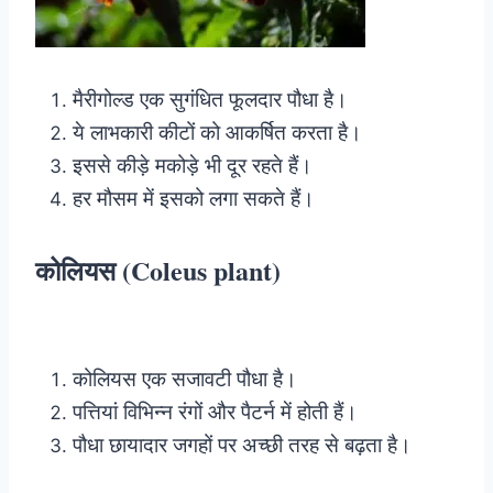
मैरीगोल्ड एक सुगंधित फूलदार पौधा है।
ये लाभकारी कीटों को आकर्षित करता है।
इससे कीड़े मकोड़े भी दूर रहते हैं।
हर मौसम में इसको लगा सकते हैं।
कोलियस (Coleus plant)
कोलियस एक सजावटी पौधा है।
पत्तियां विभिन्न रंगों और पैटर्न में होती हैं।
पौधा छायादार जगहों पर अच्छी तरह से बढ़ता है।