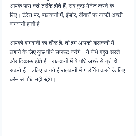
आपके पास कई तरीके होते हैं, सब कुछ मेनेज करने के
लिए। टेरेस पर, बालकनी मेंं, इंडोर, दीवारों पर काफी अच्छी
बागवानी होती है।
आपको बागवानी का शौक है, तो हम आपको बालकनी में
लगाने के लिए कुछ पौधे सजस्ट करेंगे। ये पौधे बहुत सस्ते
और टिकाऊ होते हैं। बालकनी में ये पौधे अच्छे से ग्रो हो
सकते हैं। चलिए जानते हैं बालकनी में गार्डनिंग करने के लिए
कौन से पौधे सही रहेंगे।