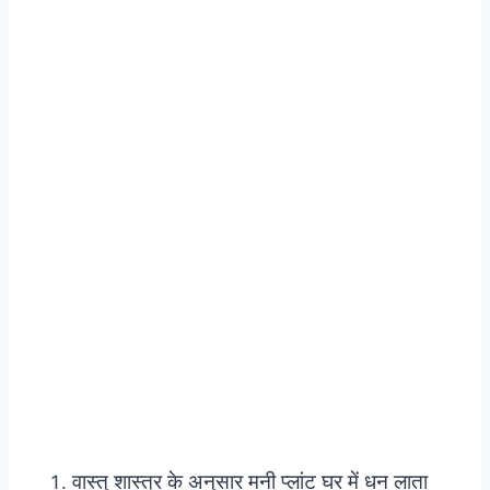
वास्तु शास्त्र के अनुसार मनी प्लांट घर में धन लाता