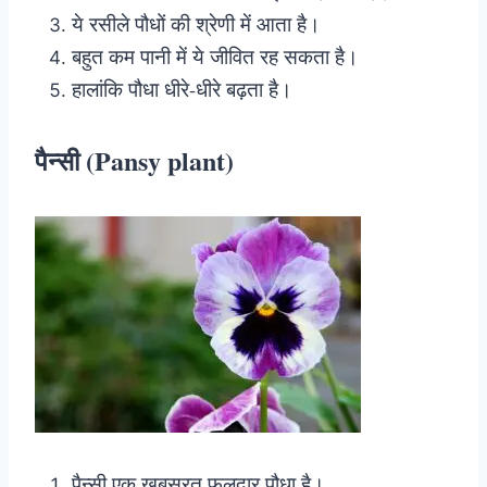
ये रसीले पौधों की श्रेणी में आता है।
बहुत कम पानी में ये जीवित रह सकता है।
हालांकि पौधा धीरे-धीरे बढ़ता है।
पैन्सी (Pansy plant)
पैन्सी एक खूबसूरत फूलदार पौधा है।