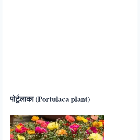
पोर्टुलाका (Portulaca plant)