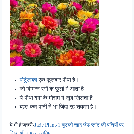
पोर्टुलाका
एक फूलदार पौधा है।
जो विभिन्न रंगों के फूलों में आता है।
ये पौधा गर्मी के मौसम में खूब खिलता है।
बहुत कम पानी में भी जिंदा रह सकता है।
ये भी है जरुरी-
Jade Plant-1 चुटकी खाद जेड प्लांट की पत्तियों पर
दिखाएगी कमाल, जानिए