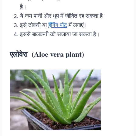
है।
ये कम पानी और धूप में जीवित रह सकता है।
इसे टोकरी या
हैंगिंग पॉट
में लगाएं।
इससे बालकनी को सजाया जा सकता है।
एलोवेरा (Aloe vera plant)