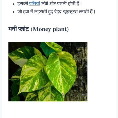
इसकी
पत्तियां
लंबी और पतली होती हैं।
जो हवा में लहराती हुई बेहद खूबसूरत लगती हैं।
मनी प्लांट (Money plant)