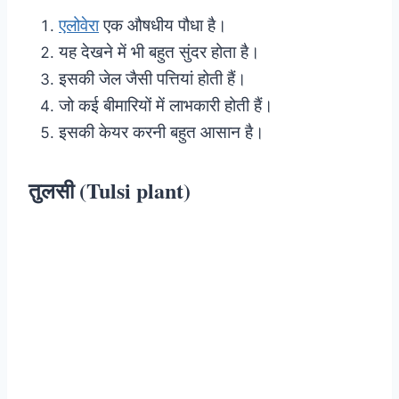
एलोवेरा
एक औषधीय पौधा है।
यह देखने में भी बहुत सुंदर होता है।
इसकी जेल जैसी पत्तियां होती हैं।
जो कई बीमारियों में लाभकारी होती हैं।
इसकी केयर करनी बहुत आसान है।
तुलसी (Tulsi plant)