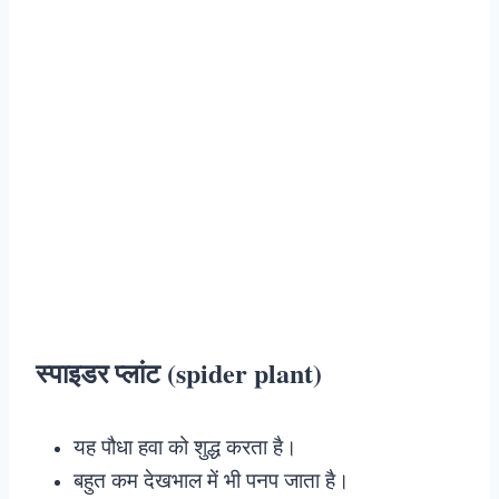
स्पाइडर प्लांट (spider plant)
यह पौधा हवा को शुद्ध करता है।
बहुत कम देखभाल में भी पनप जाता है।