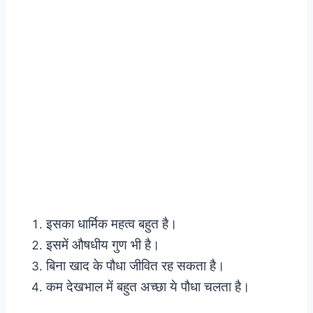
इसका धार्मिक महत्व बहुत है।
इसमें औषधीय गुण भी है।
बिना खाद के पौधा जीवित रह सकता है।
कम देखभाल में बहुत अच्छा ये पौधा चलता है।