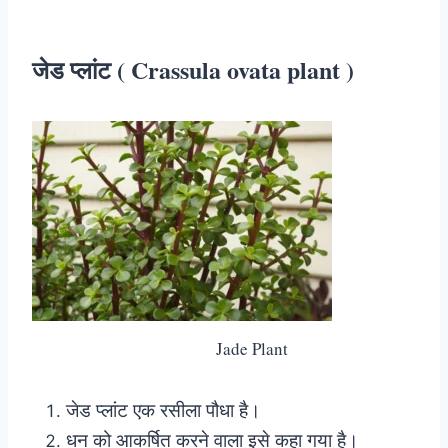
जेड प्लांट ( Crassula ovata plant )
Jade Plant
जेड प्लांट एक रसीला पौधा है।
धन को आकर्षित करने वाला इसे कहा गया है।