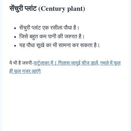
सेंचुरी प्लांट (Century plant)
सेंचुरी प्लांट एक रसीला पौधा है।
जिसे बहुत कम पानी की जरुरत है।
यह पौधा सूखे का भी सामना कर सकता है।
ये भी है जरुरी-
पार्टुलाका में 1 गिलास जादुई चीज डालें, गमले में फूल
ही फूल नजर आएंगे