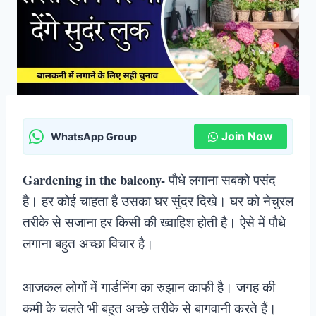
Join Now
WhatsApp Group
Gardening in the balcony-
पौधे लगाना सबको पसंद
है। हर कोई चाहता है उसका घर सुंदर दिखे। घर को नेचुरल
तरीके से सजाना हर किसी की ख्वाहिश होती है। ऐसे में पौधे
लगाना बहुत अच्छा विचार है।
आजकल लोगों में गार्डनिंग का रुझान काफी है। जगह की
कमी के चलते भी बहुत अच्छे तरीके से बागवानी करते हैं।