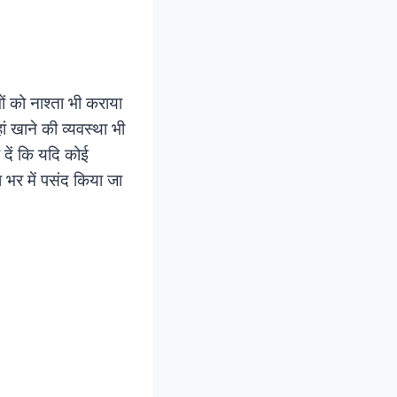
ं को नाश्ता भी कराया
ं खाने की व्यवस्था भी
 दें कि यदि कोई
 भर में पसंद किया जा