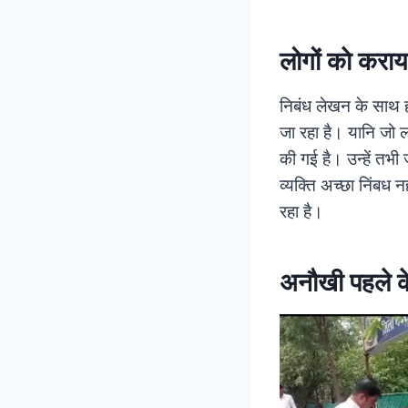
लोगों काे कराय
निबंध लेखन के साथ ही
जा रहा है। यानि जो ल
की गई है। उन्हें तभी
व्यक्ति अच्छा निंबध 
रहा है।
अनौखी पहले के