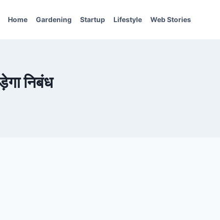
Home
Gardening
Startup
Lifestyle
Web Stories
ेगा निबंध