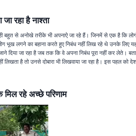
ा जा रहा है नाश्ता
 बहुत से अनोखे तरीके भी अपनाऐ जा रहे हैं। जिनमें से एक है कि लोगो
ोग भूख लगने का बहाना करते हुए निबंध नहीं लिख रहे थे उनके लिए यहा
 जाने दिया जा रहा है जब तक कि वे अपना निबंध पूरा नहीं कर लेते। बता
नहीं लिखता है तो उनसे दोबारा भी लिखवाया जा रहा है। इस पहल को देश
 मिल रहे अच्छे परिणाम