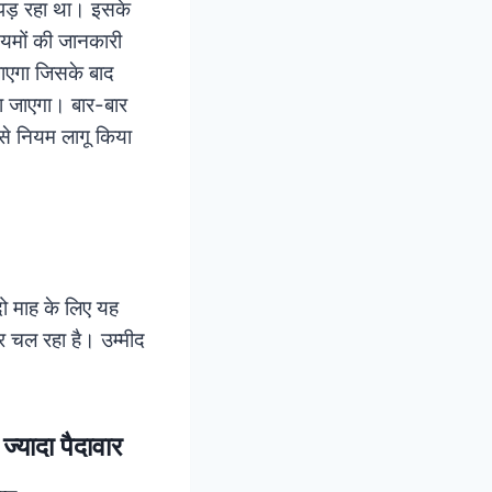
ीं पड़ रहा था। इसके
ियमों की जानकारी
ाएगा जिसके बाद
या जाएगा। बार-बार
 से नियम लागू किया
दो माह के लिए यह
र चल रहा है। उम्मीद
ज्यादा पैदावार