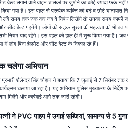
सीट बेल्ट लगाने वाले वाहन चालकों पर जुर्माने का कोई ज्यादा फर्क नह
िया गया है। इस पहल से प्रत्येक व्यक्ति को बड़े व छोटे यातायात न
ी लंबे समय तक रुक कर जब वे निबंध लिखेंगे तो उनका समय काफी ज
और सीट बेल्ट पहनेंगे। लोगों को सड़क सुरक्षा की महत्वता को भी बता
ें सभी नियम याद रहेंगे। इस पहल को हाल ही में शुरू किया गया है। जब
ा में लोग बिना हेलमेट और सीट बेल्ट के निकल रहे हैं।
तक चलेगा अभियान
प्रभारी शैलेन्द्र सिंह चौहान ने बताया कि 7 जुलाई से 7 सितंबर तक 
र्यक्रम चलाया जा रहा है। यह अभियान पुलिस मुख्यालय के निर्देश प
णाम मिलेंगे और कार्रवाई आगे तक जारी रहेगी।
पत्नी ने PVC पाइप में उगाई सब्जियां, सामान्य से 5 गुना 