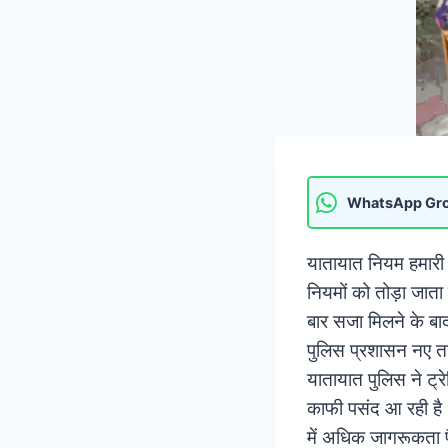
WhatsApp Gr
यातायात नियम हमारी स
नियमों को तोड़ा जाता ह
बार सजा मिलने के बा
पुलिस प्रशासन नए तर
यातायात पुलिस ने ट्र
काफी पसंद आ रही है।
में अधिक जागरूकता प