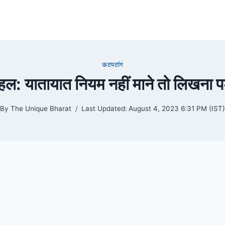
ऊटपटांग
ल: यातायात नियम नहीं माने तो लिखना पड़
By
The Unique Bharat
Last Updated:
August 4, 2023 6:31 PM (IST)