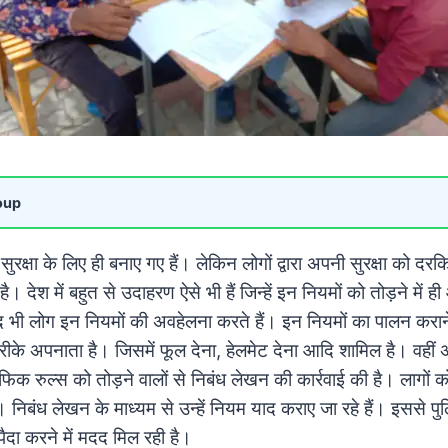
oup
ुरक्षा के लिए ही बनाए गए हैं। लेकिन लोगों द्वारा अपनी सुरक्षा को दर
ै। देश में बहुत से उदाहरण ऐसे भी हैं जिन्हें इन नियमों को तोड़ने मे
द भी लोग इन नियमों की अवहेलना करते हैं। इन नियमों का पालन करान
ीके अपनाता है। जिसमें फूल देना, हेलमेट देना आदि शामिल है। वहीं
ेफिक रुल्स को तोड़ने वालों से निबंध लेखन की कार्रवाई की है। लागों
 निबंध लेखन के माध्यम से उन्हें नियम याद कराए जा रहे हैं। इससे 
ैदा करने में मदद मिल रही है।