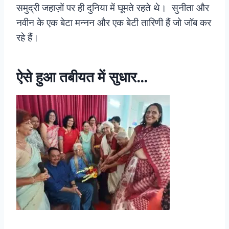
समुद्री जहाज़ों पर ही दुनिया में घूमते रहते थे। सुनीता और
नवीन के एक बेटा मन्नन और एक बेटी तारिणी हैं जो जॉब कर
रहे हैं।
ऐसे हुआ तबीयत में सुधार…