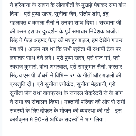
ने हरियाणा के सावन के लोकगीतों के मुखड़े पेशकर समा बांध
दिया। प्रो पुष्पा खरब, सुनीता जैन, संतोष डांग, इंदु
गहलावत व कमला सैनी ने उनका साथ दिया। सरदाना जी
की फरमाइश पर दूरदर्शन के पूर्व समाचार निदेशक अजीत
सिंह ने फैज़ अहमद फैज़ की मशहूर ग़ज़ल, हम देखेंगे गाकर
पेश की। आलम यह था कि सभी श्रोता भी स्थायी टेक पर
लगातार साथ देने लगे।
प्रो पुष्पा खरब, प्रो राज गर्ग, प्रो
स्वराज कुमारी, वीना अग्रवाल, प्रो रामकुमार सैनी, करतार
सिंह व एस पी चौधरी ने विभिन्न रंग के गीतों और ग़ज़लों की
प्रस्तुति दी।
प्रो सुनीता श्योकंद, सुनीता मेहतानी, प्रो
सुनीता जैन तथा वानप्रस्थ के जनरल सेक्रेटरी जे के डांग
ने सभा का संचालन किया। महतानी परिवार की और से सभी
सदस्यों के लिए दोपहर के भोजन की व्यवस्था
की गई। इस
कार्यक्रम मे 90-से अधिक सदस्यों ने भाग लिया।