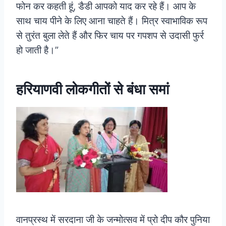
फोन कर कहती हूं, डैडी आपको याद कर रहे हैं। आप के
साथ चाय पीने के लिए आना चाहते हैं। मित्र स्वाभाविक रूप
से तुरंत बुला लेते हैं और फिर चाय पर गपशप से उदासी फुर्र
हो जाती है।”
हरियाणवी लोकगीतों से बंधा समां
वानप्रस्थ में सरदाना जी के जन्मोत्सव में प्रो दीप कौर पुनिया