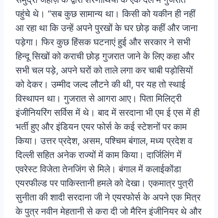
पहुंचे थे।
“सब कुछ सामान्य था। किसी को यकीन ही नहीं
आ रहा था कि उन्हें अपने पुरखों के घर छोड़ कहीं और जाना
पड़ेगा। फिर कुछ हिंसक घटनाएं हुई और सरकार ने सभी
हिन्दू सिखों को कराची छोड़ गुजरात जाने के लिए कहा और
सभी चल पड़े, अपने घरों को ताले लगा कर चाबी पड़ोसियों
को देकर। उम्मीद जल्द लौटने की थी, पर यह तो स्थाई
विस्थापन था।
गुजरात से आगरा आए। पिता मिलिट्री
इंजीनियरिंग सर्विस में थे। बाद में सरदाना भी एम ई एस में ही
भर्ती हुए और इंडियन एयर फोर्स के कई स्टेशनों पर काम
किया। उत्तर प्रदेश, असम, पश्चिम बंगाल, मध्य प्रदेश व
दिल्ली सहित अनेक राज्यों में काम किया। दार्जिलिंग में
एवरेस्ट विजेता तेनजिंग से मिले। बंगाल में कलाईकोंडा
एयरफील्ड पर पाकिस्तानी हमले को देखा।
एकमात्र पुत्री
सुनीता की शादी सरदाना जी ने एयरफोर्स के अपने एक मित्र
के पुत्र नवीन मेहतानी से करा दी जो मैरिन इंजीनियर थे और