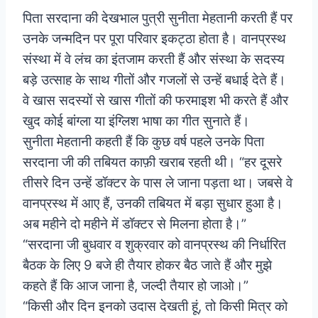
पिता सरदाना की देखभाल पुत्री सुनीता मेहतानी करती हैं पर
उनके जन्मदिन पर पूरा परिवार इकट्ठा होता है। वानप्रस्थ
संस्था में वे लंच का इंतजाम करती हैं और संस्था के सदस्य
बड़े उत्साह के साथ गीतों और गजलों से उन्हें बधाई देते हैं।
वे खास सदस्यों से खास गीतों की फरमाइश भी करते हैं और
खुद कोई बांग्ला या इंग्लिश भाषा का गीत सुनाते हैं।
सुनीता मेहतानी कहती हैं कि कुछ वर्ष पहले उनके पिता
सरदाना जी की तबियत काफ़ी खराब रहती थी। “हर दूसरे
तीसरे दिन उन्हें डॉक्टर के पास ले जाना पड़ता था। जबसे वे
वानप्रस्थ में आए हैं, उनकी तबियत में बड़ा सुधार हुआ है।
अब महीने दो महीने में डॉक्टर से मिलना होता है।”
“सरदाना जी बुधवार व शुक्रवार को वानप्रस्थ की निर्धारित
बैठक के लिए 9 बजे ही तैयार होकर बैठ जाते हैं और मुझे
कहते हैं कि आज जाना है, जल्दी तैयार हो जाओ।”
“किसी और दिन इनको उदास देखती हूं, तो किसी मित्र को