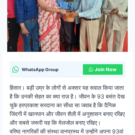
Join Now
WhatsApp Group
हिसार।
बड़ी उम्र के लोगों से अक्सर यह सवाल किया जाता
है कि उनकी सेहत का क्या राज़ है। जीवन के 93 बसंत देख
चुके हरप्रकाश सरदाना का सीधा सा जवाब है कि दैनिक
जिंदगी में खानपान और जीवन शैली में अनुशासन बनाए रखिए
और सबसे जरूरी यह कि मेलजोल बनाए रखिए।
वरिष्ठ नागरिकों की संस्था वानप्रस्थ में उन्होंने अपना 93वां