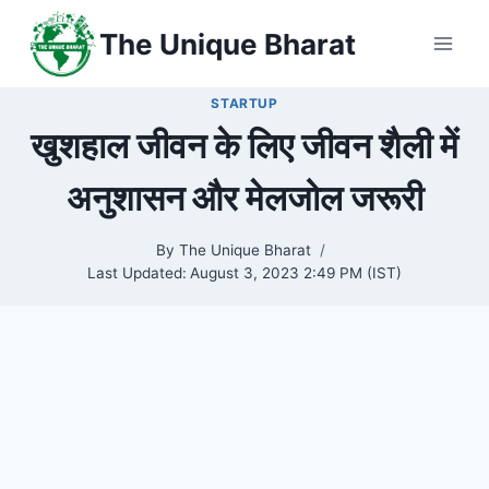
Skip
The Unique Bharat
to
content
STARTUP
खुशहाल जीवन के लिए जीवन शैली में
अनुशासन और मेलजोल जरूरी
By
The Unique Bharat
Last Updated:
August 3, 2023 2:49 PM (IST)