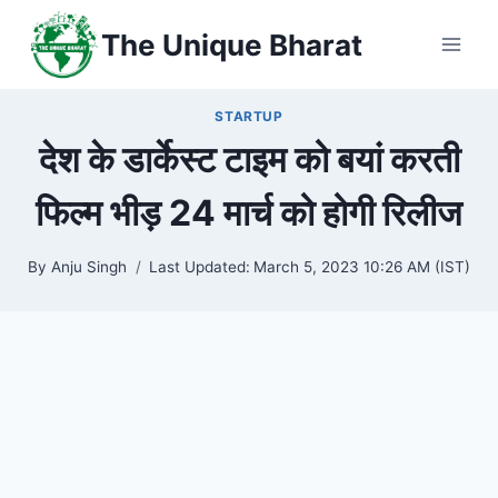
Skip
The Unique Bharat
to
content
STARTUP
देश के डार्केस्ट टाइम को बयां करती
फिल्म भीड़ 24 मार्च को होगी रिलीज
By
Anju Singh
Last Updated:
March 5, 2023 10:26 AM (IST)