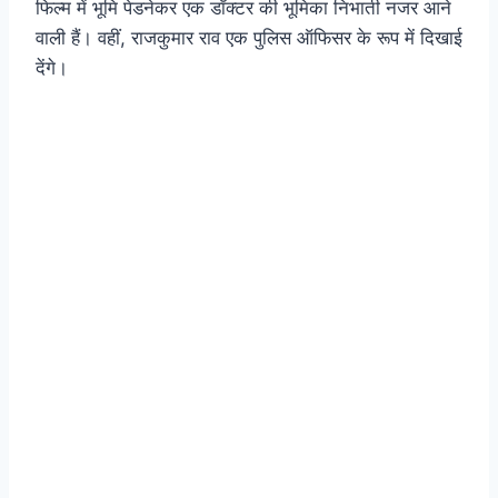
फिल्म में भूमि पेडनेकर एक डॉक्टर की भूमिका निभाती नजर आने
वाली हैं। वहीं, राजकुमार राव एक पुलिस ऑफिसर के रूप में दिखाई
देंगे।