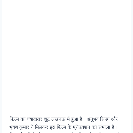
फिल्म का ज्यादातर शूट लखनऊ में हुआ है। अनुभव सिन्हा और
भूषण कुमार ने मिलकर इस फिल्म के प्रोडक्शन को संभाला है।