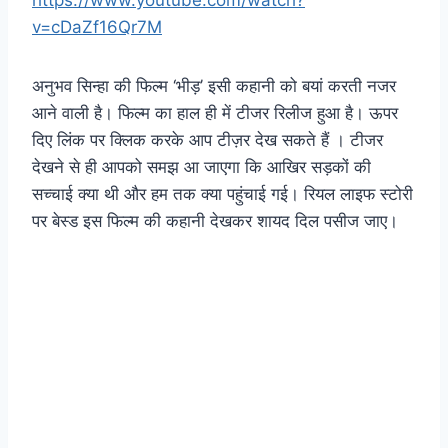
v=cDaZf16Qr7M
अनुभव सिन्हा की फिल्म ‘भीड़’ इसी कहानी को बयां करती नजर
आने वाली है। फिल्म का हाल ही में टीजर रिलीज हुआ है। ऊपर
दिए लिंक पर क्लिक करके आप टीज़र देख सकते हैं । टीजर
देखने से ही आपको समझ आ जाएगा कि आखिर सड़कों की
सच्चाई क्या थी और हम तक क्या पहुंचाई गई। रियल लाइफ स्टोरी
पर बेस्ड इस फिल्म की कहानी देखकर शायद दिल पसीज जाए।