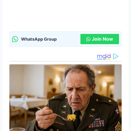
Join Now
WhatsApp Group