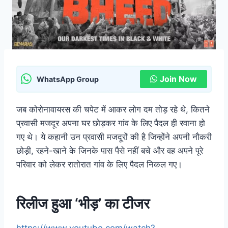
Join Now
WhatsApp Group
जब कोरोनावायरस की चपेट में आकर लोग दम तोड़ रहे थे, कितने
प्रवासी मजदूर अपना घर छोड़कर गांव के लिए पैदल ही रवाना हो
गए थे। ये कहानी उन प्रवासी मजदूरों की है जिन्होंने अपनी नौकरी
छोड़ी, रहने-खाने के जिनके पास पैसे नहीं बचे और वह अपने पूरे
परिवार को लेकर रातोरात गांव के लिए पैदल निकल गए।
रिलीज हुआ ‘भीड़’ का टीजर
https://www.youtube.com/watch?