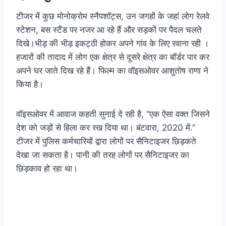
टीजर में कुछ मोनोक्रोम स्नैपशॉट्स, उन जगहों के जहां लोग रेलवे
स्टेशन, बस स्टैंड पर नजर आ रहे हैं और सड़कों पर पैदल चलते
दिखे।भीड़ की भीड़ इकट्ठी होकर अपने गांव के लिए रवाना रही ।
हजारों की तादाद में लोग एक क्षेत्र से दूसरे क्षेत्र का बॉर्डर पार कर
अपने घर जाते दिख रहे हैं। फिल्म का वॉइसओवर आशुतोष राणा ने
किया है।
वॉइसओवर में आवाज कहती सुनाई दे रही है, “एक ऐसा वक्त जिसने
देश को जड़ों से हिला कर रख दिया था। बंटवारा, 2020 में.”
टीजर में पुलिस कर्मचारियों द्वारा लोगों पर सैनिटाइजर छिड़कते
देखा जा सकता है। पानी की तरह लोगों पर सैनिटाइजर का
छिड़काव हो रहा था।