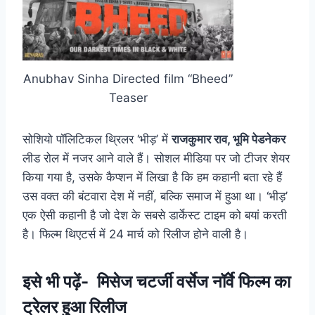
Anubhav Sinha Directed film “Bheed”
Teaser
सोशियो पॉलिटिकल थ्रिलर ‘भीड़’ में
राजकुमार राव, भूमि पेडनेकर
लीड रोल में नजर आने वाले हैं। सोशल मीडिया पर जो टीजर शेयर
किया गया है, उसके कैप्शन में लिखा है कि हम कहानी बता रहे हैं
उस वक्त की बंटवारा देश में नहीं, बल्कि समाज में हुआ था। ‘भीड़’
एक ऐसी कहानी है जो देश के सबसे डार्केस्ट टाइम को बयां करती
है। फिल्म थिएटर्स में 24 मार्च को रिलीज होने वाली है।
इसे भी पढ़ें-
मिसेज चटर्जी वर्सेज नॉर्वे फिल्म का
ट्रेलर हुआ रिलीज