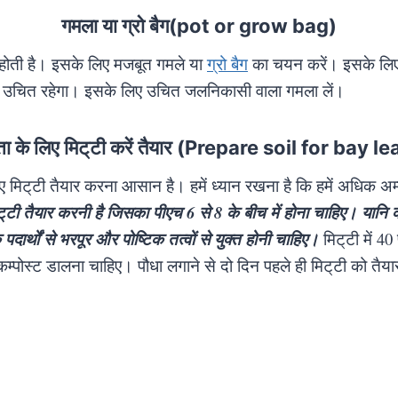
गमला या ग्रो बैग(pot or grow bag)
ड़ी होती है। इसके लिए मजबूत गमले या
ग्रो बैग
का चयन करें। इसके लिए 
ेना उचित रहेगा। इसके लिए उचित जलनिकासी वाला गमला लें।
्ता के लिए मिट्‌टी करें तैयार (Prepare soil for bay 
लिए मिट्‌टी तैयार करना आसान है। हमें ध्यान रखना है कि हमें अधिक अम्
ट्‌टी तैयार करनी है जिसका पीएच 6 से 8 के बीच में हाेना चाहिए। यानि क
 पदार्थों से भरपूर और पोष्टिक तत्वों से युक्त होनी चाहिए।
मिट्‌टी में 
कम्पोस्ट डालना चाहिए। पौधा लगाने से दो दिन पहले ही मिट्‌टी को तैय