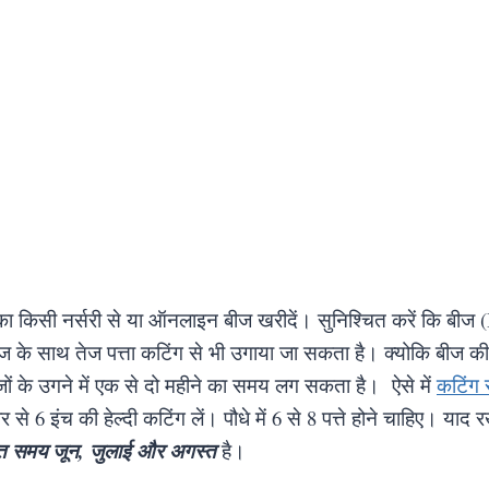
 का किसी नर्सरी से या ऑनलाइन बीज खरीदें। सुनिश्चित करें कि बीज 
ीज के साथ तेज पत्ता कटिंग से भी उगाया जा सकता है। क्योकि बीज की
जों के उगने में एक से दो महीने का समय लग सकता है। ऐसे में
कटिंग 
े 6 इंच की हेल्दी कटिंग लें। पौधे में 6 से 8 पत्ते होने चाहिए। याद रख
क्त समय जून, जुलाई और अगस्त
है।