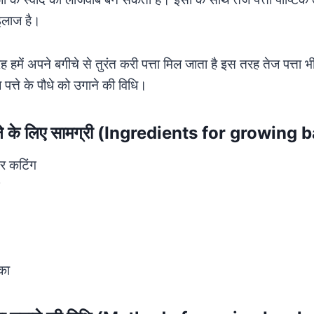
 इलाज है।
 हमें अपने बगीचे से तुरंत करी पत्ता मिल जाता है इस तरह तेज पत्ता
ेज पत्ते के पौधे को उगाने की विधि।
गाने के लिए सामग्री (Ingredients for growing
िर कटिंग
का