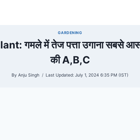
GARDENING
t: गमले में तेज पत्ता उगाना सबसे आसा
की A,B,C
By
Anju Singh
Last Updated:
July 1, 2024 6:35 PM (IST)