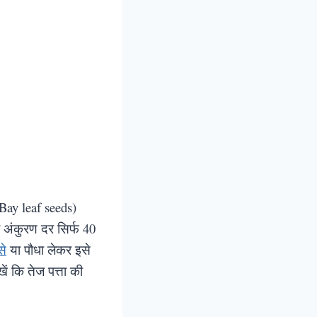
(Bay leaf seeds)
 अंकुरण दर सिर्फ 40
से
या पौधा लेकर इसे
ें कि तेज पत्ता की