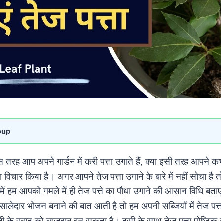
oup
तरह आप अपने गार्डन में करी पत्ता उगाते हैं, क्या इसी तरह आपने कभ
 विचार किया है। अगर आपने तेज पत्ता उगाने के बारे में नहीं सोचा है
ं हम आपको गमले में ही तेज पत्ते का पौधा उगाने की आसान विधि बताए
सालेदार भोजन बनाने की बात आती है तो हम अपनी सब्जियों में तेज पत्
्जी के स्वाद को लाजवाब बन सकता है। इसी के साथ तेज पत्ता पोष्टिक 