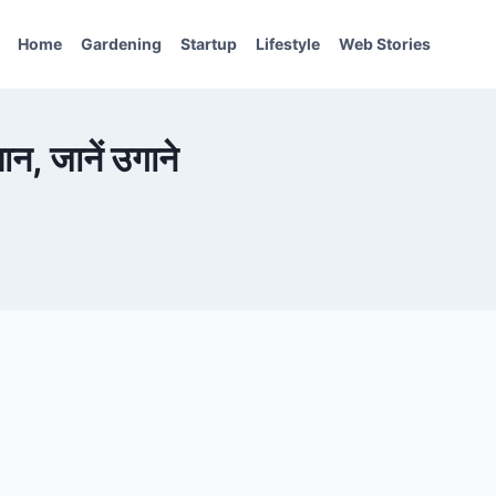
Home
Gardening
Startup
Lifestyle
Web Stories
न, जानें उगाने