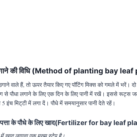
लगाने की विधि (Method of planting bay leaf 
ाने वाले हैं, तो ऊपर तैयार किए गए पॉटिंग मिक्स को गमले में भरें। द
ंग से पौधा लगाने के लिए एक दिन के लिए पानी में रखें। इससे रूट्स ज
े 5 इंच मिट्‌टी में लगा दें। पौधे में समयानुसार पानी देते रहें।
 पत्ता के पौधे के लिए खाद(Fertilizer for bay leaf pl
 में खाद लगाना एक मुख्य स्टेप है।