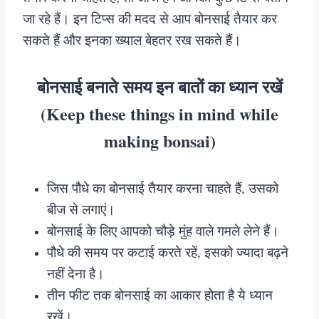
जा रहे हैं। इन टिप्स की मदद से आप बोनसाई तैयार कर
सकते हैं और इनका ख्याल बेहतर रख सकते हैं।
बोनसाई बनाते समय इन बातों का ध्यान रखें
(Keep these things in mind while
making bonsai
)
जिस पौधे का बोनसाई तैयार करना चाहते हैं, उसको
बीज से लगाएं।
बोनसाई के लिए आपको चौड़े मुंह वाले गमले लेने हैं।
पौधे की समय पर कटाई करते रहें, इसको ज्यादा बढ़ने
नहीं देना है।
तीन फीट तक बोनसाई का आकार होता है ये ध्यान
रखें।