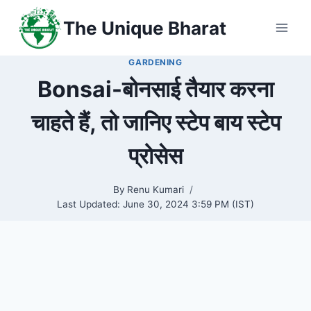
Skip
The Unique Bharat
to
content
GARDENING
Bonsai-बोनसाई तैयार करना
चाहते हैं, तो जानिए स्टेप बाय स्टेप
प्रोसेस
By
Renu Kumari
Last Updated:
June 30, 2024 3:59 PM (IST)