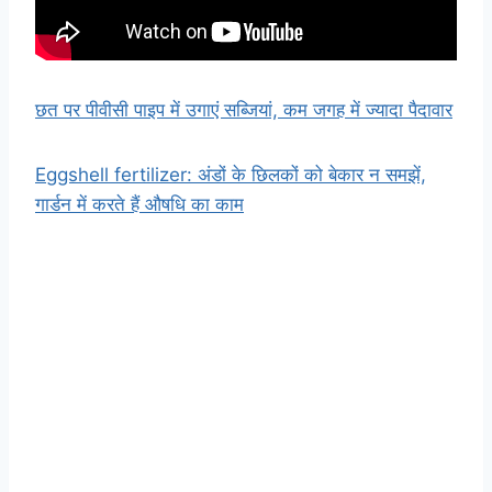
छत पर पीवीसी पाइप में उगाएं सब्जियां, कम जगह में ज्यादा पैदावार
Eggshell fertilizer: अंडों के छिलकों को बेकार न समझें,
गार्डन में करते हैं औषधि का काम