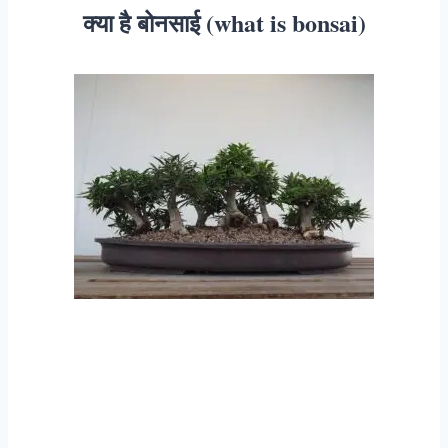
क्या है बोनसाई (what is bonsai)