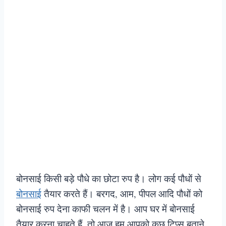
बोनसाई किसी बड़े पौधे का छोटा रुप है। लोग कई पौधों से
बोनसाई
तैयार करते हैं। बरगद, आम, पीपल आदि पौधों को
बोनसाई रुप देना काफी चलन में है। आप घर में बोनसाई
तैयार करना चाहते हैं, तो आज हम आपको कुछ टिप्स बताने