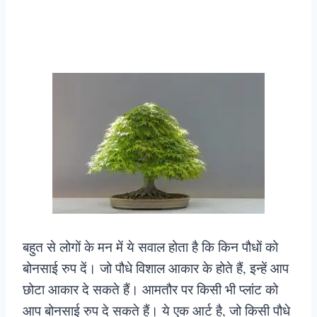
बहुत से लोगों के मन में ये सवाल होता है कि किन पौधों को
बोनसाई रुप दें। जो पौधे विशाल आकार के होते हैं, इन्हें आप
छोटा आकार दे सकते हैं। आमतौर पर किसी भी प्लांट को
आप बोनसाई रुप दे सकते हैं। ये एक आर्ट है, जो किसी पौधे