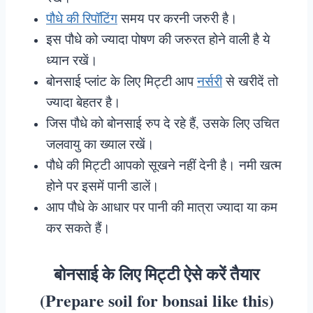
पौधे की रिपॉटिंग
समय पर करनी जरुरी है।
इस पौधे को ज्यादा पोषण की जरुरत होने वाली है ये
ध्यान रखें।
बोनसाई प्लांट के लिए मिट्टी आप
नर्सरी
से खरीदें तो
ज्यादा बेहतर है।
जिस पौधे को बोनसाई रुप दे रहे हैं, उसके लिए उचित
जलवायु का ख्याल रखें।
पौधे की मिट्टी आपको सूखने नहीं देनी है। नमी खत्म
होने पर इसमें पानी डालें।
आप पौधे के आधार पर पानी की मात्रा ज्यादा या कम
कर सकते हैं।
बोनसाई के लिए मिट्टी ऐसे करें तैयार
(Prepare soil for bonsai like this)