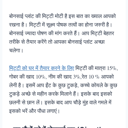
बोनसाई प्लांट की मिट्टी मोटी है इस बात का ख्याल आपको
रखना है। मिट्टी में सूक्ष्म पोषक तत्वों का होना जरुरी है।
बोनसाई ज्यादा पोषण की मांग करते हैं। आप मिट्टी बेहतर
तरीके से तैयार करेंगे तो आपका बोनसाई प्लांट अच्छा
चलेगा।
मिट्टी को घर में तैयार करने के लिए
मिट्टी की मात्रा 15%,
गोबर की खाद 10%, नीम की खाद 3%,रेत 10 % आपको
लेनी है। इसमें आप ईंट के कुछ टुकड़े, कच्चे कोयले के कुछ
टुकड़े अच्छे से महीन करके मिलाने हैं। इसके बाद इसको
छलनी से छान लें। इसके बाद आप चौड़े मुंह वाले गमले में
इसको भरें और पौधा लगाएं।