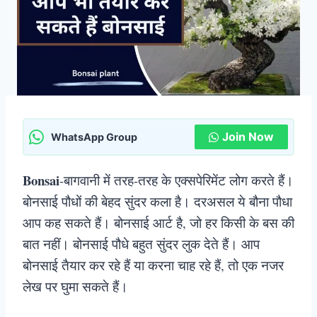
Join Now
WhatsApp Group
Bonsai
-बागवानी में तरह-तरह के एक्सपेरिमेंट लोग करते हैं।
बोनसाई पौधों की बेहद सुंदर कला है। दरअसल ये बौना पौधा
आप कह सकते हैं। बोनसाई आर्ट है, जो हर किसी के बस की
बात नहीं। बोनसाई पौधे बहुत सुंदर लुक देते हैं। आप
बोनसाई तैयार कर रहे हैं या करना चाह रहे हैं, तो एक नजर
लेख पर घुमा सकते हैं।