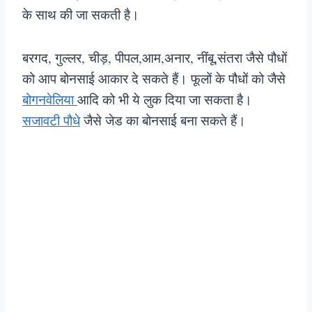
के साथ की जा सकती है।
बरगद, गुल्लर, चीड़, पीपल,आम,अनार, नींबू,संतरा जैसे पौधों
को आप बोनसाई आकार दे सकते हैं। फूलों के पौधों को जैसे
बोगनवेलिया
आदि को भी ये लुक दिया जा सकता है।
सजावटी पौधे
जैसे जेड का बोनसाई बना सकते हैं।