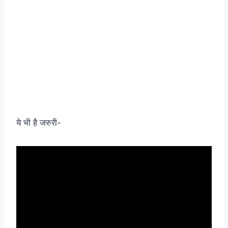
ये भी है जरुरी-