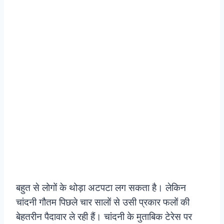
बहुत से लोगों के थोड़ा अटपटा लग सकता है। लेकिन
चांदनी गौतम पिछले चार सालों से उसी प्रकार फलों की
बेहतरीन पैदावार ले रही हैं। चांदनी के मुताबिक टेरेस पर