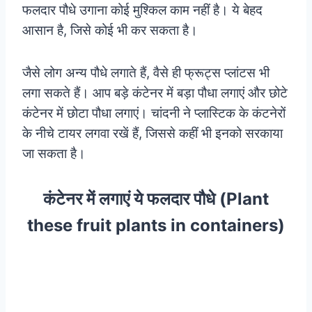
फलदार पौधे उगाना कोई मुश्किल काम नहीं है। ये बेहद
आसान है, जिसे कोई भी कर सकता है।
जैसे लोग अन्य पौधे लगाते हैं, वैसे ही फ्रूट्स प्लांटस भी
लगा सकते हैं। आप बड़े कंटेनर में बड़ा पौधा लगाएं और छोटे
कंटेनर में छोटा पौधा लगाएं। चांदनी ने प्लास्टिक के कंटनेरों
के नीचे टायर लगवा रखें हैं, जिससे कहीं भी इनको सरकाया
जा सकता है।
कंटेनर में लगाएं ये फलदार पौधे (Plant
these fruit plants in containers)