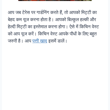
आप जब टेरेस पर गार्डनिंग करते हैं, तो आपको मिट्टी का
बेहद कम यूज करना होता है। आपको बिल्कुल हल्की और
हेल्दी मिट्टी का इस्तेमाल करना होगा। ऐसे में किचिन वेस्ट
को आप यूज करें। किचिन वेस्ट आपके पौधों के लिए बहुत
जरुरी है। आप
पत्ती खाद
इसमेंं डालें।