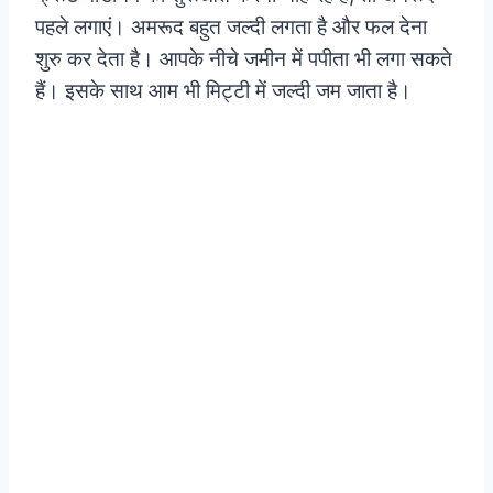
पहले लगाएं। अमरूद बहुत जल्दी लगता है और फल देना
शुरु कर देता है। आपके नीचे जमीन में पपीता भी लगा सकते
हैं। इसके साथ आम भी मिट्टी में जल्दी जम जाता है।