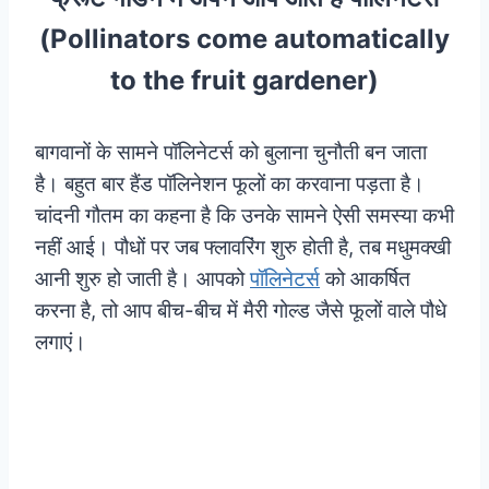
(Pollinators come automatically
to the fruit gardener)
बागवानों के सामने पॉलिनेटर्स को बुलाना चुनौती बन जाता
है। बहुत बार हैंड पॉलिनेशन फूलों का करवाना पड़ता है।
चांदनी गौतम का कहना है कि उनके सामने ऐसी समस्या कभी
नहीं आई। पौधों पर जब फ्लावरिंग शुरु होती है, तब मधुमक्खी
आनी शुरु हो जाती है। आपको
पॉलिनेटर्स
को आकर्षित
करना है, तो आप बीच-बीच में मैरी गोल्ड जैसे फूलों वाले पौधे
लगाएं।