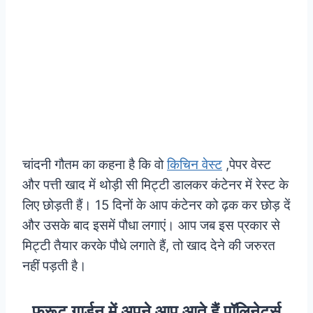
चांदनी गौतम का कहना है कि वो
किचिन वेस्ट
,पेपर वेस्ट
और पत्ती खाद में थोड़ी सी मिट्टी डालकर कंटेनर में रेस्ट के
लिए छोड़ती हैं। 15 दिनों के आप कंटेनर को ढ़क कर छोड़ दें
और उसके बाद इसमें पौधा लगाएं। आप जब इस प्रकार से
मिट्टी तैयार करके पौधे लगाते हैं, तो खाद देने की जरुरत
नहीं पड़ती है।
फ्रूट गार्डन में अपने आप आते हैं पॉलिनेटर्स