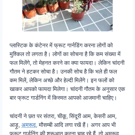
प्लास्टिक के कंटेनर में फ्रूट गार्नडिंग करना लोगों को
मुश्किल तो लगता है। लोगों का सोचना है कि कम संख्या में
फल मिलेंगे, तो मेहनत करने का क्या फायदा। लेकिन चांदनी
गौतम ने हटकर सोचा है। उनकी सोच है कि भले ही फल
कम मिलें, लेकिन अच्छे और हेल्दी मिलेंगे।
इन फलों को
खाकर आपको फायदा मिलेगा। चांदनी गौतम के अनुसार एक
बार फ्रूट गार्डनिंग में किस्मत आपको आजमानी चाहिए।
चांदनी ने छत पर संतरा, चीकू, सिंदूरी आम, केसरी आम,
आड़ू,
अमरूद,
मौसम्बी आदि लगा रखें हैं। अगर आप भी
फ्रूट गार्डनिंग की शुरूआत करना चाह रहे हैं, तो अमरूद