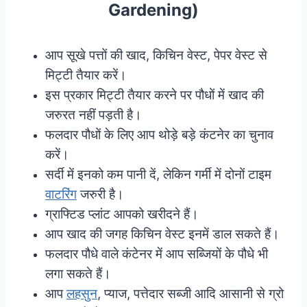
Gardening)
आप सूखे पत्तों की खाद, किचिन वेस्ट, पेपर वेस्ट से
मिट्टी तैयार करें।
इस प्रकार मिट्टी तैयार करने पर पौधों में खाद की
जरुरत नहीं पड़ती है।
फलदार पौधों के लिए आप थोड़े बड़े कंटनेर का चुनाव
करें।
सर्दी में इनको कम पानी दें, लेकिन गर्मी में दोनों टाइम
वाटरिंग
जरुरी है।
ग्राफ्टिड प्लांट आपको खरीदने हैं।
आप खाद की जगह किचिन वेस्ट इनमें डाल सकते हैं।
फलदार पौधे वाले कंटेनर में आप सब्जियों के पौधे भी
लगा सकते हैं।
आप
लहसुन
, प्याज, पत्तेदार सब्जी आदि आसानी से ग्रो