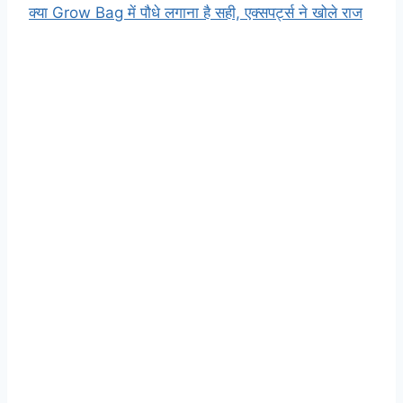
क्या Grow Bag में पौधे लगाना है सही, एक्सपर्ट्स ने खोले राज