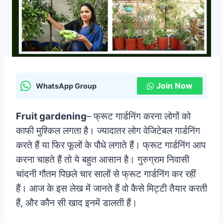
Join Now
WhatsApp Group
Fruit gardening
– फ्रूट गार्डनिंग करना लोगों को
काफी मुश्किल लगता है। ज्यादातर लोग वेजिटेबल गार्डनिंग
करते हैं या फिर फूलों के पौधे लगाते हैं। फ्रूट गार्डनिंग आप
करना चाहते हैं तो ये बहुत आसान है। गुरुग्राम निवासी
चांदनी गौतम पिछले चार सालों से फ्रूट गार्डनिंग कर रहीं
हैं। आज के इस लेख में जानते हैं वो कैसे मिट्टी तैयार करती
हैं, और कौन सी खाद इनमें डालती हैं।