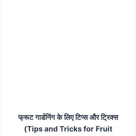
फ्रूट गार्डनिंग के लिए टिप्स और ट्रिक्स
(Tips and Tricks for Fruit