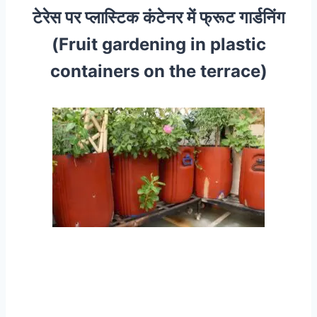
टेरेस पर प्लास्टिक कंटेनर में फ्रूट गार्डनिंग
(Fruit gardening in plastic
containers on the terrace)