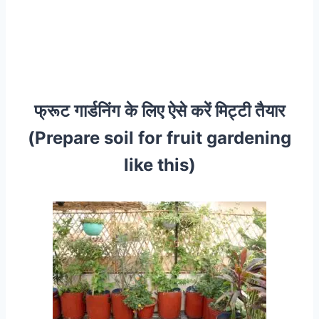
फ्रूट गार्डनिंग के लिए ऐसे करें मिट्टी तैयार
(Prepare soil for fruit gardening
like this)