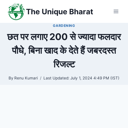
Skip
The Unique Bharat
to
content
GARDENING
छत पर लगाए 200 से ज्यादा फलदार
पौधे, बिना खाद के देते हैं जबरदस्त
रिजल्ट
By
Renu Kumari
Last Updated:
July 1, 2024 4:49 PM (IST)