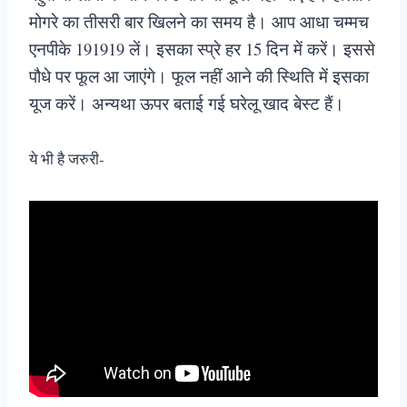
मोगरे का तीसरी बार खिलने का समय है। आप आधा चम्मच
एनपीके 191919 लें। इसका स्प्रे हर 15 दिन में करें। इससे
पौधे पर फूल आ जाएंगे। फूल नहीं आने की स्थिति में इसका
यूज करें। अन्यथा ऊपर बताई गई घरेलू खाद बेस्ट हैं।
ये भी है जरुरी-