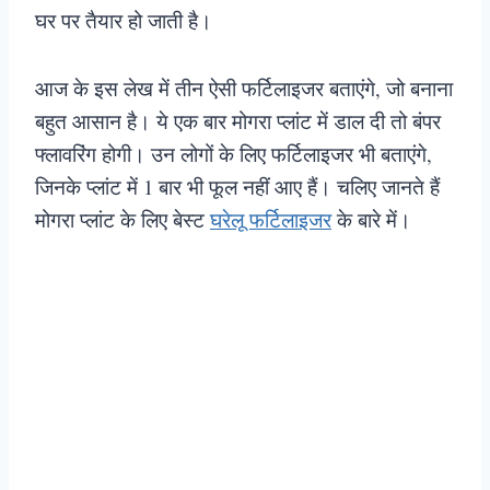
घर पर तैयार हो जाती है।
आज के इस लेख में तीन ऐसी फर्टिलाइजर बताएंगे, जो बनाना
बहुत आसान है। ये एक बार मोगरा प्लांट में डाल दी तो बंपर
फ्लावरिंग होगी। उन लोगों के लिए फर्टिलाइजर भी बताएंगे,
जिनके प्लांट में 1 बार भी फूल नहीं आए हैं। चलिए जानते हैं
मोगरा प्लांट के लिए बेस्ट
घरेलू फर्टिलाइजर
के बारे में।