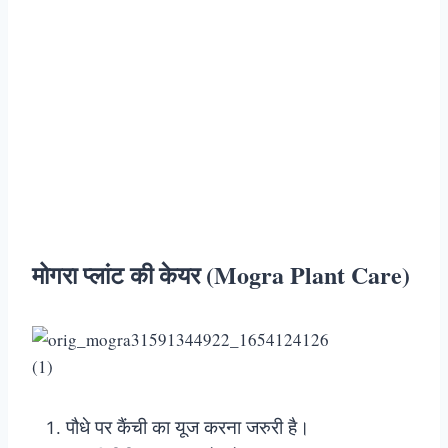
मोगरा प्लांट की केयर (Mogra Plant Care)
पौधे पर कैंची का यूज करना जरुरी है।