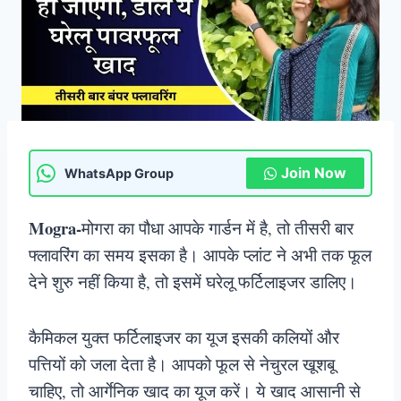
Join Now
WhatsApp Group
Mogra-
मोगरा का पौधा आपके गार्डन में है, तो तीसरी बार
फ्लावरिंग का समय इसका है। आपके प्लांट ने अभी तक फूल
देने शुरु नहीं किया है, तो इसमें घरेलू फर्टिलाइजर डालिए।
कैमिकल युक्त फर्टिलाइजर का यूज इसकी कलियों और
पत्तियों को जला देता है। आपको फूल से नेचुरल खूशबू
चाहिए, तो आर्गेनिक खाद का यूज करें। ये खाद आसानी से