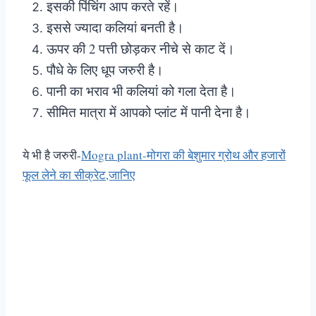
इसकी पिंचिंग आप करते रहें।
इससे ज्यादा कलियां बनती है।
ऊपर की 2 पत्ती छोड़कर नीचे से काट दें।
पौधे के लिए धूप जरुरी है।
पानी का भराव भी कलियां को गला देता है।
सीमित मात्रा में आपको प्लांट में पानी देना है।
ये भी है जरुरी-
Mogra plant-मोगरा की बेशुमार ग्रोथ और हजारों
फूल लेने का सीक्रेट,जानिए