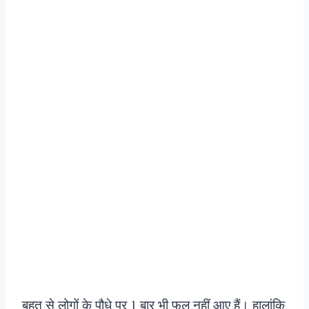
बहुत से लोगों के पौधे पर 1 बार भी फूल नहीं आए हैं। हालांकि