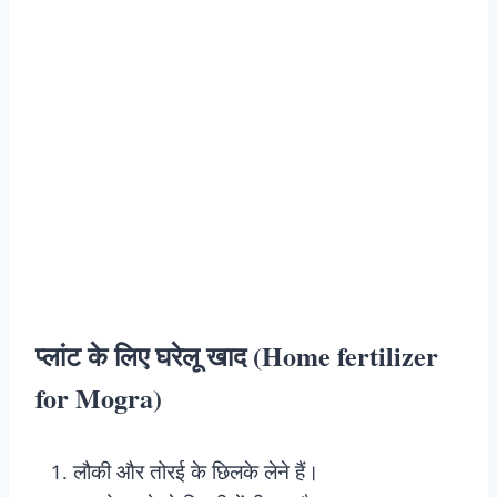
प्लांट के लिए घरेलू खाद (Home fertilizer
for Mogra)
लौकी और तोरई के छिलके लेने हैं।