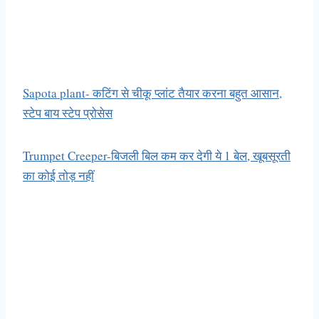
Sapota plant- कटिंग से चीकू प्लांट तैयार करना बहुत आसान,
स्टेप बाय स्टेप प्रोसेस
Trumpet Creeper-बिजली बिल कम कर देगी ये 1 बेल, खूबसूरती
का कोई तोड़ नहीं