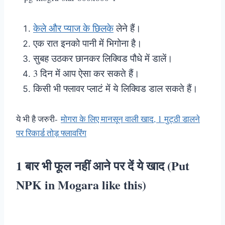
केले और प्याज के छिलके
लेने हैं।
एक रात इनको पानी में भिगोना है।
सुबह उठकर छानकर लिक्विड पौधे में डालें।
3 दिन में आप ऐसा कर सकते हैं।
किसी भी फ्लावर प्लाटं में ये लिक्विड डाल सकते हैं।
ये भी है जरुरी-
मोगरा के लिए मानसून वाली खाद, 1 मुट्ठी डालने
पर रिकार्ड तोड़ फ्लावरिंग
1 बार भी फूल नहीं आने पर दें ये खाद (Put
NPK in Mogara like this)