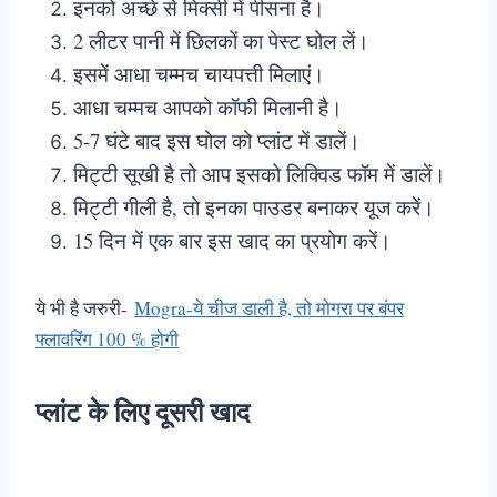
इनको अच्छे से मिक्सी में पीसना है।
2 लीटर पानी में छिलकों का पेस्ट घोल लें।
इसमें आधा चम्मच चायपत्ती मिलाएं।
आधा चम्मच आपको कॉफी मिलानी है।
5-7 घंटे बाद इस घोल को प्लांट में डालें।
मिट्टी सूखी है तो आप इसको लिक्विड फॉम में डालें।
मिट्टी गीली है, तो इनका पाउडर बनाकर यूज करें।
15 दिन में एक बार इस खाद का प्रयोग करें।
ये भी है जरुरी-
Mogra-ये चीज डाली है, तो मोगरा पर बंपर
फ्लावरिंग 100 % होगी
प्लांट के लिए दूसरी खाद