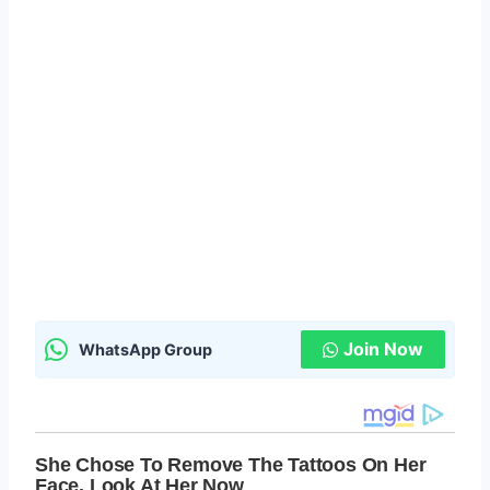
Join Now
WhatsApp Group