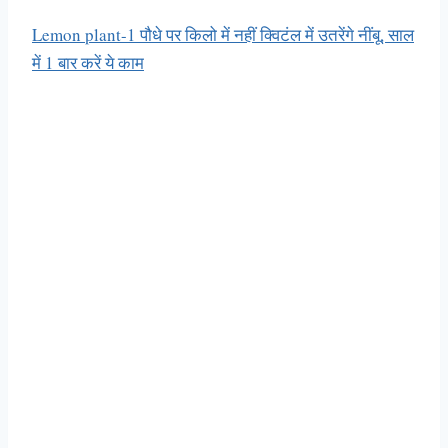
Lemon plant-1 पौधे पर किलो में नहीं क्विटंल में उतरेंगे नींबू, साल
में 1 बार करें ये काम