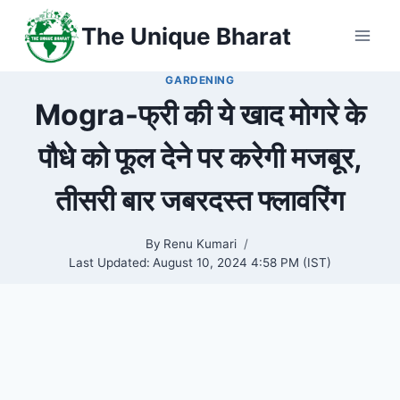
Skip
The Unique Bharat
to
content
GARDENING
Mogra-फ्री की ये खाद मोगरे के
पौधे को फूल देने पर करेगी मजबूर,
तीसरी बार जबरदस्त फ्लावरिंग
By
Renu Kumari
Last Updated:
August 10, 2024 4:58 PM (IST)