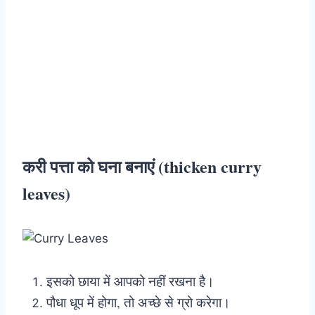
करी पत्ता को घना बनाएं (thicken curry
leaves)
इसको छाया में आपको नहीं रखना है।
पौधा धूप में होगा, तो अच्छे से ग्रो करेगा।