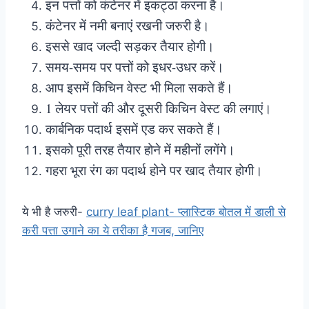
इन पत्तों को कंटेनर में इकट्ठा करना है।
कंटेनर में नमी बनाएं रखनी जरुरी है।
इससे खाद जल्दी सड़कर तैयार होगी।
समय-समय पर पत्तों को इधर-उधर करें।
आप इसमें किचिन वेस्ट भी मिला सकते हैं।
1 लेयर पत्तों की और दूसरी किचिन वेस्ट की लगाएं।
कार्बनिक पदार्थ इसमें एड कर सकते हैं।
इसको पूरी तरह तैयार होने में महीनों लगेंगे।
गहरा भूरा रंग का पदार्थ होने पर खाद तैयार होगी।
ये भी है जरुरी-
curry leaf plant- प्लास्टिक बोतल में डाली से
करी पत्ता उगाने का ये तरीका है गजब, जानिए