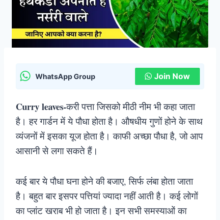
Join Now
WhatsApp Group
Curry leaves-
करी पत्ता जिसको मीठी नीम भी कहा जाता
है। हर गार्डन में ये पौधा होता है। औषधीय गुणों होने के साथ
व्यंजनों में इसका यूज होता है। काफी अच्छा पौधा है, जो आप
आसानी से लगा सकते हैं।
कई बार ये पौधा घना होने की बजाए, सिर्फ लंबा होता जाता
है। बहुत बार इसपर पत्तियां ज्यादा नहीं आती है। कई लोगों
का प्लांट खराब भी हो जाता है। इन सभी समस्याओं का