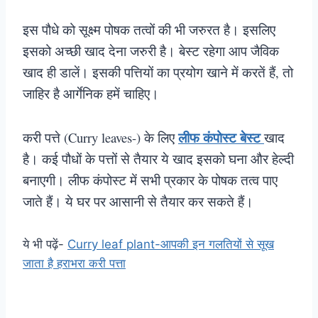
इस पौधे को सूक्ष्म पोषक तत्वों की भी जरुरत है। इसलिए
इसको अच्छी खाद देना जरुरी है। बेस्ट रहेगा आप जैविक
खाद ही डालें। इसकी पत्तियों का प्रयोग खाने में करतें हैं, तो
जाहिर है आर्गेनिक हमें चाहिए।
लीफ कंपोस्ट बेस्ट
करी पत्ते (Curry leaves-) के लिए
खाद
है। कई पौधों के पत्तों से तैयार ये खाद इसको घना और हेल्दी
बनाएगी। लीफ कंपोस्ट में सभी प्रकार के पोषक तत्व पाए
जाते हैं। ये घर पर आसानी से तैयार कर सकते हैं।
ये भी पढ़ें-
Curry leaf plant-आपकी इन गलतियों से सूख
जाता है हराभरा करी पत्ता