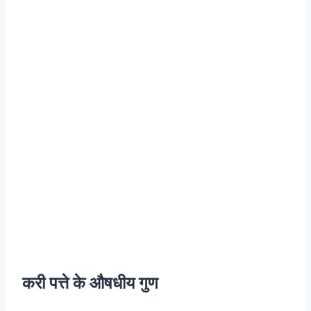
करी पत्ते के औषधीय गुण