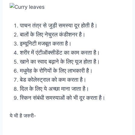
पाचन तंत्र से जुड़ी समस्या दूर होती है।
बालों के लिए नेचुरल कंडीशनर है।
इम्यूनिटी मजबूत करता है।
शरीर में एंटीऑक्सीडेंट का काम करता है।
खाने का स्वाद बढ़ाने के लिए यूज होता है।
मधुमेह के रोगियों के लिए लाभकारी है।
बेड कोलेस्ट्राल को कम करता है।
दिल के लिए ये अच्छा माना जाता है।
स्किन संबंधी समस्याओं को भी दूर करता है।
ये भी है जरुरी-