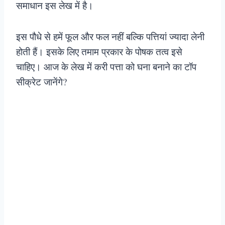
समाधान इस लेख में है।
इस पौधे से हमें फूल और फल नहीं बल्कि पत्तियां ज्यादा लेनी
होती हैं। इसके लिए तमाम प्रकार के पोषक तत्व इसे
चाहिए। आज के लेख में करी पत्ता को घना बनाने का टॉप
सीक्रेट जानेंगे?