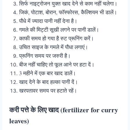
सिर्फ नाइट्रोजन युक्त खाद देने से काम नहीं चलेगा।
जिकं, पोटाश, बोरान, फॉस्फोरस, कैल्शियम भी डालें।
पौधे में ज्यादा पानी नहीं देना है।
गमले की मिट्टी सूखी लगने पर पानी डालें।
काफी समय हो गया है रुट प्रूनिंग करें।
उचित साइज के गमले में पौधा लगाएं।
प्रूनिंग समय पर जरुरी है।
बीज नहीं चाहिए तो फूल आने पर हटा दें।
3 महीने में एक बार खाद डालें।
खाद देने के बाद हल्का पानी दें।
खरपतावर समय पर हटाते रहें।
करी पत्ते के लिए खाद (fertilizer for curry
leaves)