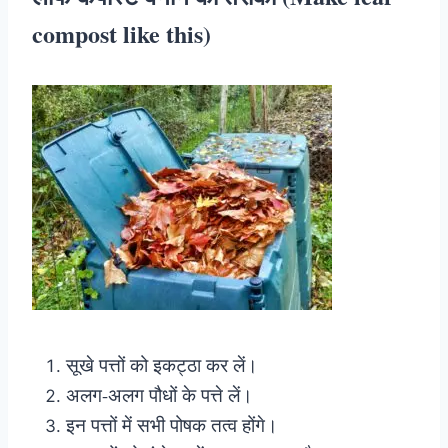
compost like this)
सूखे पत्तों को इकट्ठा कर लें।
अलग-अलग पौधों के पत्ते लें।
इन पत्तों में सभी पोषक तत्व होंगे।