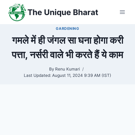
Skip
The Unique Bharat
to
content
GARDENING
गमले में ही जंगल सा घना होगा करी
पत्ता, नर्सरी वाले भी करते हैं ये काम
By
Renu Kumari
Last Updated:
August 11, 2024 9:39 AM (IST)