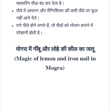
फ्लावरिंग पौधा बंद कर देता है।
पौधे में आयरन और मैग्निशियम की कमी पौधे पर फूल
नहीं आने देते।
पत्ते पीले होने लगते हैं, तो पौधों को भोजन बनाने में
परेशानी होती है।
मोगरा में नींबू और लोहे की कील का जादू
(Magic of lemon and iron nail in
Mogra)