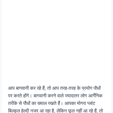
आप बागवानी कर रहे हैं, तो आप तरह-तरह के प्रयोग पौधों
पर करते होंगे। बागवानी करने वाले ज्यादातर लोग आर्गेनिक
तरीके से पौैधों का ख्याल रखते हैं। आपका मोगरा प्लांट
बिल्कुल हेल्दी नजर आ रहा है, लेकिन फूल नहीं आ रहे हैं, तो