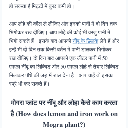
हो सकता है मिट्टी में कुछ कमी हो।
आप लोहे की कील ले लीजिए और इनको पानी में दो दिन तक
भिगोकर रख दीजिए। आप लोहे की कोई भी वस्तु पानी में
भिगो सकते हैं। इसके बाद आपको
नींबू के छिलके
लेने हैं और
इन्हें भी दो दिन तक किसी बर्तन में पानी डालकर भिगोकर
रख दीजिए। दो दिन बाद आपको एक लीटर पानी में 50
एमएल नींबू का लिक्विड और 50 एमएल लोहे से तैयार लिक्विड
मिलाकर पौधे की जड़ में डाल देना है। आप चाहें तो इसका
स्प्रे भी कर सकते हैं।
मोगरा प्लांट पर नींबू और लोहा कैसे काम करता
है (How does lemon and iron work on
Mogra plant?)