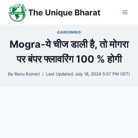
Skip
The Unique Bharat
to
content
GARDENING
Mogra-ये चीज डाली है, तो मोगरा
पर बंपर फ्लावरिंग 100 % होगी
By
Renu Kumari
Last Updated:
July 18, 2024 5:57 PM (IST)