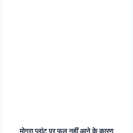
मोगरा प्लांट पर फूल नहीं आने के कारण