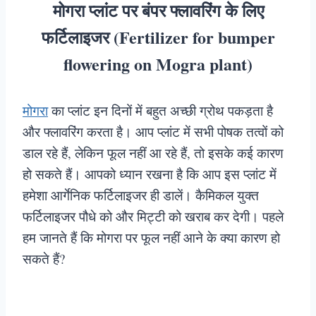
मोगरा प्लांट पर बंपर फ्लावरिंग के लिए
फर्टिलाइजर (Fertilizer for bumper
flowering on Mogra plant)
मोगरा
का प्लांट इन दिनों में बहुत अच्छी ग्रोथ पकड़ता है
और फ्लावरिंग करता है। आप प्लांट में सभी पोषक तत्वों को
डाल रहे हैं, लेकिन फूल नहीं आ रहे हैं, तो इसके कई कारण
हो सकते हैं। आपको ध्यान रखना है कि आप इस प्लांट में
हमेशा आर्गेनिक फर्टिलाइजर ही डालें। कैमिकल युक्त
फर्टिलाइजर पौधे को और मिट्टी को खराब कर देगी। पहले
हम जानते हैं कि मोगरा पर फूल नहीं आने के क्या कारण हो
सकते हैं?