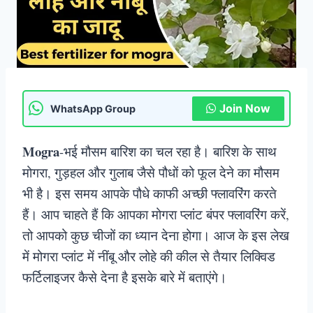
Join Now
WhatsApp Group
Mogra
-भई मौसम बारिश का चल रहा है। बारिश के साथ
मोगरा, गुड़हल और गुलाब जैसे पौधों को फूल देने का मौसम
भी है। इस समय आपके पौधे काफी अच्छी फ्लावरिंग करते
हैं। आप चाहते हैं कि आपका मोगरा प्लांट बंपर फ्लावरिंग करें,
तो आपको कुछ चीजों का ध्यान देना होगा। आज के इस लेख
में मोगरा प्लांट में नींबू और लोहे की कील से तैयार लिक्विड
फर्टिलाइजर कैसे देना है इसके बारे में बताएंगे।