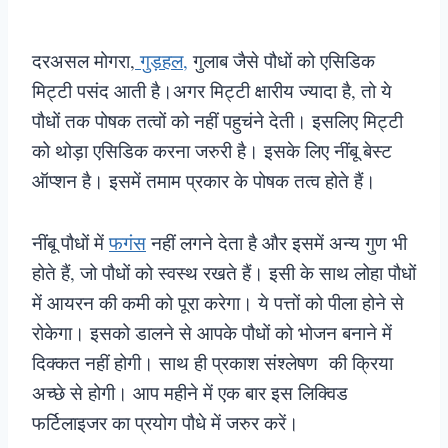
दरअसल मोगरा,
गुड़हल,
गुलाब जैसे पौधों को एसिडिक
मिट्टी पसंद आती है।अगर मिट्टी क्षारीय ज्यादा है, तो ये
पौधों तक पोषक तत्वों को नहीं पहुचंने देती। इसलिए मिट्टी
को थोड़ा एसिडिक करना जरुरी है। इसके लिए नींबू बेस्ट
ऑप्शन है। इसमें तमाम प्रकार के पोषक तत्व होते हैं।
नींबू पौधों में
फगंस
नहीं लगने देता है और इसमें अन्य गुण भी
होते हैं, जो पौधों को स्वस्थ रखते हैं। इसी के साथ लोहा पौधों
में आयरन की कमी को पूरा करेगा। ये पत्तों को पीला होने से
रोकेगा। इसको डालने से आपके पौधों को भोजन बनाने में
दिक्कत नहीं होगी। साथ ही प्रकाश संश्लेषण की क्रिया
अच्छे से होगी। आप महीने में एक बार इस लिक्विड
फर्टिलाइजर का प्रयोग पौधे में जरुर करें।