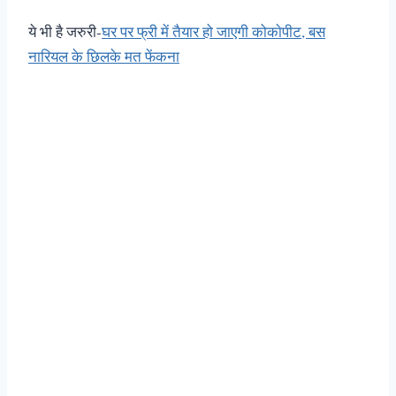
ये भी है जरुरी-
घर पर फ्री में तैयार हो जाएगी कोकाेपीट, बस
नारियल के छिलके मत फेंकना