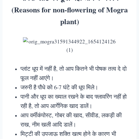
(Reasons for non-flowering of Mogra
plant)
प्लांट धूप में नहीं है, तो आप कितने भी पोषक तत्व दे दो
फूल नहीं आएंगे।
जरुरी है पौधे को 6-7 घंटे की धूप मिले।
पानी और धूप का ख्याल रखने के बाद फ्लावरिंग नहीं हो
रही है, तो आप आर्गेनिक खाद डालें।
आप वर्मीकंपोस्ट, गोबर की खाद, सीवीड, लकड़ी की
राख, नीम खली आदि डालें।
मिट्टी की उपजाऊ शक्ति खत्म होने के कारण भी