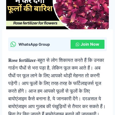
Join Now
WhatsApp Group
Rose fertilizer
-बहुत से लोग शिकायत करते हैं कि उनका
गार्डन पौधों से भरा पड़ा है, लेकिन फूल कम आते हैं। अब
पौधों पर फूल लाने के लिए आपको थोड़ी मेहनत तो करनी
पड़ेगी। आप फूलों के लिए तरह-तरह के फर्टिलाइजर्स यूज
करते होंगे। आज हम आपको फूलों से फूलों के लिए
बायोएंजाइम कैसे बनाना है, ये जानकारी देंगे। दरअसल ये
बायोएंजाइम आप गुलाब की पंखुड़ियों से तैयार कर सकते हैं।
बिना देर किए जानते हैं बायोएंजाइम बनाने की जानकारी।