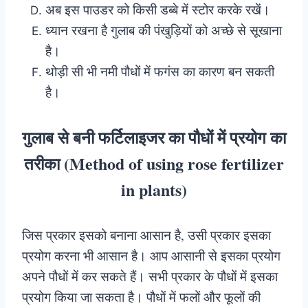
अब इस पाउडर को किसी डब्बे में स्टोर करके रखें।
ध्यान रखना है गुलाब की पंखुड़ियों को अच्छे से सूखाना
है।
थोड़ी सी भी नमी पौधों में फगंस का कारण बन सकती
है।
गुलाब से बनी फर्टिलाइजर का पौधों में प्रयोग का
तरीका (Method of using rose fertilizer
in plants)
जिस प्रकार इसको बनाना आसान है, उसी प्रकार इसका
प्रयोग करना भी आसान है। आप आसानी से इसका प्रयोग
अपने पौधों में कर सकते हैं। सभी प्रकार के पौधों में इसका
प्रयोग किया जा सकता है। पौधों में फलों और फूलों की