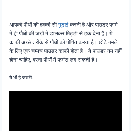
आपको पौधों की हल्की सी
गुड़ाई
करनी है और पाउडर फार्म
में ही पौधों की जड़ों में डालकर मिट्टी से ढ़क देना है। ये
काफी अच्छे तरीके से पौधों को पोषित करता है। छोटे गमले
के लिए एक चम्मच पाउडर काफी होता है। ये पाउडर नम नहीं
होना चाहिए, वरना पौधों में फगंस लग सकती है।
ये भी है जरुरी-