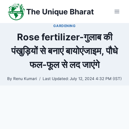
Skip
The Unique Bharat
to
content
GARDENING
Rose fertilizer-गुलाब की
पंखुड़ियों से बनाएं बायोएंजाइम, पौधे
फल-फूल से लद जाएंगे
By
Renu Kumari
Last Updated:
July 12, 2024 4:32 PM (IST)