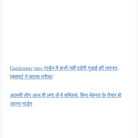
Gardening tips-गार्डन में कभी नहीं पड़ेगी गुड़ाई की जरुरत,
एक्सपर्ट ने बताया तरीका
आलसी लोग आज ही लगा लें ये सब्जियां, बिना मेहनत के तैयार हो
जाएगा गार्डन