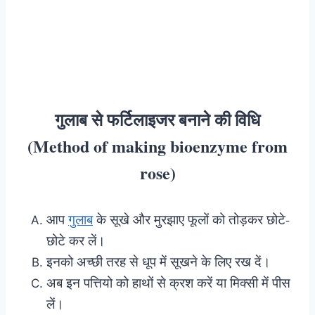
गुलाब से फर्टिलाइजर बनाने की विधि
(Method of making bioenzyme from
rose)
आप
गुलाब
के सूखे और मुरझाए फूलों को तोड़कर छोटे-
छोटे कर लें।
इनको अच्छी तरह से धूप में सूखने के लिए रख दें।
अब इन पत्तियो को हाथों से क्रश करें या मिक्सी में पीस
लें।