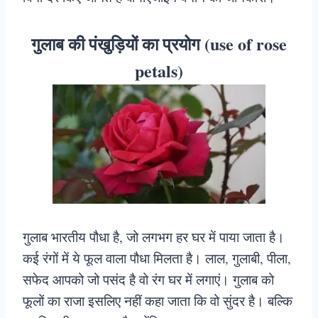
गुलाब की पंखुड़ियों का प्रयोग (use of rose
petals)
गुलाब भारतीय पौधा है, जो लगभग हर घर में पाया जाता है।
कई रंगों में ये फूल वाला पौधा मिलता है। लाल, गुलाबी, पीला,
सफेद आपको जो पसंद है वो रंग घर में लगाएं। गुलाब को
फूलों का राजा इसलिए नहीं कहा जाता कि वो सुंदर है। बल्कि