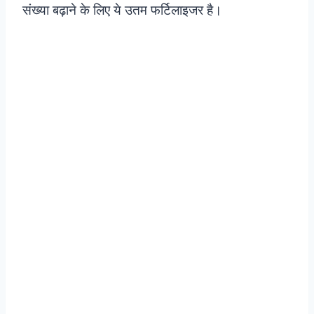
संख्या बढ़ाने के लिए ये उतम फर्टिलाइजर है।