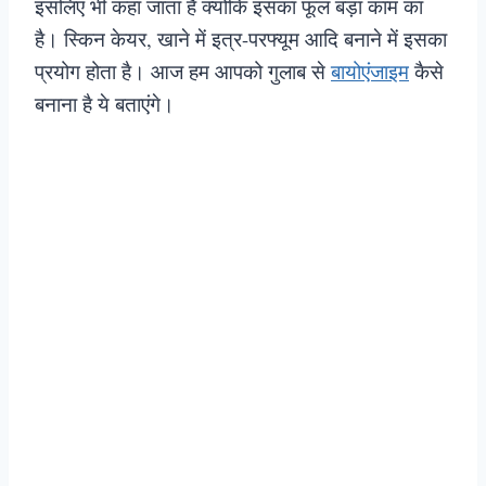
इसलिए भी कहा जाता है क्योंकि इसका फूल बड़ा काम का
है। स्किन केयर, खाने में इत्र-परफ्यूम आदि बनाने में इसका
प्रयोग होता है। आज हम आपको गुलाब से
बायोएंजाइम
कैसे
बनाना है ये बताएंगे।