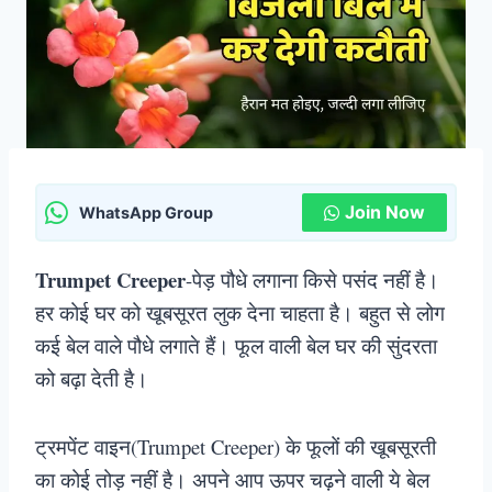
Join Now
WhatsApp Group
Trumpet Creeper
-पेड़ पौधे लगाना किसे पसंद नहीं है।
हर कोई घर को खूबसूरत लुक देना चाहता है। बहुत से लोग
कई बेल वाले पौधे लगाते हैं। फूल वाली बेल घर की सुंदरता
को बढ़ा देती है।
ट्रमपेंट वाइन(Trumpet Creeper) के फूलों की खूबसूरती
का कोई तोड़ नहीं है। अपने आप ऊपर चढ़ने वाली ये बेल