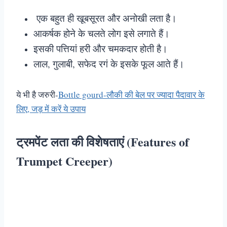
एक बहुत ही खूबसूरत और अनोखी लता है।
आकर्षक होने के चलते लोग इसे लगाते हैं।
इसकी पत्तियां हरी और चमकदार होती है।
लाल, गुलाबी, सफेद रगं के इसके फूल आते हैं।
ये भी है जरुरी-
Bottle gourd-लौकी की बेल पर ज्यादा पैदावार के
लिए, जड़ में करें ये उपाय
ट्रमपेंट लता की विशेषताएं (Features of
Trumpet Creeper)