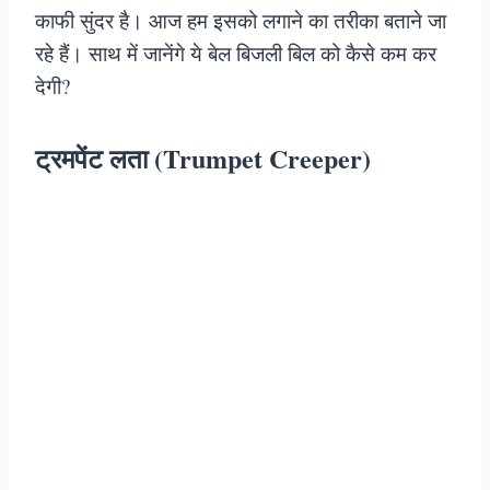
काफी सुंदर है। आज हम इसको लगाने का तरीका बताने जा
रहे हैं। साथ में जानेंगे ये बेल बिजली बिल को कैसे कम कर
देगी?
ट्रमपेंट लता (Trumpet Creeper)