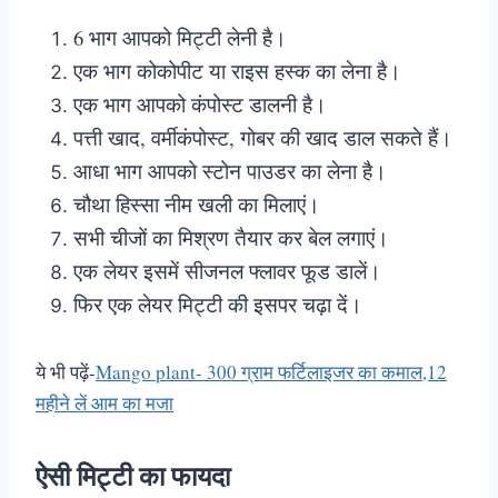
6 भाग आपको मिट्टी लेनी है।
एक भाग कोकोपीट या राइस हस्क का लेना है।
एक भाग आपको कंपोस्ट डालनी है।
पत्ती खाद, वर्मीकंपोस्ट, गोबर की खाद डाल सकते हैं।
आधा भाग आपको स्टोन पाउडर का लेना है।
चौथा हिस्सा नीम खली का मिलाएं।
सभी चीजों का मिश्रण तैयार कर बेल लगाएं।
एक लेयर इसमें सीजनल फ्लावर फूड डालें।
फिर एक लेयर मिट्टी की इसपर चढ़ा दें।
ये भी पढ़ें-
Mango plant- 300 ग्राम फर्टिलाइजर का कमाल,12
महीने लें आम का मजा
ऐसी मिट्टी का फायदा