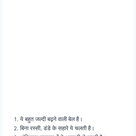
ये बहुत जल्दी बढ़ने वाली बेल है।
बिना रस्सी, डंडे के सहारे ये चलती है।