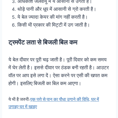
अंधिकाश जलवायु में ये आसानी से उगती है।
थोड़े पानी और धूप में आसानी से ग्रो करती है।
ये बेल ज्यादा केयर की मांग नहीं करती है।
किसी भी प्रकार की मिट्टी में उग जाती है।
ट्रमपेंट लता से बिजली बिल कम
ये बेल दीवार पर पूरी चढ़ जाती है। पूरी दिवार को कम समय
में घेर लेती है। इससे दीवार पर ठंडक बनी रहती है। आउटर
वॉल पर आप इसे लगा दें। ऐसा करने पर एसी की खपत कम
होगी। इसलिए बिजली का बिल कम आएगा।
ये भी है जरुरी-
एक पत्ते से पान का पौधा उगाने की विधि, घर में
उगाइए घर में खाइए