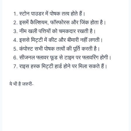
स्टोन पाउडर में पोषक तत्व होते हैं।
इसमें कैल्शियम, फॉस्फोरस और जिंक होता है।
नीम खली पत्तियों को चमकदार रखती है।
इससे मिट्टी में कीट और बीमारी नहीं लगती।
कंपोस्ट सभी पोषक तत्वों की पूर्ति करती है।
सीजनल फ्लावर फूड से टाइम पर फ्लावरिंग होगी।
राइस हस्क मिट्टी हार्ड होने पर मिला सकते हैं।
ये भी है जरुरी-