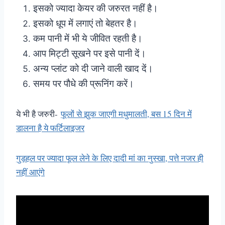
इसको ज्यादा केयर की जरुरत नहीं है।
इसको धूप में लगाएं तो बेहतर है।
कम पानी में भी ये जीवित रहती है।
आप मिट्टी सूखने पर इसे पानी दें।
अन्य प्लांट को दी जाने वाली खाद दें।
समय पर पौधे की प्रूनिंग करें।
ये भी है जरुरी-
फूलों से झुक जाएगी मधुमालती, बस 15 दिन में
डालना है ये फर्टिलाइजर
गुड़हल पर ज्यादा फूल लेने के लिए दादी मां का नुस्खा, पत्ते नजर ही
नहीं आएंगे