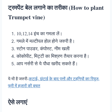
ट्रमपेंट बेल लगाने का तरीका (How to plant
Trumpet vine)
10,12,14 इंच का गमला लें।
गमले में मल्टीपल होल होने जरुरी है।
स्टोन पाउडर, कंपोस्ट, नीम खली
कोकोपीट, मिट्टी का मिश्रण तैयार करना है।
आप नर्सरी से ये पौधा खरीद सकते हैं।
ये भी है जरुरी-
कटाई- छंटाई के बाद पत्तों और टहनियों का रियूज,
फ्री में हजारों की बचत
ऐसे लगाएं