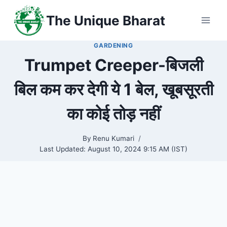
Skip
The Unique Bharat
to
content
GARDENING
Trumpet Creeper-बिजली
बिल कम कर देगी ये 1 बेल, खूबसूरती
का कोई तोड़ नहीं
By
Renu Kumari
Last Updated:
August 10, 2024 9:15 AM (IST)