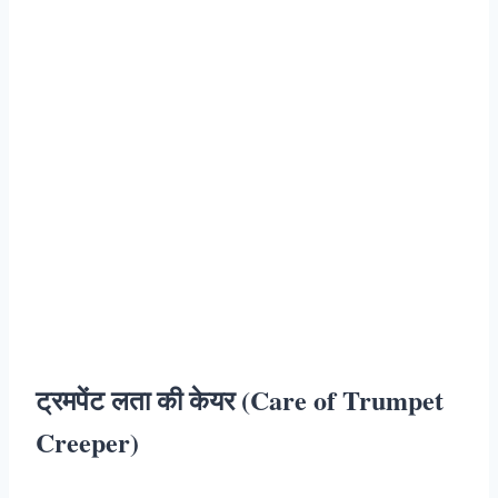
ट्रमपेंट लता की केयर (Care of Trumpet
Creeper)