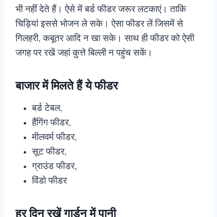
भी नहीं देते हैं। ऐसे में बर्ड फीडर जरूर लटकाएं। ताकि
चिड़ियां इससे भोजन ले सके। ऐसा फीडर लें जिसमें से
गिलहरी, कबूतर आदि न खा सके। साथ ही फीडर को ऐसी
जगह पर रखें जहां कुत्ते बिल्ली न पहुंच सकें।
बाजार में मिलते हैं ये फीडर
बर्ड टेबल,
हैंगिंग फीडर,
मीलवर्म फीडर,
सूट फीडर,
ग्राउंड फीडर,
विंडो फीडर
हर दिन रखें गार्डन में पानी