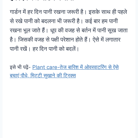
गार्डन में हर दिन पानी रखना जरूरी है। इसके साथ ही पहले
से रखे पानी को बदलना भी जरूरी है। कई बार हम पानी
रखना भूल जाते हैं। धूप की वजह से बर्तन में पानी सूख जाता
है। जिसकी वजह से पक्षी परेशान होते हैं। ऐसे में लगातार
पानी रखें। हर दिन पानी को बदलें।
इसे भी पढ़ें-
Plant care-तेज बारिश में ओवरवाटरिंग से ऐसे
बचाएं पौधे, मिट्टी सुखाने की ट्रिक्स