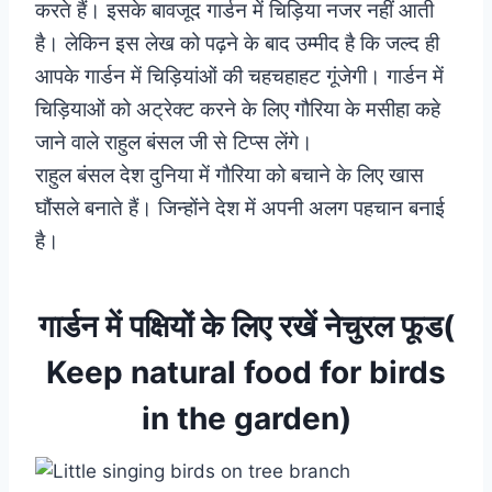
करते हैं। इसके बावजूद गार्डन में चिड़िया नजर नहीं आती
है। लेकिन इस लेख को पढ़ने के बाद उम्मीद है कि जल्द ही
आपके गार्डन में चिड़ियांओं की चहचहाहट गूंजेगी। गार्डन में
चिड़ियाओं को अट्रेक्ट करने के लिए गौरिया के मसीहा कहे
जाने वाले राहुल बंसल जी से टिप्स लेंगे।
राहुल बंसल देश दुनिया में गौरिया को बचाने के लिए खास
घौंसले बनाते हैं। जिन्होंने देश में अपनी अलग पहचान बनाई
है।
गार्डन में पक्षियों के लिए रखें नेचुरल फूड(
Keep natural food for birds
in the garden)