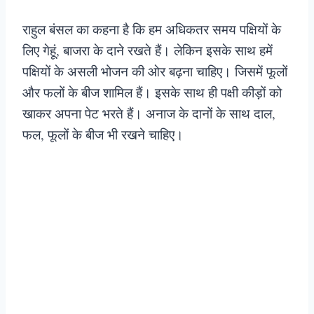
राहुल बंसल का कहना है कि हम अधिकतर समय पक्षियों के
लिए गेहूं, बाजरा के दाने रखते हैं। लेकिन इसके साथ हमें
पक्षियों के असली भोजन की ओर बढ़ना चाहिए। जिसमें फूलों
और फलों के बीज शामिल हैं। इसके साथ ही पक्षी कीड़ों को
खाकर अपना पेट भरते हैं। अनाज के दानों के साथ दाल,
फल, फूलों के बीज भी रखने चाहिए।