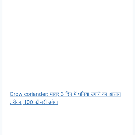
Grow coriander: मात्र 3 दिन में धनिया उगाने का आसान
तरीका, 100 फीसदी उगेगा