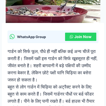
Join Now
WhatsApp Group
गार्डन को सिर्फ फूल, पौधे ही नहीं बल्कि कई अन्य चीजें पूरा
करती हैं। जिसमें पक्षी इस गार्डन को सिर्फ खूबसूरत ही नहीं,
जीवंत बनाते है। शहरी बागवानी में बड़े पक्षियों की उम्मीद
करना बेकार है, लेकिन छोटे पक्षी यानि चिड़िया का बसेरा
जरूर हो सकता है।
बहुत से लोग गार्डन में चिड़िया को अट्रैक्ट करने के लिए
बहुत से काम करते हैं। जिसमें गार्डनर पौधों पर बर्ड फीडर
लगाते हैं। पीने के लिए पानी रखते हैं। बर्ड हाउस भी तैयार