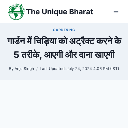
Skip
The Unique Bharat
to
content
GARDENING
गार्डन में चिड़िया को अट्रैक्ट करने के
5 तरीके, आएगी और दाना खाएगी
By
Anju Singh
Last Updated:
July 24, 2024 4:06 PM (IST)