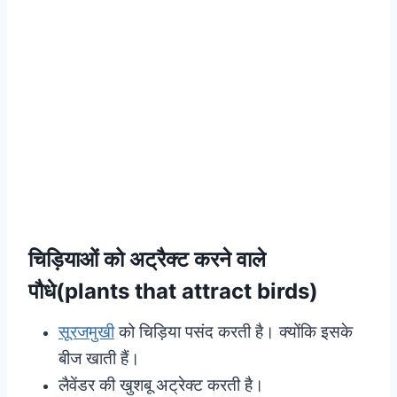
चिड़ियाओं को अट्रैक्ट करने वाले
पौधे(plants that attract birds)
सूरजमुखी
को चिड़िया पसंद करती है। क्योंकि इसके
बीज खाती हैं।
लैवेंडर की खुशबू अट्रेक्ट करती है।