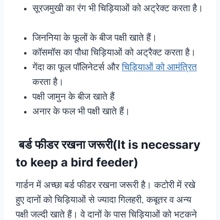
सूरजमुखी का रंग भी चिड़ियाओं को अट्रेक्ट करता है।
जिननिया के फूलों के बीज पक्षी खाते हैं।
कॉसमॉस का पौधा चिड़ियाओं को अट्रैक्ट करता है।
गेंदा का फूल पॉलिनेटर्स और
चिड़ियाओं को आमंत्रित
करता है।
पक्षी जामुन के बीज खाते हैं
अनार के फल भी पक्षी खाते हैं।
बर्ड फीडर रखना जरूरी(It is necessary
to keep a bird feeder)
गार्डन में अच्छा बर्ड फीडर रखना जरूरी है। कटोरी में रखे
हुए दानों को चिड़ियाओं से ज्यादा गिलहरी, कबूतर व अन्य
पक्षी जल्दी खाते हैं। वे दानों के पास चिड़ियाओं को भटकने