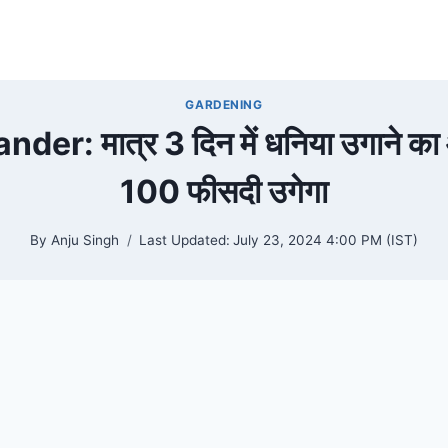
GARDENING
er: मात्र 3 दिन में धनिया उगाने क
100 फीसदी उगेगा
By
Anju Singh
Last Updated:
July 23, 2024 4:00 PM (IST)