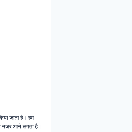
 किया जाता है। हम
निया नजर आने लगता है।