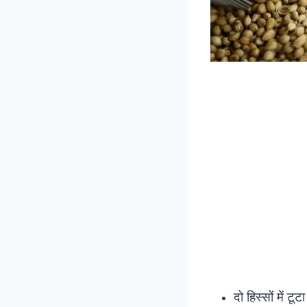
दो हिस्सों में टू