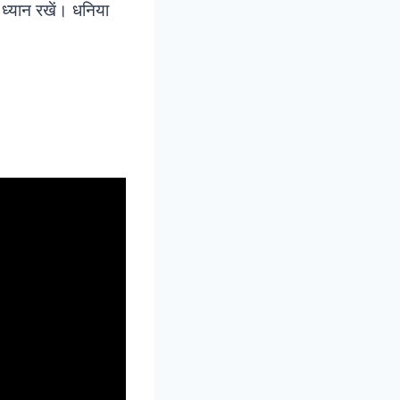
 ध्यान रखें। धनिया