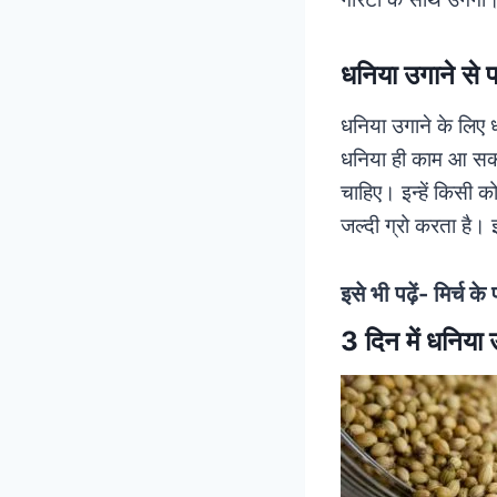
धनिया उगाने स
धनिया उगाने के लिए ध
धनिया ही काम आ सकता ह
चाहिए। इन्हें किसी क
जल्दी ग्रो करता है। इ
इसे भी पढ़ें-
मिर्च के
3 दिन में धनि