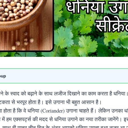
oup
े के स्वाद को बढ़ाने के साथ लजीज दिखाने का काम करता है धनिया। हर
्टिकता से भरपूर होता है। इसे उगाना भी बहुत आसान है।
ा होता है कि वे धनिया (Coriander) उगाना चाहते हैं। लेकिन उनका ध
 हम एक्सपर्ट्स की मदद से धनिया उगाने का नया तरीका जानेंगे। इ
ा। साथ ही मात्र तीन दिन के अंदर आपको धनिया उगता हुआ नजर आ