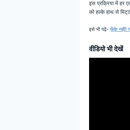
इस प्रक्रिया में हर
को हल्के हाथ से मिट्
इसे भी पढ़ें-
फेंके नहीं
वीडियो भी देखें