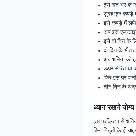
इसे रात भर के लि
सुबह एक कपड़े 
इसे कपड़े में लप
अब इसे एयरटाइट
इसे दो दिन के लि
दो दिन के भीतर 
अब धनिया को हल्
ऊपर से रेत या 
फिर इस पर पानी
तीन दिन के अं
ध्यान रखने योग्य ब
इस प्रक्रिया से धनि
बिना मिट्‌टी के ही ब