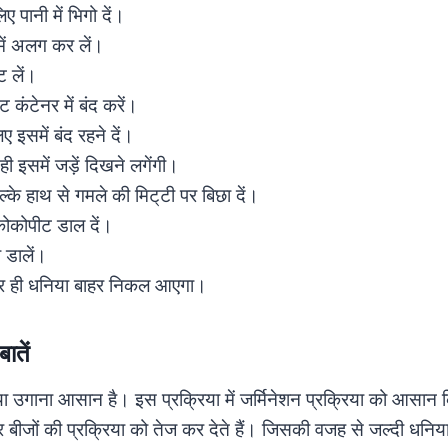
ए पानी में भिगो दें।
में अलग कर लें।
ेट लें।
 कंटेनर में बंद करें।
ए इसमें बंद रहने दें।
ही इसमें जड़ें दिखने लगेंगी।
के हाथ से गमले की मिट्‌टी पर बिछा दें।
कोकोपीट डाल दें।
 डालें।
दर ही धनिया बाहर निकल आएगा।
ातें
या उगाना आसान है। इस प्रक्रिया में जर्मिनेशन प्रक्रिया को आसान
ाहर बीजों की प्रक्रिया को तेज कर देते हैं। जिसकी वजह से जल्दी ध