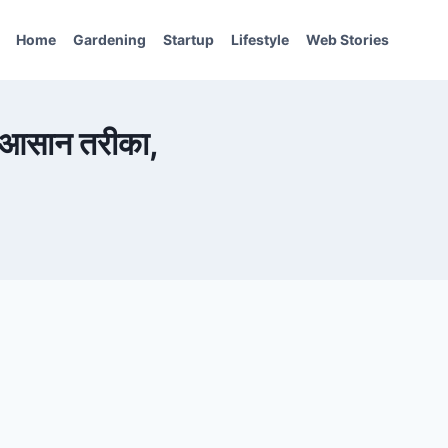
Home
Gardening
Startup
Lifestyle
Web Stories
ा आसान तरीका,