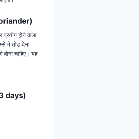
coriander)
 प्रयोग होने वाला
से में तोड़ देना
 को बोना चाहिए। यह
 3 days)