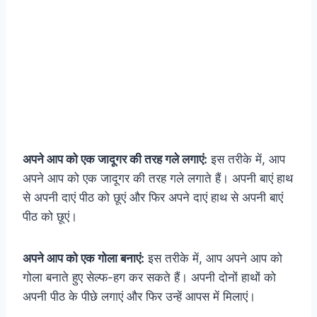
अपने आप को एक जादूगर की तरह गले लगाएं:
इस तरीके में, आप
अपने आप को एक जादूगर की तरह गले लगाते हैं। अपनी बाएं हाथ
से अपनी दाएं पीठ को छूएं और फिर अपने दाएं हाथ से अपनी बाएं
पीठ को छूएं।
अपने आप को एक गोला बनाएं:
इस तरीके में, आप अपने आप को
गोला बनाते हुए सेल्फ-हग कर सकते हैं। अपनी दोनों हाथों को
अपनी पीठ के पीछे लगाएं और फिर उन्हें आपस में मिलाएं।