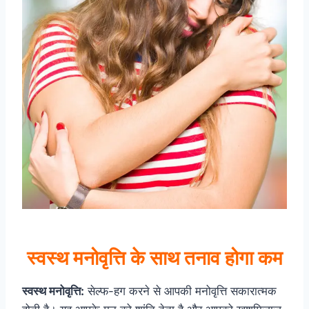
स्वस्थ मनोवृत्ति के साथ तनाव होगा कम
स्वस्थ मनोवृत्ति:
सेल्फ-हग करने से आपकी मनोवृत्ति सकारात्मक