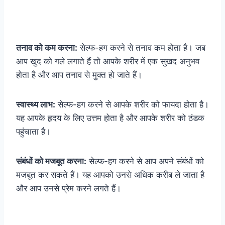
तनाव को कम करना:
सेल्फ-हग करने से तनाव कम होता है। जब
आप खुद को गले लगाते हैं तो आपके शरीर में एक सुखद अनुभव
होता है और आप तनाव से मुक्त हो जाते हैं।
स्वास्थ्य लाभ:
सेल्फ-हग करने से आपके शरीर को फायदा होता है।
यह आपके हृदय के लिए उत्तम होता है और आपके शरीर को ठंडक
पहुंचाता है।
संबंधों को मजबूत करना:
सेल्फ-हग करने से आप अपने संबंधों को
मजबूत कर सकते हैं। यह आपको उनसे अधिक करीब ले जाता है
और आप उनसे प्रेम करने लगते हैं।