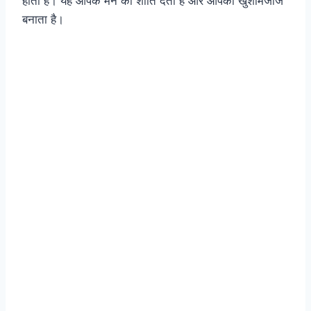
होती है। यह आपके मन को शांति देता है और आपको खुशमिजाज
बनाता है।