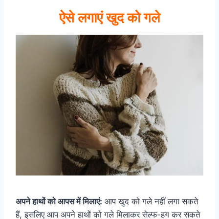
ऐसे लगाएं खुद को गले
अपने हाथों को आपस में मिलाएं:
आप खुद को गले नहीं लगा सकते
हैं, इसलिए आप अपने हाथों को गले मिलाकर सेल्फ-हग कर सकते