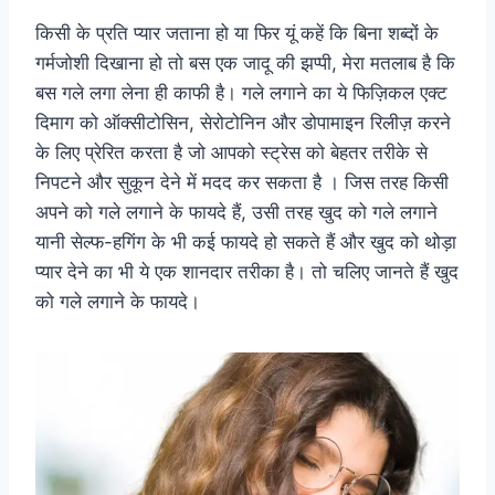
किसी के प्रति प्यार जताना हो या फिर यूं कहें कि बिना शब्दों के
गर्मजोशी दिखाना हो तो बस एक जादू की झप्पी, मेरा मतलाब है कि
बस गले लगा लेना ही काफी है। गले लगाने का ये फिज़िकल एक्ट
दिमाग को ऑक्सीटोसिन, सेरोटोनिन और डोपामाइन रिलीज़ करने
के लिए प्रेरित करता है जो आपको स्ट्रेस को बेहतर तरीके से
निपटने और सुकून देने में मदद कर सकता है । जिस तरह किसी
अपने को गले लगाने के फायदे हैं, उसी तरह खुद को गले लगाने
यानी सेल्फ-हगिंग के भी कई फायदे हो सकते हैं और खुद को थोड़ा
प्यार देने का भी ये एक शानदार तरीका है। तो चलिए जानते हैं खुद
को गले लगाने के फायदे।