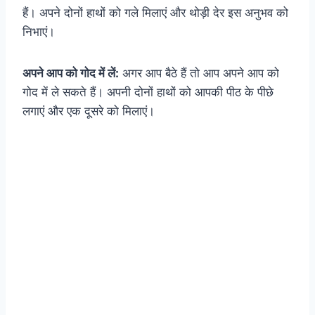
हैं। अपने दोनों हाथों को गले मिलाएं और थोड़ी देर इस अनुभव को
निभाएं।
अपने आप को गोद में लें:
अगर आप बैठे हैं तो आप अपने आप को
गोद में ले सकते हैं। अपनी दोनों हाथों को आपकी पीठ के पीछे
लगाएं और एक दूसरे को मिलाएं।