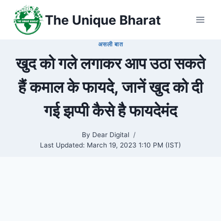
Skip
The Unique Bharat
to
content
असली बात
खुद को गले लगाकर आप उठा सकते
हैं कमाल के फायदे, जानें खुद को दी
गई झप्पी कैसे है फायदेमंद
By
Dear Digital
Last Updated:
March 19, 2023 1:10 PM (IST)