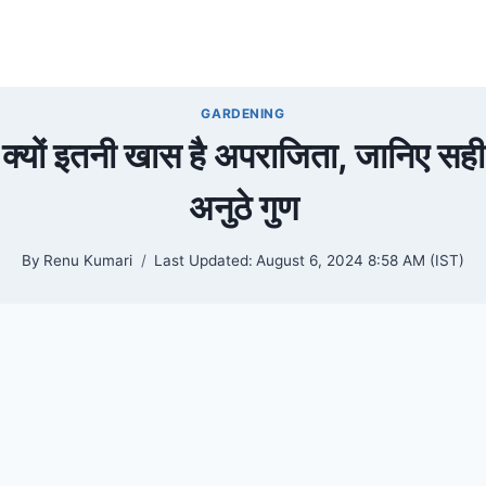
GARDENING
यों इतनी खास है अपराजिता, जानिए सही म
अनुठे गुण
By
Renu Kumari
Last Updated:
August 6, 2024 8:58 AM (IST)