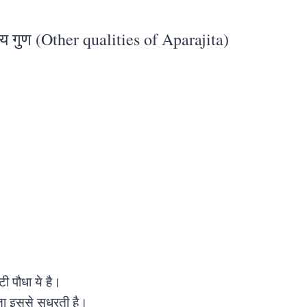
य गुण (Other qualities of Aparajita)
ी पौधा ये है।
्ता इससे सुधरती है।