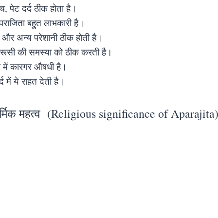
, पेट दर्द ठीक होता है।
पराजिता बहुत लाभकारी है।
से और अन्य परेशानी ठीक होती है।
, रूसी की समस्या को ठीक करती है।
 में कारगर औषधी है।
द में ये राहत देती है।
्मिक महत्व (Religious significance of Aparajita