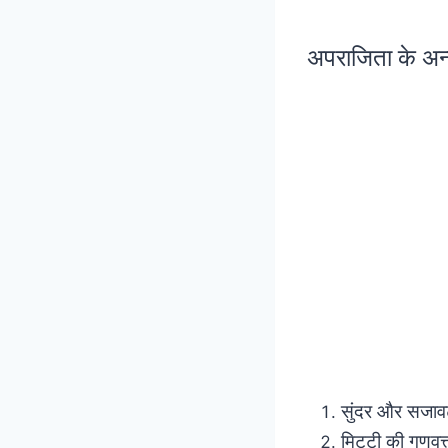
अपराजिता के अन्
सुंदर और सजावट
मिट्टी की गुणवत