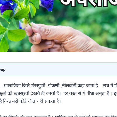
oup
a-अपराजिता जिसे शंखपुष्पी, गोकर्णी ,नीलकंठी कहा जाता है। सच में
ूलों की खूबसूरती देखते ही बनती हैं। हर तरह से ये पौधा अनुठा है। इस
ै कि इससे कोई जीत नहीं सकता है।