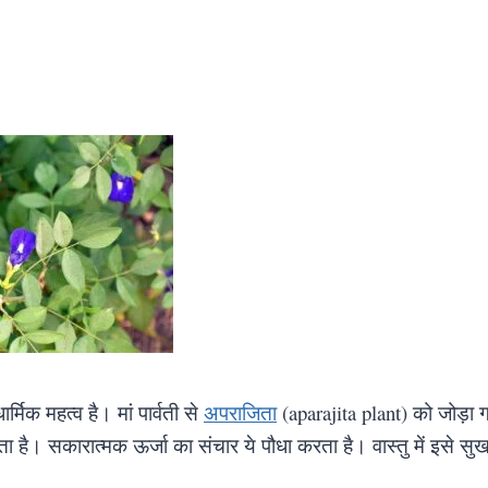
र्मिक महत्व है। मां पार्वती से
अपराजिता
(aparajita plant) को जोड़ा गय
ता है। सकारात्मक ऊर्जा का संचार ये पौधा करता है। वास्तु में इसे सुख