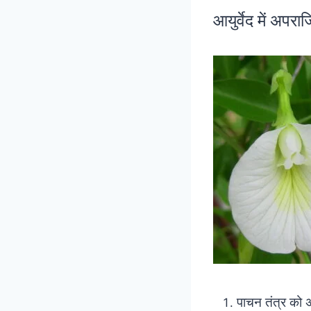
आयुर्वेद में अप
पाचन तंत्र को