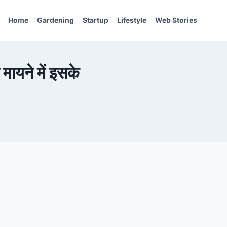
Home
Gardening
Startup
Lifestyle
Web Stories
ायने में इसके