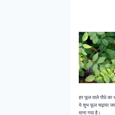
हर फूल वाले पौधे का धा
ये शुभ फूल चढ़ाया जा
माना गया है।