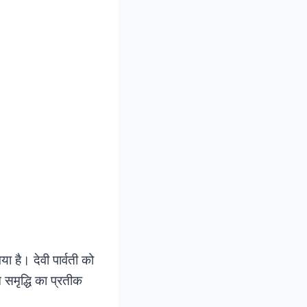
ा है। देवी पार्वती को
 समृद्धि का प्रतीक