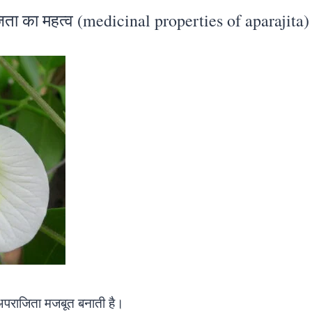
राजिता का महत्व (medicinal properties of aparajita)
 अपराजिता मजबूत बनाती है।